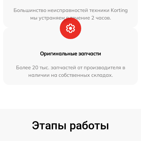
Большинство неисправностей техники Korting
мы устраняем в течение 2 часов.
Оригинальные запчасти
Более 20 тыс. запчастей от производителя в
наличии на собственных складах.
Этапы работы