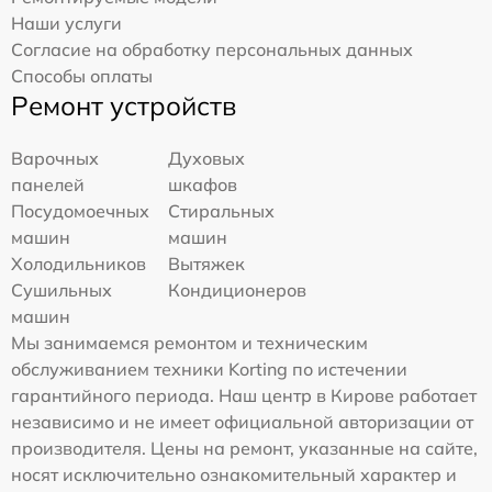
Наши услуги
Согласие на обработку персональных данных
Способы оплаты
Ремонт устройств
Варочных
Духовых
панелей
шкафов
Посудомоечных
Стиральных
машин
машин
Холодильников
Вытяжек
Сушильных
Кондиционеров
машин
Мы занимаемся ремонтом и техническим
обслуживанием техники Korting по истечении
гарантийного периода. Наш центр в Кирове работает
независимо и не имеет официальной авторизации от
производителя. Цены на ремонт, указанные на сайте,
носят исключительно ознакомительный характер и