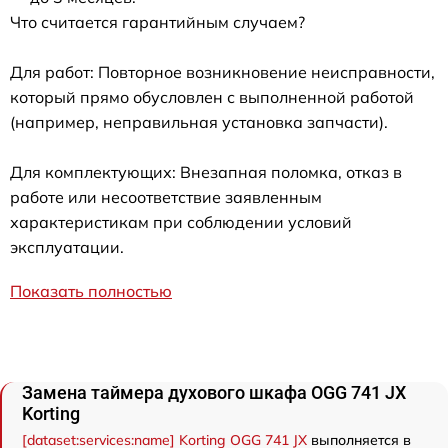
Что считается гарантийным случаем?
Для работ: Повторное возникновение неисправности,
который прямо обусловлен с выполненной работой
(например, неправильная установка запчасти).
Для комплектующих: Внезапная поломка, отказ в
работе или несоответствие заявленным
характеристикам при соблюдении условий
эксплуатации.
Показать полностью
Замена таймера духового шкафа OGG 741 JX
Korting
[dataset:services:name] Korting OGG 741 JX
выполняется в