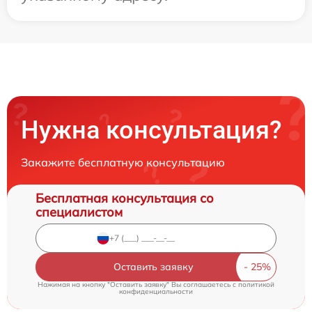
Нужна консультация?
Закажите бесплатную консультацию
Бесплатная консультация со
специалистом
Оставить заявку
Нажимая на кнопку "Оставить заявку" Вы соглашаетесь c
политикой
конфиденциальности