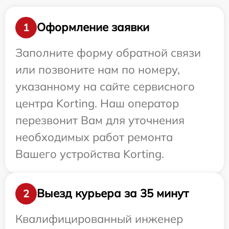
Оформление заявки
1
Заполните форму обратной связи
или позвоните нам по номеру,
указанному на сайте сервисного
центра Korting. Наш оператор
перезвонит Вам для уточнения
необходимых работ ремонта
Вашего устройства Korting.
Выезд курьера за 35 минут
2
Квалифицированный инженер