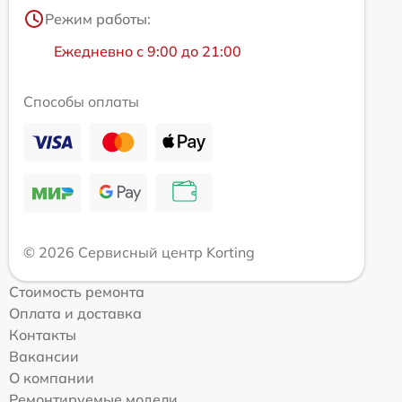
Режим работы:
Ежедневно с 9:00 до 21:00
Способы оплаты
© 2026 Сервисный центр Korting
Стоимость ремонта
Оплата и доставка
Контакты
Вакансии
О компании
Ремонтируемые модели