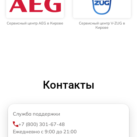
Сервисный центр AEG в Кирове
Сервисный центр V-ZUG в
Кирове
Контакты
Служба поддержки
+7 (800) 301-67-48
Ежедневно с 9:00 до 21:00