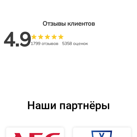
Отзывы клиентов
4.9
1799 отзывов
5358 оценок
Наши партнёры