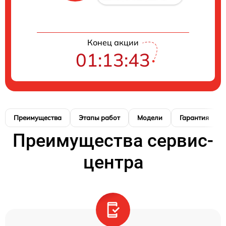
Конец акции
01:13:42
Преимущества
Этапы работ
Модели
Гарантия
Преимущества сервис-
центра