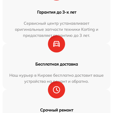
Гарантия до 3-х лет
Сервисный центр устанавливает
оригинальные запчасти техники Korting и
предоставляет гарантию до 3 лет.
Бесплатная доставка
Наш курьер в Кирове бесплатно доставит ваше
устройство на ремонт и обратно.
Срочный ремонт