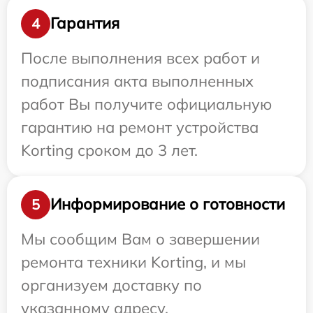
Гарантия
4
После выполнения всех работ и
подписания акта выполненных
работ Вы получите официальную
гарантию на ремонт устройства
Korting сроком до 3 лет.
Информирование о готовности
5
Мы сообщим Вам о завершении
ремонта техники Korting, и мы
организуем доставку по
указанному адресу.