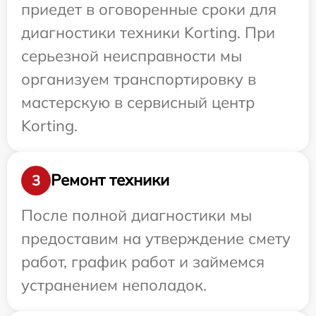
приедет в оговоренные сроки для
диагностики техники Korting. При
серьезной неисправности мы
организуем транспортировку в
мастерскую в сервисный центр
Korting.
Ремонт техники
3
После полной диагностики мы
предоставим на утверждение смету
работ, график работ и займемся
устранением неполадок.