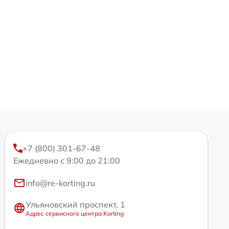
+7 (800) 301-67-48
Ежедневно с 9:00 до 21:00
info@re-korting.ru
Ульяновский проспект, 1
Адрес сервисного центра Korting