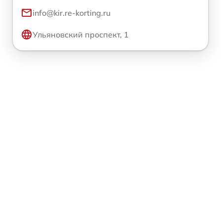
info@kir.re-korting.ru
Ульяновский проспект, 1