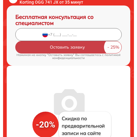
Korting OGG 741 JX от 35 минут
Бесплатная консультация со
специалистом
Оставить заявку
Нажимая на кнопку "Оставить заявку" Вы соглашаетесь c
политикой
конфиденциальности
Скидка по
-20%
предварительной
записи на сайте