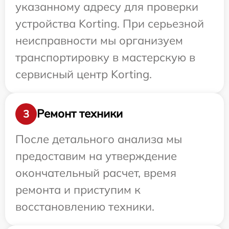
указанному адресу для проверки
устройства Korting. При серьезной
неисправности мы организуем
транспортировку в мастерскую в
сервисный центр Korting.
Ремонт техники
3
После детального анализа мы
предоставим на утверждение
окончательный расчет, время
ремонта и приступим к
восстановлению техники.