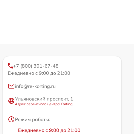
+7 (800) 301-67-48
Ежедневно с 9:00 до 21:00
info@re-korting.ru
Ульяновский проспект, 1
Адрес сервисного центра Korting
Режим работы:
Ежедневно с 9:00 до 21:00