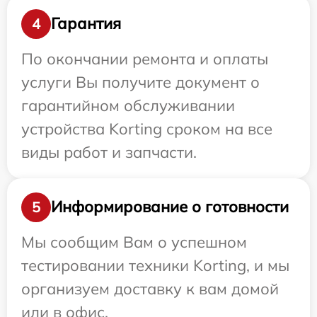
Гарантия
4
По окончании ремонта и оплаты
услуги Вы получите документ о
гарантийном обслуживании
устройства Korting сроком на все
виды работ и запчасти.
Информирование о готовности
5
Мы сообщим Вам о успешном
тестировании техники Korting, и мы
организуем доставку к вам домой
или в офис.