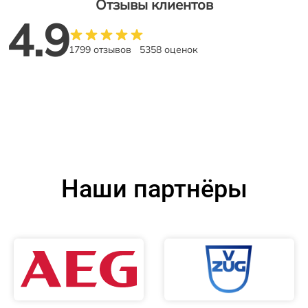
Отзывы клиентов
4.9
1799 отзывов
5358 оценок
Наши партнёры