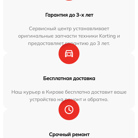
Гарантия до 3-х лет
Сервисный центр устанавливает
оригинальные запчасти техники Korting и
предоставляет гарантию до 3 лет.
Бесплатная доставка
Наш курьер в Кирове бесплатно доставит ваше
устройство на ремонт и обратно.
Срочный ремонт