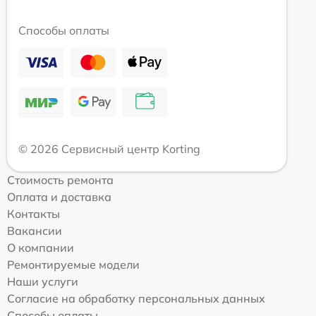
Способы оплаты
© 2026 Сервисный центр Korting
Стоимость ремонта
Оплата и доставка
Контакты
Вакансии
О компании
Ремонтируемые модели
Наши услуги
Согласие на обработку персональных данных
Способы оплаты