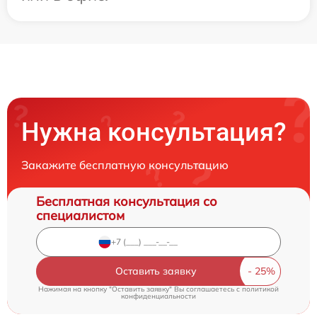
Нужна консультация?
Закажите бесплатную консультацию
Бесплатная консультация со
специалистом
Оставить заявку
Нажимая на кнопку "Оставить заявку" Вы соглашаетесь c
политикой
конфиденциальности