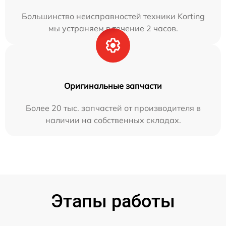
Большинство неисправностей техники Korting
мы устраняем в течение 2 часов.
Оригинальные запчасти
Более 20 тыс. запчастей от производителя в
наличии на собственных складах.
Этапы работы