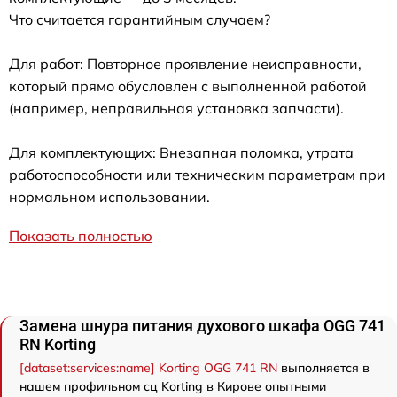
Что считается гарантийным случаем?
Для работ: Повторное проявление неисправности,
который прямо обусловлен с выполненной работой
(например, неправильная установка запчасти).
Для комплектующих: Внезапная поломка, утрата
работоспособности или техническим параметрам при
нормальном использовании.
Показать полностью
Замена шнура питания духового шкафа OGG 741
RN Korting
[dataset:services:name] Korting OGG 741 RN
выполняется в
нашем профильном сц Korting в Кирове опытными