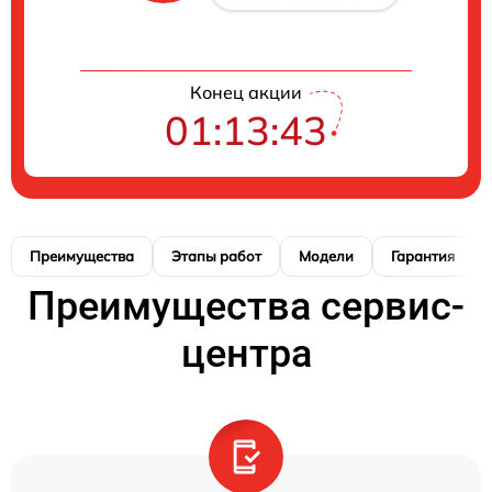
Конец акции
01:13:42
Преимущества
Этапы работ
Модели
Гарантия
Преимущества сервис-
центра