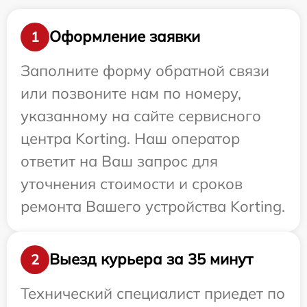
Оформление заявки
1
Заполните форму обратной связи
или позвоните нам по номеру,
указанному на сайте сервисного
центра Korting. Наш оператор
ответит на Ваш запрос для
уточнения стоимости и сроков
ремонта Вашего устройства Korting.
Выезд курьера за 35 минут
2
Технический специалист приедет по