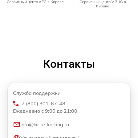
Сервисный центр AEG в Кирове
Сервисный центр V-ZUG в
Кирове
Контакты
Служба поддержки
+7 (800) 301-67-48
Ежедневно с 9:00 до 21:00
info@kir.re-korting.ru
Ульяновский проспект, 1