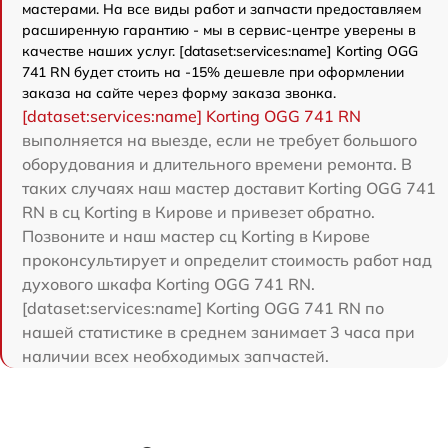
мастерами. На все виды работ и запчасти предоставляем
расширенную гарантию - мы в сервис-центре уверены в
качестве наших услуг. [dataset:services:name] Korting OGG
741 RN будет стоить на -15% дешевле при оформлении
заказа на сайте через форму заказа звонка.
[dataset:services:name] Korting OGG 741 RN
выполняется на выезде, если не требует большого
оборудования и длительного времени ремонта. В
таких случаях наш мастер доставит Korting OGG 741
RN в сц Korting в Кирове и привезет обратно.
Позвоните и наш мастер сц Korting в Кирове
проконсультирует и определит стоимость работ над
духового шкафа Korting OGG 741 RN.
[dataset:services:name] Korting OGG 741 RN по
нашей статистике в среднем занимает 3 часа при
наличии всех необходимых запчастей.