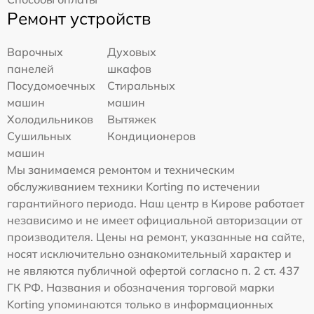
Ремонт устройств
Варочных
Духовых
панелей
шкафов
Посудомоечных
Стиральных
машин
машин
Холодильников
Вытяжек
Сушильных
Кондиционеров
машин
Мы занимаемся ремонтом и техническим
обслуживанием техники Korting по истечении
гарантийного периода. Наш центр в Кирове работает
независимо и не имеет официальной авторизации от
производителя. Цены на ремонт, указанные на сайте,
носят исключительно ознакомительный характер и
не являются публичной офертой согласно п. 2 ст. 437
ГК РФ. Названия и обозначения торговой марки
Korting упоминаются только в информационных