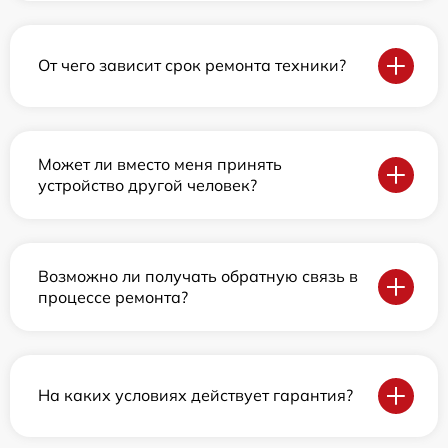
От чего зависит срок ремонта техники?
Может ли вместо меня принять
устройство другой человек?
Возможно ли получать обратную связь в
процессе ремонта?
На каких условиях действует гарантия?