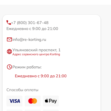
+7 (800) 301-67-48
Ежедневно с 9:00 до 21:00
info@re-korting.ru
Ульяновский проспект, 1
Адрес сервисного центра Korting
Режим работы:
Ежедневно с 9:00 до 21:00
Способы оплаты