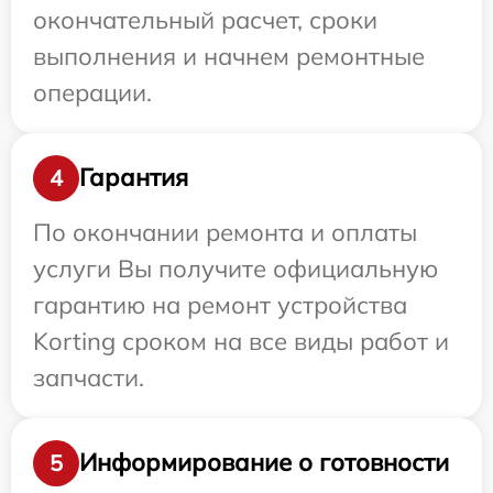
окончательный расчет, сроки
выполнения и начнем ремонтные
операции.
Гарантия
4
По окончании ремонта и оплаты
услуги Вы получите официальную
гарантию на ремонт устройства
Korting сроком на все виды работ и
запчасти.
Информирование о готовности
5