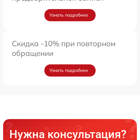
Узнать подробнее
Скидка -10% при повторном
обращении
Узнать подробнее
Нужна консультация?