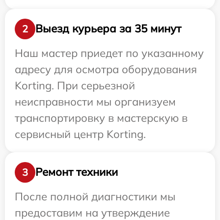
Выезд курьера за 35 минут
2
Наш мастер приедет по указанному
адресу для осмотра оборудования
Korting. При серьезной
неисправности мы организуем
транспортировку в мастерскую в
сервисный центр Korting.
Ремонт техники
3
После полной диагностики мы
предоставим на утверждение