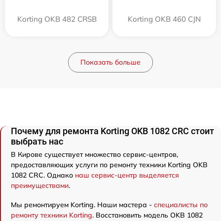
Korting OKB 482 CRSB
Korting OKB 460 CJN
Показать больше
Почему для ремонта Korting OKB 1082 CRC стоит
выбрать нас
В Кирове существует множество сервис-центров,
предоставляющих услуги по ремонту техники Korting OKB
1082 CRC. Однако
наш сервис-центр выделяется
преимуществами
.
Мы ремонтируем Korting. Наши мастера -
специалисты по
ремонту техники Korting
. Восстановить модель OKB 1082