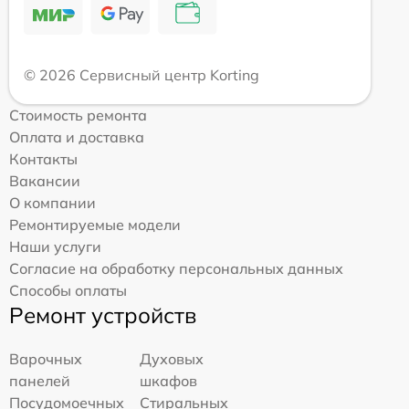
© 2026 Сервисный центр Korting
Стоимость ремонта
Оплата и доставка
Контакты
Вакансии
О компании
Ремонтируемые модели
Наши услуги
Согласие на обработку персональных данных
Способы оплаты
Ремонт устройств
Варочных
Духовых
панелей
шкафов
Посудомоечных
Стиральных