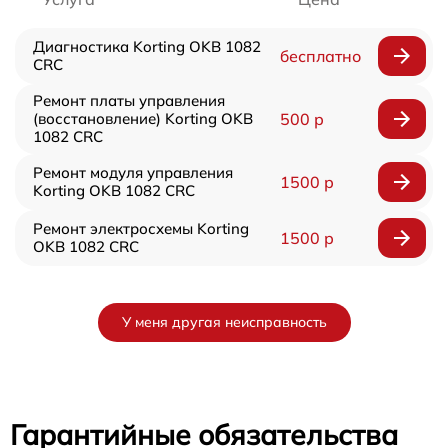
Диагностика Korting OKB 1082
бесплатно
CRC
Ремонт платы управления
(восстановление) Korting OKB
500 р
1082 CRC
Ремонт модуля управления
1500 р
Korting OKB 1082 CRC
Ремонт электросхемы Korting
1500 р
OKB 1082 CRC
У меня другая неисправность
Гарантийные обязательства