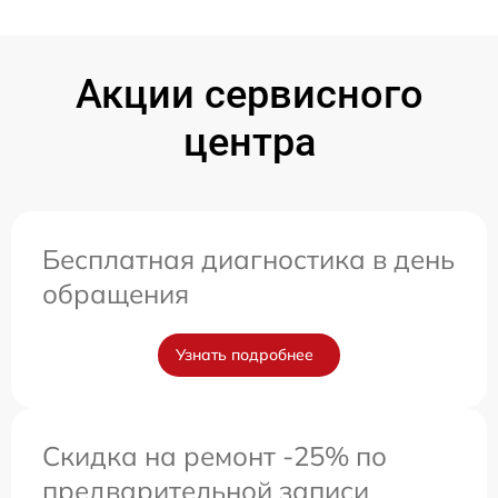
Акции сервисного
центра
Бесплатная диагностика в день
обращения
Узнать подробнее
Скидка на ремонт -25% по
предварительной записи