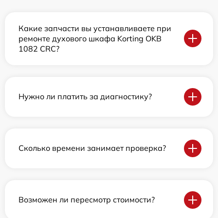
Какие запчасти вы устанавливаете при
ремонте духового шкафа Korting OKB
1082 CRC?
Нужно ли платить за диагностику?
Сколько времени занимает проверка?
Возможен ли пересмотр стоимости?