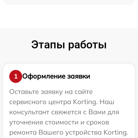
Этапы работы
Оформление заявки
1
Оставьте заявку на сайте
сервисного центра Korting. Наш
консультант свяжется с Вами для
уточнения стоимости и сроков
ремонта Вашего устройства Korting.