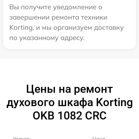
Вы получите уведомление о
завершении ремонта техники
Korting, и мы организуем доставку
по указанному адресу.
Цены на ремонт
духового шкафа Korting
OKB 1082 CRC
Услуга
Цена