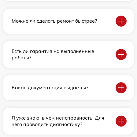
Можно ли сделать ремонт быстрее?
Есть ли гарантия на выполненные
работы?
Какая документация выдается?
Я уже знаю, в чем неисправность. Для
чего проводить диагностику?