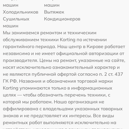
машин
машин
Холодильников
Вытяжек
Сушильных
Кондиционеров
машин
Мы занимаемся ремонтом и техническим
обслуживанием техники Korting по истечении
гарантийного периода. Наш центр в Кирове работает
независимо и не имеет официальной авторизации от
производителя. Цены на ремонт, указанные на сайте,
носят исключительно ознакомительный характер и
не являются публичной офертой согласно п. 2 ст. 437
ГК РФ. Названия и обозначения торговой марки
Korting упоминаются только в информационных
целях — чтобы обозначить перечень техники, с
которой мы работаем. Наша организация не
аффилирована с владельцами указанных товарных
знаков и не представляет их интересы. Все виды
ремонтных работ выполняются исключительно на