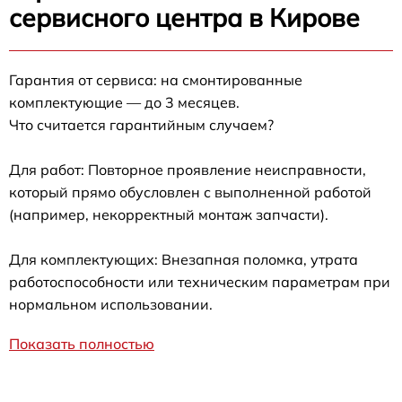
сервисного центра в Кирове
Гарантия от сервиса: на смонтированные
комплектующие — до 3 месяцев.
Что считается гарантийным случаем?
Для работ: Повторное проявление неисправности,
который прямо обусловлен с выполненной работой
(например, некорректный монтаж запчасти).
Для комплектующих: Внезапная поломка, утрата
работоспособности или техническим параметрам при
нормальном использовании.
Показать полностью