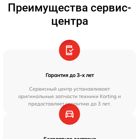
Преимущества сервис-
центра
Гарантия до 3-х лет
Сервисный центр устанавливает
оригинальные запчасти техники Korting и
предоставляет гарантию до 3 лет.
Бесплатная доставка