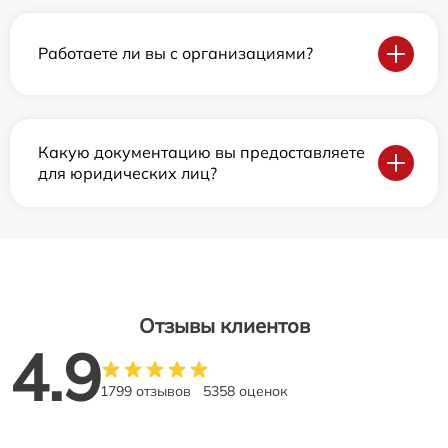
Работаете ли вы с организациями?
Какую документацию вы предоставляете
для юридических лиц?
Отзывы клиентов
4.9
1799 отзывов
5358 оценок