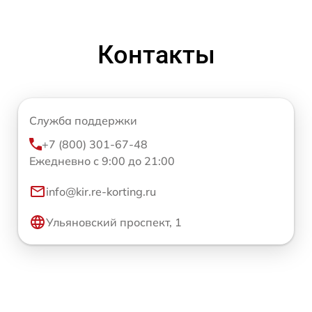
Контакты
Служба поддержки
+7 (800) 301-67-48
Ежедневно с 9:00 до 21:00
info@kir.re-korting.ru
Ульяновский проспект, 1