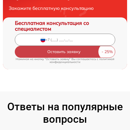
Закажите бесплатную консультацию
Бесплатная консультация со
специалистом
Оставить заявку
Нажимая на кнопку "Оставить заявку" Вы соглашаетесь c
политикой
конфиденциальности
Ответы на популярные
вопросы