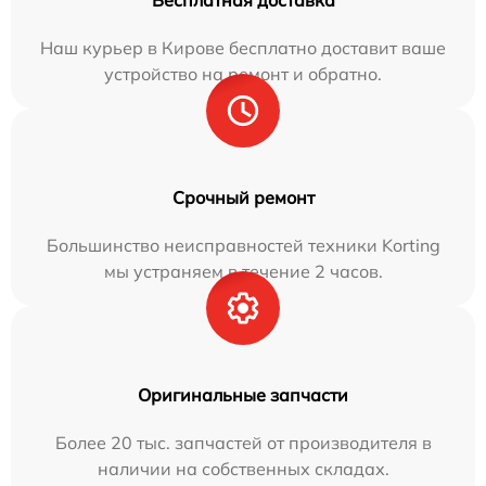
Наш курьер в Кирове бесплатно доставит ваше
устройство на ремонт и обратно.
Срочный ремонт
Большинство неисправностей техники Korting
мы устраняем в течение 2 часов.
Оригинальные запчасти
Более 20 тыс. запчастей от производителя в
наличии на собственных складах.