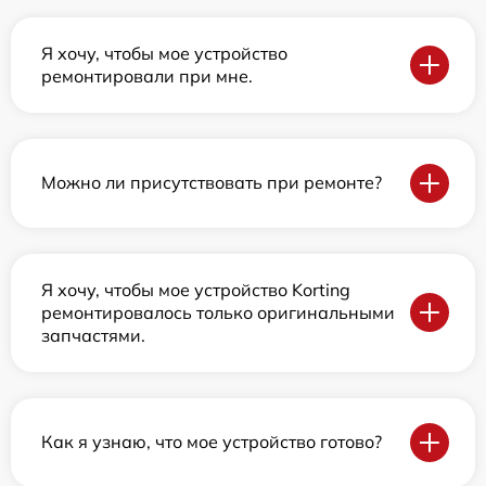
Я хочу, чтобы мое устройство
ремонтировали при мне.
Можно ли присутствовать при ремонте?
Я хочу, чтобы мое устройство Korting
ремонтировалось только оригинальными
запчастями.
Как я узнаю, что мое устройство готово?