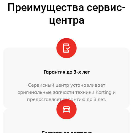
Преимущества сервис-
центра
Гарантия до 3-х лет
Сервисный центр устанавливает
оригинальные запчасти техники Korting и
предоставляет гарантию до 3 лет.
Бесплатная доставка