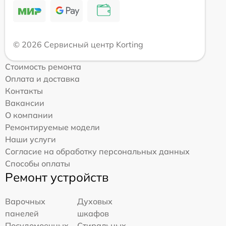
© 2026 Сервисный центр Korting
Стоимость ремонта
Оплата и доставка
Контакты
Вакансии
О компании
Ремонтируемые модели
Наши услуги
Согласие на обработку персональных данных
Способы оплаты
Ремонт устройств
Варочных
Духовых
панелей
шкафов
Посудомоечных
Стиральных