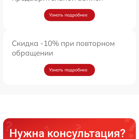
Узнать подробнее
Скидка -10% при повторном
обращении
Узнать подробнее
Нужна консультация?