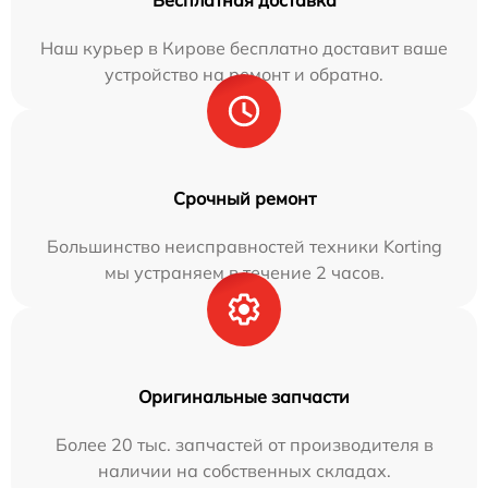
Наш курьер в Кирове бесплатно доставит ваше
устройство на ремонт и обратно.
Срочный ремонт
Большинство неисправностей техники Korting
мы устраняем в течение 2 часов.
Оригинальные запчасти
Более 20 тыс. запчастей от производителя в
наличии на собственных складах.