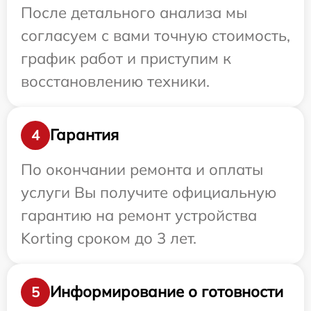
После детального анализа мы
согласуем с вами точную стоимость,
график работ и приступим к
восстановлению техники.
Гарантия
4
По окончании ремонта и оплаты
услуги Вы получите официальную
гарантию на ремонт устройства
Korting сроком до 3 лет.
Информирование о готовности
5