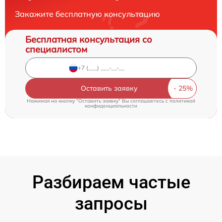
Закажите бесплатную консультацию
Бесплатная консультация со
специалистом
Оставить заявку
Нажимая на кнопку "Оставить заявку" Вы соглашаетесь c
политикой
конфиденциальности
Разбираем частые
запросы