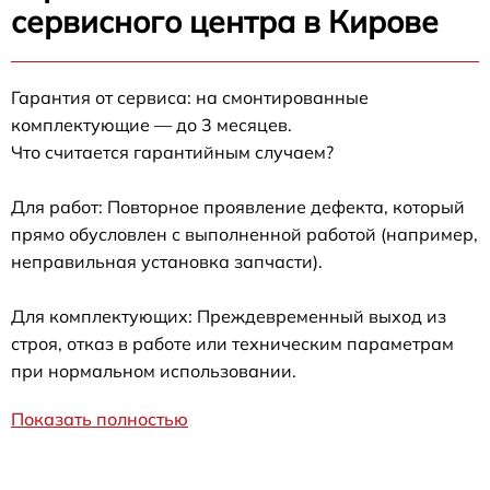
сервисного центра в Кирове
Гарантия от сервиса: на смонтированные
комплектующие — до 3 месяцев.
Что считается гарантийным случаем?
Для работ: Повторное проявление дефекта, который
прямо обусловлен с выполненной работой (например,
неправильная установка запчасти).
Для комплектующих: Преждевременный выход из
строя, отказ в работе или техническим параметрам
при нормальном использовании.
Показать полностью