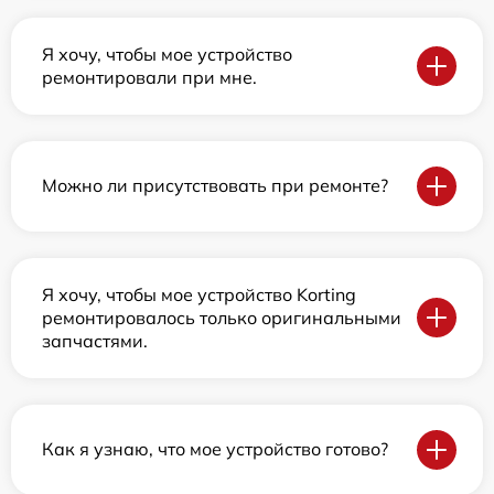
Я хочу, чтобы мое устройство
ремонтировали при мне.
Можно ли присутствовать при ремонте?
Я хочу, чтобы мое устройство Korting
ремонтировалось только оригинальными
запчастями.
Как я узнаю, что мое устройство готово?