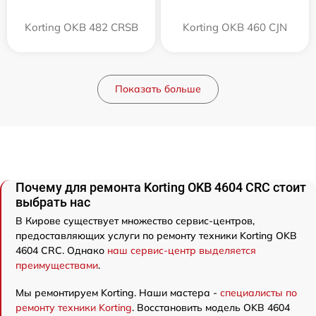
Korting OKB 482 CRSB
Korting OKB 460 CJN
Показать больше
Почему для ремонта Korting OKB 4604 CRC стоит
выбрать нас
В Кирове существует множество сервис-центров,
предоставляющих услуги по ремонту техники Korting OKB
4604 CRC. Однако
наш сервис-центр выделяется
преимуществами
.
Мы ремонтируем Korting. Наши мастера -
специалисты по
ремонту техники Korting
. Восстановить модель OKB 4604