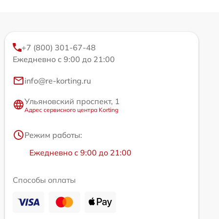
+7 (800) 301-67-48
Ежедневно с 9:00 до 21:00
info@re-korting.ru
Ульяновский проспект, 1
Адрес сервисного центра Korting
Режим работы:
Ежедневно с 9:00 до 21:00
Способы оплаты