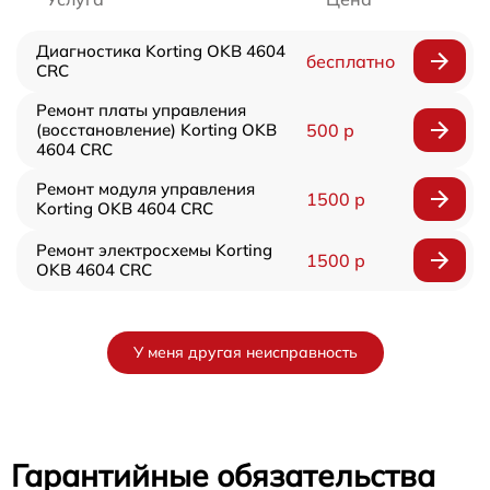
Диагностика Korting OKB 4604
бесплатно
CRC
Ремонт платы управления
(восстановление) Korting OKB
500 р
4604 CRC
Ремонт модуля управления
1500 р
Korting OKB 4604 CRC
Ремонт электросхемы Korting
1500 р
OKB 4604 CRC
У меня другая неисправность
Гарантийные обязательства