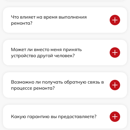
Что влияет на время выполнения
ремонта?
Может ли вместо меня принять
устройство другой человек?
Возможно ли получать обратную связь в
процессе ремонта?
Какую гарантию вы предоставляете?