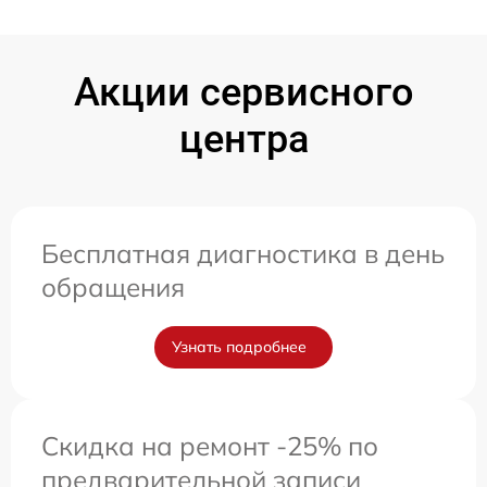
Акции сервисного
центра
Бесплатная диагностика в день
обращения
Узнать подробнее
Скидка на ремонт -25% по
предварительной записи