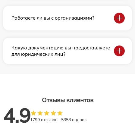
Работаете ли вы с организациями?
Какую документацию вы предоставляете
для юридических лиц?
Отзывы клиентов
4.9
1799 отзывов
5358 оценок