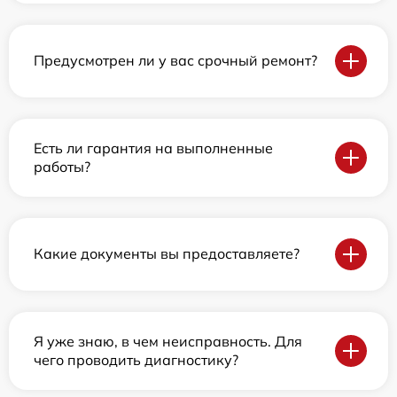
Предусмотрен ли у вас срочный ремонт?
Есть ли гарантия на выполненные
работы?
Какие документы вы предоставляете?
Я уже знаю, в чем неисправность. Для
чего проводить диагностику?