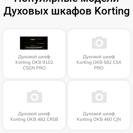
Духовых шкафов Korting
Духовой шкаф
Духовой шкаф
Korting OKB 9102
Korting OKB 582 CSX
CSGN PRO
PRO
Духовой шкаф
Духовой шкаф
Korting OKB 482 CRSB
Korting OKB 460 CJN