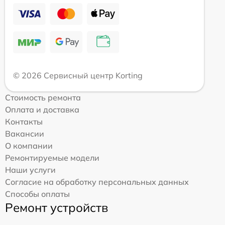
© 2026 Сервисный центр Korting
Стоимость ремонта
Оплата и доставка
Контакты
Вакансии
О компании
Ремонтируемые модели
Наши услуги
Согласие на обработку персональных данных
Способы оплаты
Ремонт устройств