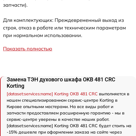
запчасти).
Для комплектующих: Преждевременный выход из
строя, отказ в работе или техническим параметрам
при нормальном использовании.
Показать полностью
Замена ТЭН духового шкафа OKB 481 CRC
Korting
[dataset:services:name] Korting OKB 481 CRC
выполняется в
нашем специализированном сервис-центре Korting в
Кирове опытными мастерами. На все виды работ и
запчасти предоставляем расширенную гарантию - мы в
сервис-центре уверены в качестве наших работ.
[dataset:services:name] Korting OKB 481 CRC будет стоить на
-15% дешевле при оформлении заказа на сайте через