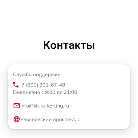
Контакты
Служба поддержки
+7 (800) 301-67-48
Ежедневно с 9:00 до 21:00
info@kir.re-korting.ru
Ульяновский проспект, 1