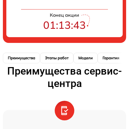
Конец акции
01:13:42
Преимущества
Этапы работ
Модели
Гарантия
Преимущества сервис-
центра