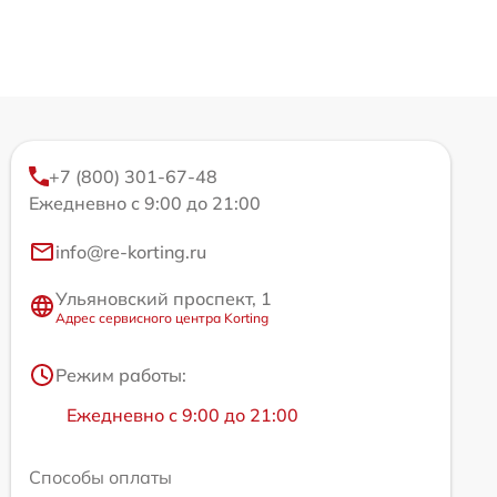
+7 (800) 301-67-48
Ежедневно с 9:00 до 21:00
info@re-korting.ru
Ульяновский проспект, 1
Адрес сервисного центра Korting
Режим работы:
Ежедневно с 9:00 до 21:00
Способы оплаты