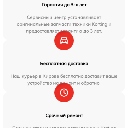
Гарантия до 3-х лет
Сервисный центр устанавливает
оригинальные запчасти техники Korting и
предоставляет гарантию до 3 лет.
Бесплатная доставка
Наш курьер в Кирове бесплатно доставит ваше
устройство на ремонт и обратно.
Срочный ремонт
Большинство неисправностей техники Korting