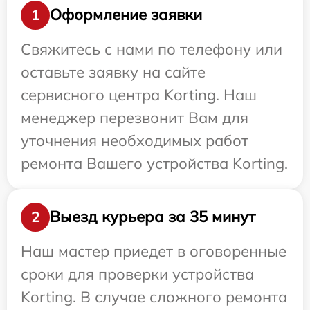
Оформление заявки
1
Свяжитесь с нами по телефону или
оставьте заявку на сайте
сервисного центра Korting. Наш
менеджер перезвонит Вам для
уточнения необходимых работ
ремонта Вашего устройства Korting.
Выезд курьера за 35 минут
2
Наш мастер приедет в оговоренные
сроки для проверки устройства
Korting. В случае сложного ремонта