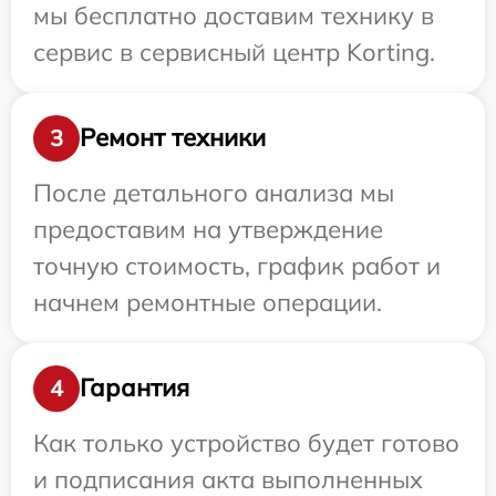
мы бесплатно доставим технику в
сервис в сервисный центр Korting.
Ремонт техники
3
После детального анализа мы
предоставим на утверждение
точную стоимость, график работ и
начнем ремонтные операции.
Гарантия
4
Как только устройство будет готово
и подписания акта выполненных