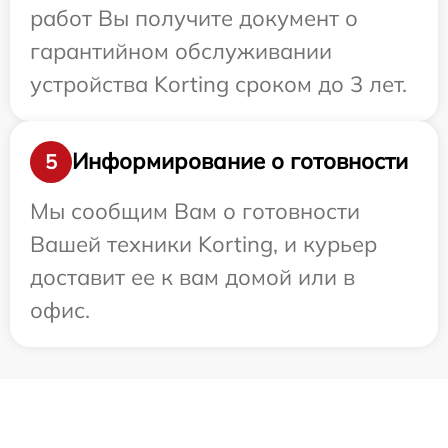
работ Вы получите документ о
гарантийном обслуживании
устройства Korting сроком до 3 лет.
Информирование о готовности
5
Мы сообщим Вам о готовности
Вашей техники Korting, и курьер
доставит ее к вам домой или в
офис.