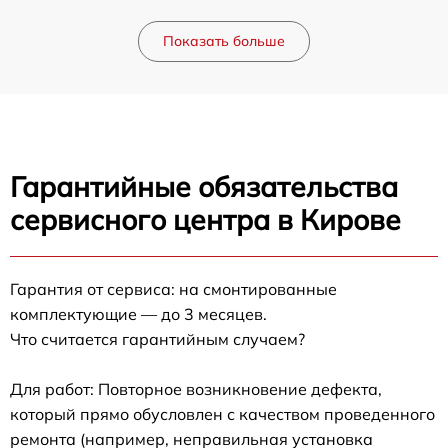
Показать больше
Гарантийные обязательства
сервисного центра в Кирове
Гарантия от сервиса: на смонтированные
комплектующие — до 3 месяцев.
Что считается гарантийным случаем?
Для работ: Повторное возникновение дефекта,
который прямо обусловлен с качеством проведенного
ремонта (например, неправильная установка