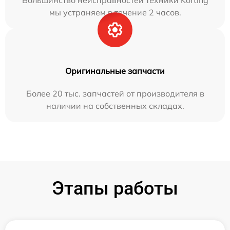
мы устраняем в течение 2 часов.
Оригинальные запчасти
Более 20 тыс. запчастей от производителя в
наличии на собственных складах.
Этапы работы