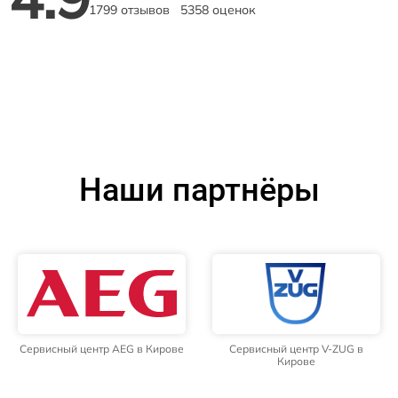
1799 отзывов
5358 оценок
Наши партнёры
Сервисный центр AEG в Кирове
Сервисный центр V-ZUG в
Кирове