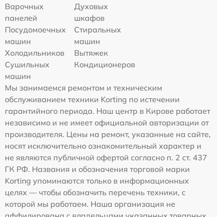
Варочных
Духовых
панелей
шкафов
Посудомоечных
Стиральных
машин
машин
Холодильников
Вытяжек
Сушильных
Кондиционеров
машин
Мы занимаемся ремонтом и техническим
обслуживанием техники Korting по истечении
гарантийного периода. Наш центр в Кирове работает
независимо и не имеет официальной авторизации от
производителя. Цены на ремонт, указанные на сайте,
носят исключительно ознакомительный характер и
не являются публичной офертой согласно п. 2 ст. 437
ГК РФ. Названия и обозначения торговой марки
Korting упоминаются только в информационных
целях — чтобы обозначить перечень техники, с
которой мы работаем. Наша организация не
аффилирована с владельцами указанных товарных