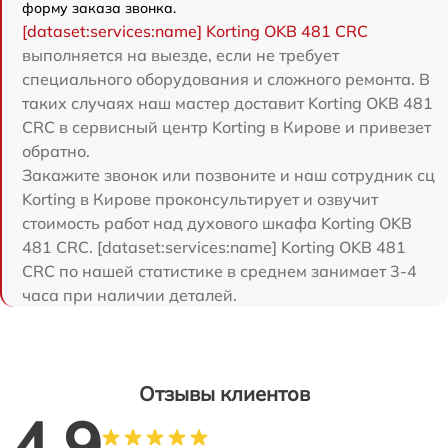
форму заказа звонка.
[dataset:services:name] Korting OKB 481 CRC
выполняется на выезде, если не требует
специального оборудования и сложного ремонта. В
таких случаях наш мастер доставит Korting OKB 481
CRC в сервисный центр Korting в Кирове и привезет
обратно.
Закажите звонок или позвоните и наш сотрудник сц
Korting в Кирове проконсультирует и озвучит
стоимость работ над духового шкафа Korting OKB
481 CRC. [dataset:services:name] Korting OKB 481
CRC по нашей статистике в среднем занимает 3-4
часа при наличии деталей.
Отзывы клиентов
4.9