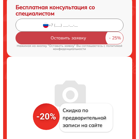
Бесплатная консультация со
специалистом
Оставить заявку
Нажимая на кнопку "Оставить заявку" Вы соглашаетесь c
политикой
конфиденциальности
Скидка по
-20%
предварительной
записи на сайте