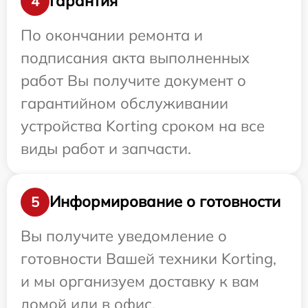
Гарантия
4
По окончании ремонта и
подписания акта выполненных
работ Вы получите документ о
гарантийном обслуживании
устройства Korting сроком на все
виды работ и запчасти.
Информирование о готовности
5
Вы получите уведомление о
готовности Вашей техники Korting,
и мы организуем доставку к вам
домой или в офис.