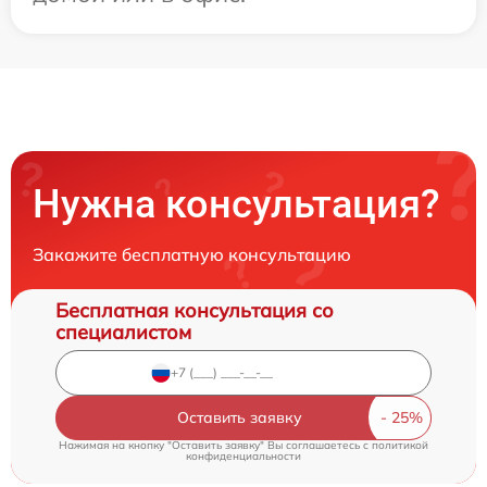
Нужна консультация?
Закажите бесплатную консультацию
Бесплатная консультация со
специалистом
Оставить заявку
Нажимая на кнопку "Оставить заявку" Вы соглашаетесь c
политикой
конфиденциальности