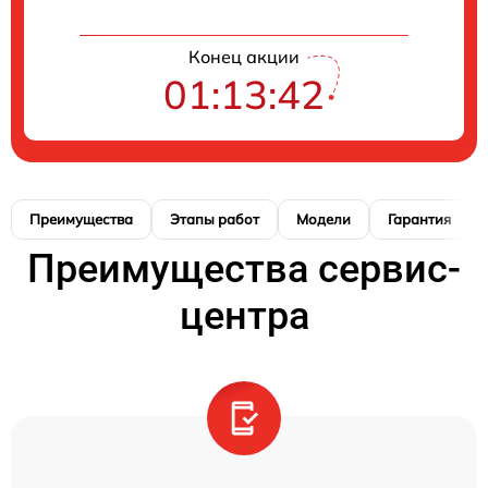
Конец акции
01:13:41
Преимущества
Этапы работ
Модели
Гарантия
Преимущества сервис-
центра