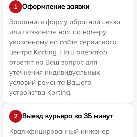
Оформление заявки
1
Заполните форму обратной связи
или позвоните нам по номеру,
указанному на сайте сервисного
центра Korting. Наш оператор
ответит на Ваш запрос для
уточнения индивидуальных
условий ремонта Вашего
устройства Korting.
Выезд курьера за 35 минут
2
Квалифицированный инженер