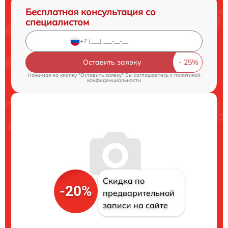
Бесплатная консультация со
специалистом
Оставить заявку
Нажимая на кнопку "Оставить заявку" Вы соглашаетесь c
политикой
конфиденциальности
Скидка по
-20%
предварительной
записи на сайте