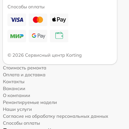
Способы оплаты
© 2026 Сервисный центр Korting
Стоимость ремонта
Оплата и доставка
Контакты
Вакансии
О компании
Ремонтируемые модели
Наши услуги
Согласие на обработку персональных данных
Способы оплаты