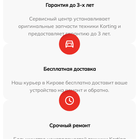
Гарантия до 3-х лет
Сервисный центр устанавливает
оригинальные запчасти техники Korting и
предоставляет гарантию до 3 лет.
Бесплатная доставка
Наш курьер в Кирове бесплатно доставит ваше
устройство на ремонт и обратно.
Срочный ремонт
Большинство неисправностей техники Korting