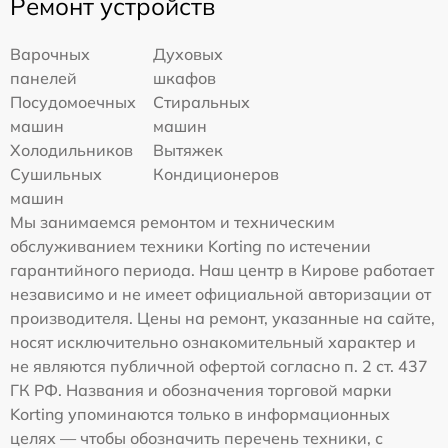
Ремонт устройств
Варочных
Духовых
панелей
шкафов
Посудомоечных
Стиральных
машин
машин
Холодильников
Вытяжек
Сушильных
Кондиционеров
машин
Мы занимаемся ремонтом и техническим
обслуживанием техники Korting по истечении
гарантийного периода. Наш центр в Кирове работает
независимо и не имеет официальной авторизации от
производителя. Цены на ремонт, указанные на сайте,
носят исключительно ознакомительный характер и
не являются публичной офертой согласно п. 2 ст. 437
ГК РФ. Названия и обозначения торговой марки
Korting упоминаются только в информационных
целях — чтобы обозначить перечень техники, с