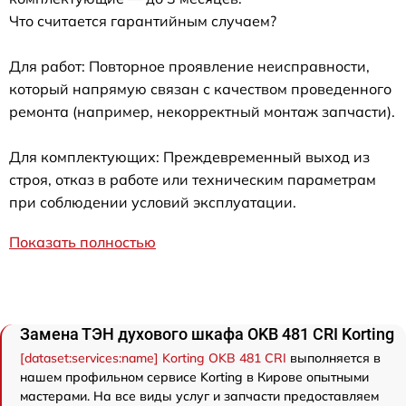
Что считается гарантийным случаем?
Для работ: Повторное проявление неисправности,
который напрямую связан с качеством проведенного
ремонта (например, некорректный монтаж запчасти).
Для комплектующих: Преждевременный выход из
строя, отказ в работе или техническим параметрам
при соблюдении условий эксплуатации.
Показать полностью
Замена ТЭН духового шкафа OKB 481 CRI Korting
[dataset:services:name] Korting OKB 481 CRI
выполняется в
нашем профильном сервисе Korting в Кирове опытными
мастерами. На все виды услуг и запчасти предоставляем