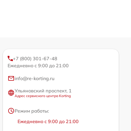
+7 (800) 301-67-48
Ежедневно с 9:00 до 21:00
info@re-korting.ru
Ульяновский проспект, 1
Адрес сервисного центра Korting
Режим работы:
Ежедневно с 9:00 до 21:00