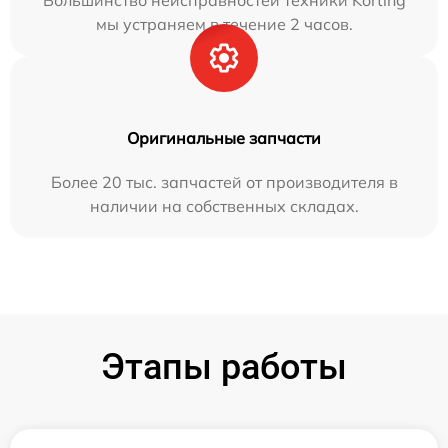
мы устраняем в течение 2 часов.
Оригинальные запчасти
Более 20 тыс. запчастей от производителя в
наличии на собственных складах.
Этапы работы