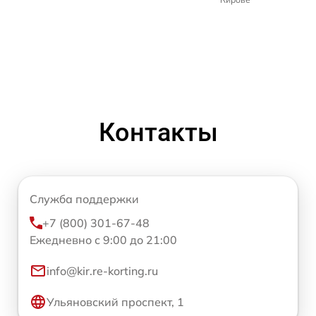
Контакты
Служба поддержки
+7 (800) 301-67-48
Ежедневно с 9:00 до 21:00
info@kir.re-korting.ru
Ульяновский проспект, 1