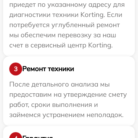
приедет по указанному адресу для
диагностики техники Korting. Если
потребуется углубленный ремонт
мы обеспечим перевозку за наш
счет в сервисный центр Korting.
Ремонт техники
3
После детального анализа мы
предоставим на утверждение смету
работ, сроки выполнения и
займемся устранением неполадок.