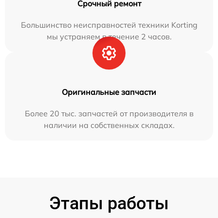
Срочный ремонт
Большинство неисправностей техники Korting
мы устраняем в течение 2 часов.
Оригинальные запчасти
Более 20 тыс. запчастей от производителя в
наличии на собственных складах.
Этапы работы