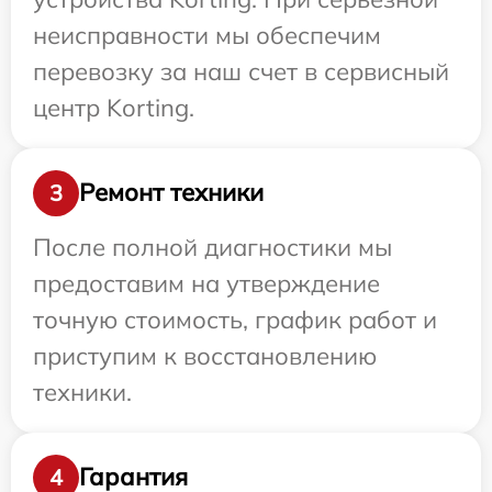
неисправности мы обеспечим
перевозку за наш счет в сервисный
центр Korting.
Ремонт техники
3
После полной диагностики мы
предоставим на утверждение
точную стоимость, график работ и
приступим к восстановлению
техники.
Гарантия
4