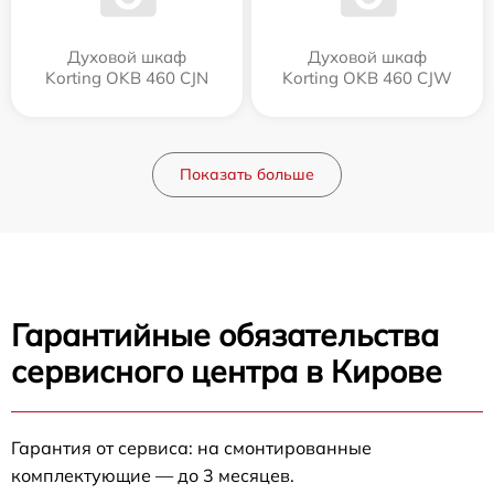
Духовой шкаф
Духовой шкаф
Korting OKB 460 CJN
Korting OKB 460 CJW
Показать больше
Гарантийные обязательства
сервисного центра в Кирове
Гарантия от сервиса: на смонтированные
комплектующие — до 3 месяцев.