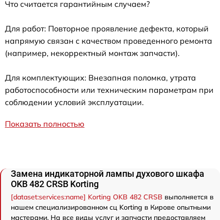
Что считается гарантийным случаем?
Для работ: Повторное проявление дефекта, который
напрямую связан с качеством проведенного ремонта
(например, некорректный монтаж запчасти).
Для комплектующих: Внезапная поломка, утрата
работоспособности или техническим параметрам при
соблюдении условий эксплуатации.
Показать полностью
Замена индикаторной лампы духового шкафа
OKB 482 CRSB Korting
[dataset:services:name] Korting OKB 482 CRSB
выполняется в
нашем специализированном сц Korting в Кирове опытными
мастерами. На все виды услуг и запчасти предоставляем