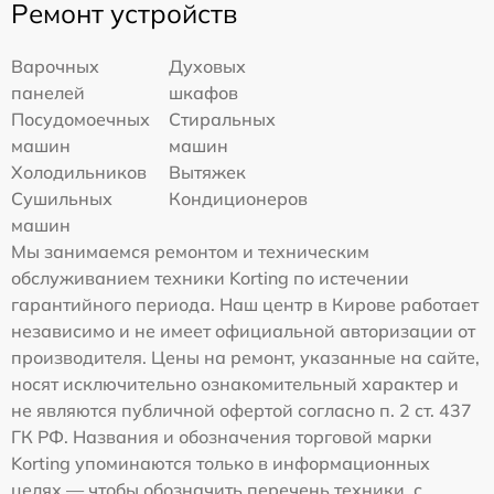
Ремонт устройств
Варочных
Духовых
панелей
шкафов
Посудомоечных
Стиральных
машин
машин
Холодильников
Вытяжек
Сушильных
Кондиционеров
машин
Мы занимаемся ремонтом и техническим
обслуживанием техники Korting по истечении
гарантийного периода. Наш центр в Кирове работает
независимо и не имеет официальной авторизации от
производителя. Цены на ремонт, указанные на сайте,
носят исключительно ознакомительный характер и
не являются публичной офертой согласно п. 2 ст. 437
ГК РФ. Названия и обозначения торговой марки
Korting упоминаются только в информационных
целях — чтобы обозначить перечень техники, с