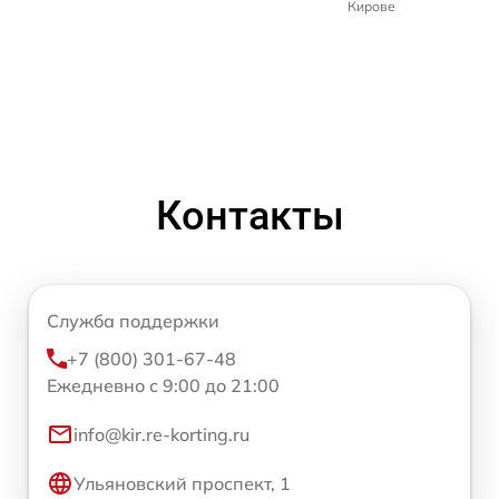
Кирове
Контакты
Служба поддержки
+7 (800) 301-67-48
Ежедневно с 9:00 до 21:00
info@kir.re-korting.ru
Ульяновский проспект, 1