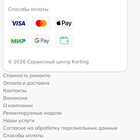
Способы оплаты
© 2026 Сервисный центр Korting
Стоимость ремонта
Оплата и доставка
Контакты
Вакансии
О компании
Ремонтируемые модели
Наши услуги
Согласие на обработку персональных данных
Способы оплаты