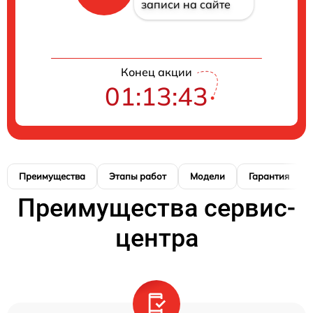
записи на сайте
Конец акции
01:13:42
Преимущества
Этапы работ
Модели
Гарантия
Преимущества сервис-
центра