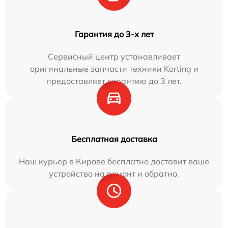
Гарантия до 3-х лет
Сервисный центр устанавливает
оригинальные запчасти техники Korting и
предоставляет гарантию до 3 лет.
Бесплатная доставка
Наш курьер в Кирове бесплатно доставит ваше
устройство на ремонт и обратно.