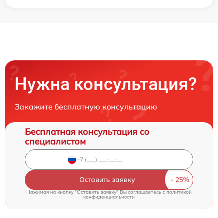
Нужна консультация?
Закажите бесплатную консультацию
Бесплатная консультация со
специалистом
Оставить заявку
Нажимая на кнопку "Оставить заявку" Вы соглашаетесь c
политикой
конфиденциальности