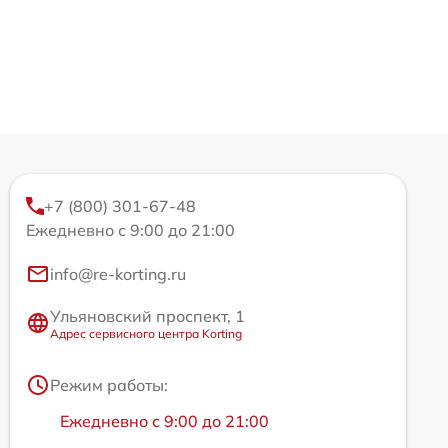
+7 (800) 301-67-48
Ежедневно с 9:00 до 21:00
info@re-korting.ru
Ульяновский проспект, 1
Адрес сервисного центра Korting
Режим работы:
Ежедневно с 9:00 до 21:00