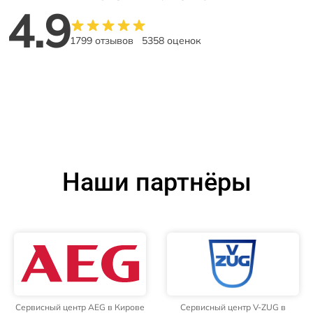
4.9
1799 отзывов
5358 оценок
Наши партнёры
Сервисный центр AEG в Кирове
Сервисный центр V-ZUG в