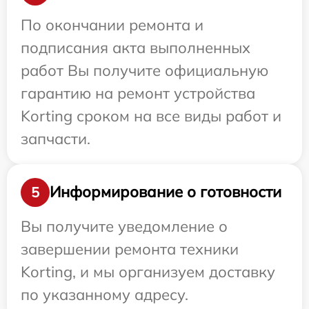
По окончании ремонта и
подписания акта выполненных
работ Вы получите официальную
гарантию на ремонт устройства
Korting сроком на все виды работ и
запчасти.
Информирование о готовности
5
Вы получите уведомление о
завершении ремонта техники
Korting, и мы организуем доставку
по указанному адресу.