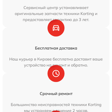
Сервисный центр устанавливает
оригинальные запчасти техники Korting и
предоставляет гарантию до 3 лет.
Бесплатная доставка
Наш курьер в Кирове бесплатно доставит ваше
устройство на ремонт и обратно.
Срочный ремонт
Большинство неисправностей техники Korting
мы устраняем в течение 2 часов.