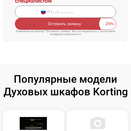
специалистом
Оставить заявку
Нажимая на кнопку "Оставить заявку" Вы соглашаетесь c
политикой
конфиденциальности
Популярные модели
Духовых шкафов Korting