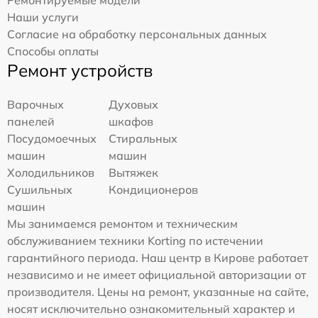
Наши услуги
Согласие на обработку персональных данных
Способы оплаты
Ремонт устройств
Варочных
Духовых
панелей
шкафов
Посудомоечных
Стиральных
машин
машин
Холодильников
Вытяжек
Сушильных
Кондиционеров
машин
Мы занимаемся ремонтом и техническим
обслуживанием техники Korting по истечении
гарантийного периода. Наш центр в Кирове работает
независимо и не имеет официальной авторизации от
производителя. Цены на ремонт, указанные на сайте,
носят исключительно ознакомительный характер и