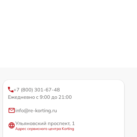
+7 (800) 301-67-48
Ежедневно с 9:00 до 21:00
info@re-korting.ru
Ульяновский проспект, 1
Адрес сервисного центра Korting