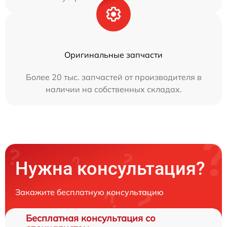
Оригинальные запчасти
Более 20 тыс. запчастей от производителя в
наличии на собственных складах.
Нужна консультация?
Закажите бесплатную консультацию
Бесплатная консультация со