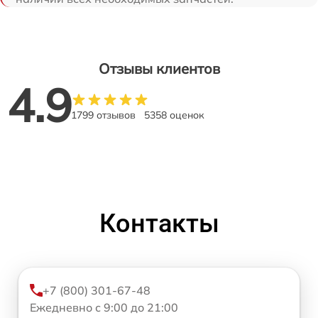
Отзывы клиентов
4.9
1799 отзывов
5358 оценок
Контакты
+7 (800) 301-67-48
Ежедневно с 9:00 до 21:00