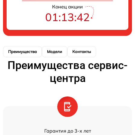
Конец акции
01:13:42
Преимущества
Модели
Контакты
Преимущества сервис-
центра
Гарантия до 3-х лет