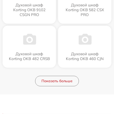
Духовой шкаф
Духовой шкаф
Korting OKB 9102
Korting OKB 582 CSX
CSGN PRO
PRO
Духовой шкаф
Духовой шкаф
Korting OKB 482 CRSB
Korting OKB 460 CJN
Показать больше