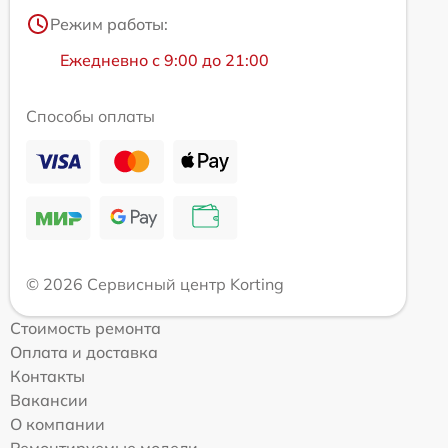
Режим работы:
Ежедневно с 9:00 до 21:00
Способы оплаты
© 2026 Сервисный центр Korting
Стоимость ремонта
Оплата и доставка
Контакты
Вакансии
О компании
Ремонтируемые модели