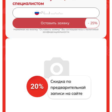
специалистом
Оставить заявку
Нажимая на кнопку "Оставить заявку" Вы соглашаетесь c
политикой
конфиденциальности
Скидка по
20%
предварительной
записи на сайте