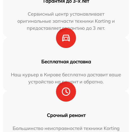
Гарантия до 3-х лет
Сервисный центр устанавливает
оригинальные запчасти техники Korting и
предоставляет гарантию до 3 лет.
Бесплатная доставка
Наш курьер в Кирове бесплатно доставит ваше
устройство на ремонт и обратно.
Срочный ремонт
Большинство неисправностей техники Korting