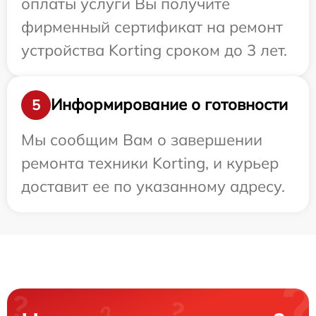
оплаты услуги Вы получите
фирменный сертификат на ремонт
устройства Korting сроком до 3 лет.
Информирование о готовности
5
Мы сообщим Вам о завершении
ремонта техники Korting, и курьер
доставит ее по указанному адресу.