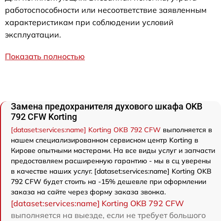
работоспособности или несоответствие заявленным
характеристикам при соблюдении условий
эксплуатации.
Показать полностью
Замена предохранителя духового шкафа OKB
792 CFW Korting
[dataset:services:name] Korting OKB 792 CFW
выполняется в
нашем специализированном сервисном центр Korting в
Кирове опытными мастерами. На все виды услуг и запчасти
предоставляем расширенную гарантию - мы в сц уверены
в качестве наших услуг. [dataset:services:name] Korting OKB
792 CFW будет стоить на -15% дешевле при оформлении
заказа на сайте через форму заказа звонка.
[dataset:services:name] Korting OKB 792 CFW
выполняется на выезде, если не требует большого