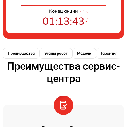
Конец акции
01:13:42
Преимущества
Этапы работ
Модели
Гарантия
Преимущества сервис-
центра