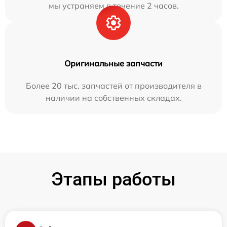
мы устраняем в течение 2 часов.
Оригинальные запчасти
Более 20 тыс. запчастей от производителя в
наличии на собственных складах.
Этапы работы