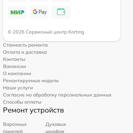
© 2026 Сервисный центр Korting
Стоимость ремонта
Оплата и доставка
Контакты
Вакансии
О компании
Ремонтируемые модели
Наши услуги
Согласие на обработку персональных данных
Способы оплаты
Ремонт устройств
Варочных
Духовых
панелей
шкафов