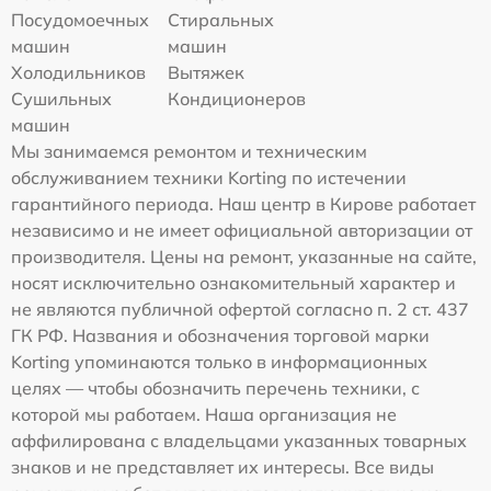
Посудомоечных
Стиральных
машин
машин
Холодильников
Вытяжек
Сушильных
Кондиционеров
машин
Мы занимаемся ремонтом и техническим
обслуживанием техники Korting по истечении
гарантийного периода. Наш центр в Кирове работает
независимо и не имеет официальной авторизации от
производителя. Цены на ремонт, указанные на сайте,
носят исключительно ознакомительный характер и
не являются публичной офертой согласно п. 2 ст. 437
ГК РФ. Названия и обозначения торговой марки
Korting упоминаются только в информационных
целях — чтобы обозначить перечень техники, с
которой мы работаем. Наша организация не
аффилирована с владельцами указанных товарных
знаков и не представляет их интересы. Все виды