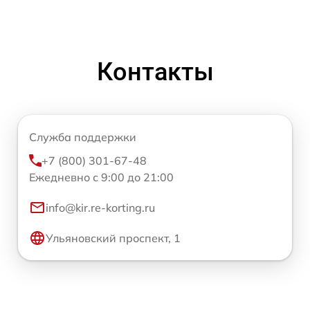
Контакты
Служба поддержки
+7 (800) 301-67-48
Ежедневно с 9:00 до 21:00
info@kir.re-korting.ru
Ульяновский проспект, 1