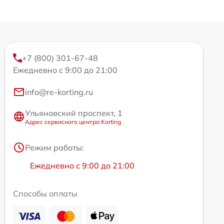
+7 (800) 301-67-48
Ежедневно с 9:00 до 21:00
info@re-korting.ru
Ульяновский проспект, 1
Адрес сервисного центра Korting
Режим работы:
Ежедневно с 9:00 до 21:00
Способы оплаты