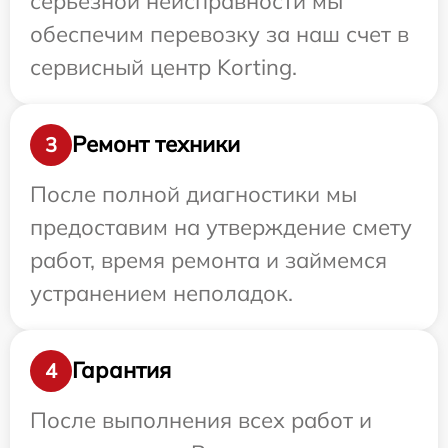
серьезной неисправности мы
обеспечим перевозку за наш счет в
сервисный центр Korting.
Ремонт техники
3
После полной диагностики мы
предоставим на утверждение смету
работ, время ремонта и займемся
устранением неполадок.
Гарантия
4
После выполнения всех работ и