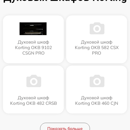
Духовой шкаф
Духовой шкаф
Korting OKB 9102
Korting OKB 582 CSX
CSGN PRO
PRO
Духовой шкаф
Духовой шкаф
Korting OKB 482 CRSB
Korting OKB 460 CJN
Показать больше