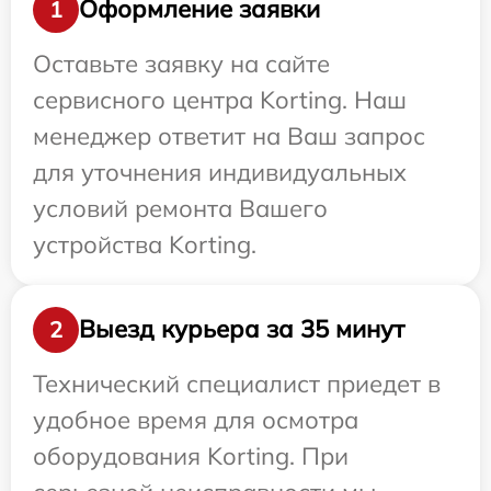
Оформление заявки
1
Оставьте заявку на сайте
сервисного центра Korting. Наш
менеджер ответит на Ваш запрос
для уточнения индивидуальных
условий ремонта Вашего
устройства Korting.
Выезд курьера за 35 минут
2
Технический специалист приедет в
удобное время для осмотра
оборудования Korting. При