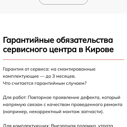
Гарантийные обязательства
сервисного центра в Кирове
Гарантия от сервиса: на смонтированные
комплектующие — до 3 месяцев.
Что считается гарантийным случаем?
Для работ: Повторное проявление дефекта, который
напрямую связан с качеством проведенного ремонта
(например, некорректный монтаж запчасти).
Для комплектующих: Внезапная поломка, утрата