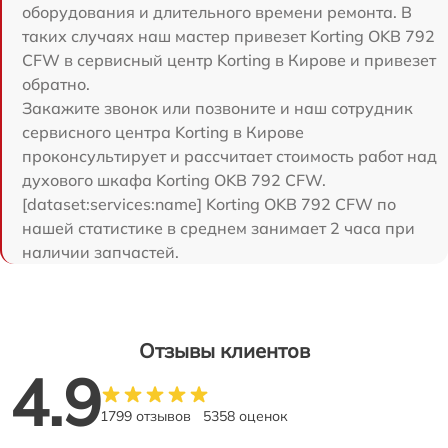
оборудования и длительного времени ремонта. В
таких случаях наш мастер привезет Korting OKB 792
CFW в сервисный центр Korting в Кирове и привезет
обратно.
Закажите звонок или позвоните и наш сотрудник
сервисного центра Korting в Кирове
проконсультирует и рассчитает стоимость работ над
духового шкафа Korting OKB 792 CFW.
[dataset:services:name] Korting OKB 792 CFW по
нашей статистике в среднем занимает 2 часа при
наличии запчастей.
Отзывы клиентов
4.9
1799 отзывов
5358 оценок