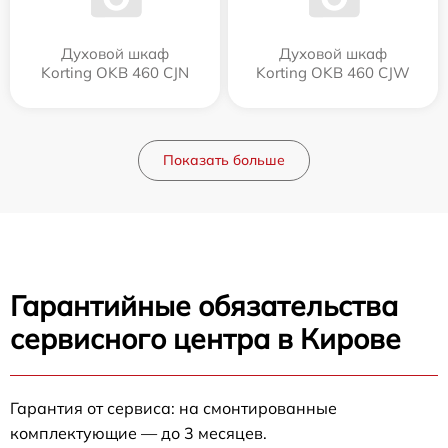
Духовой шкаф
Духовой шкаф
Korting OKB 460 CJN
Korting OKB 460 CJW
Показать больше
Гарантийные обязательства
сервисного центра в Кирове
Гарантия от сервиса: на смонтированные
комплектующие — до 3 месяцев.