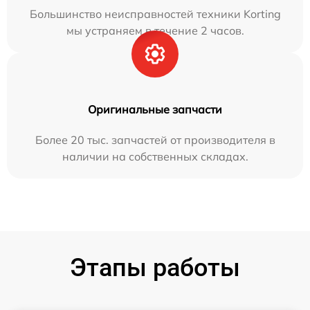
Большинство неисправностей техники Korting
мы устраняем в течение 2 часов.
Оригинальные запчасти
Более 20 тыс. запчастей от производителя в
наличии на собственных складах.
Этапы работы