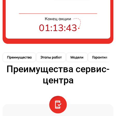
Конец акции
01:13:42
Преимущества
Этапы работ
Модели
Гарантия
Преимущества сервис-
центра