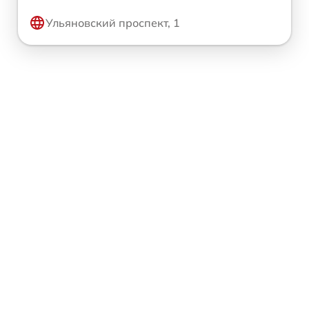
Ульяновский проспект, 1