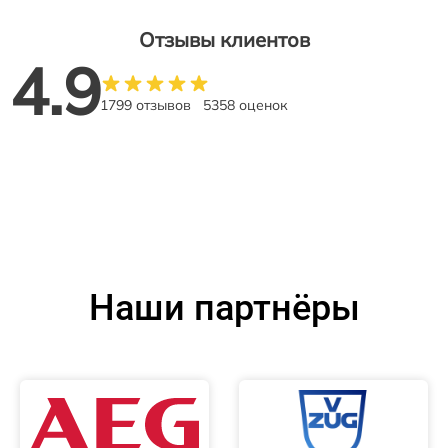
Отзывы клиентов
4.9
1799 отзывов
5358 оценок
Наши партнёры