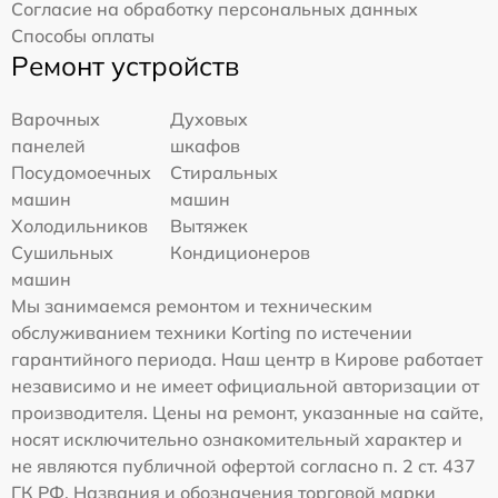
Согласие на обработку персональных данных
Способы оплаты
Ремонт устройств
Варочных
Духовых
панелей
шкафов
Посудомоечных
Стиральных
машин
машин
Холодильников
Вытяжек
Сушильных
Кондиционеров
машин
Мы занимаемся ремонтом и техническим
обслуживанием техники Korting по истечении
гарантийного периода. Наш центр в Кирове работает
независимо и не имеет официальной авторизации от
производителя. Цены на ремонт, указанные на сайте,
носят исключительно ознакомительный характер и
не являются публичной офертой согласно п. 2 ст. 437
ГК РФ. Названия и обозначения торговой марки