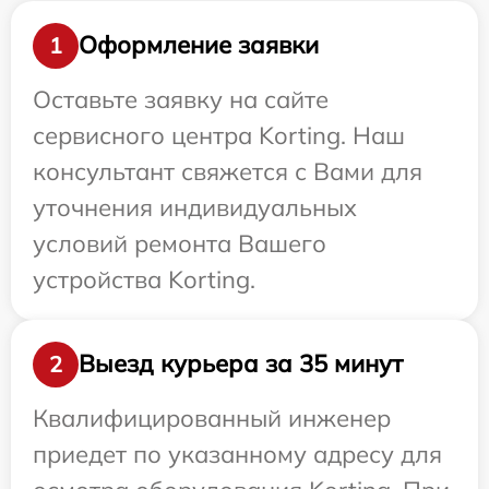
Оформление заявки
1
Оставьте заявку на сайте
сервисного центра Korting. Наш
консультант свяжется с Вами для
уточнения индивидуальных
условий ремонта Вашего
устройства Korting.
Выезд курьера за 35 минут
2
Квалифицированный инженер
приедет по указанному адресу для