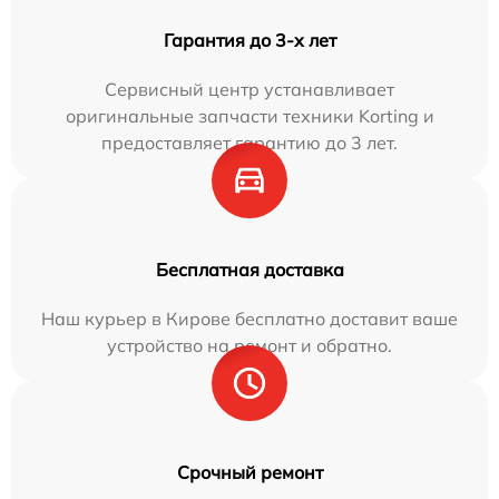
Гарантия до 3-х лет
Сервисный центр устанавливает
оригинальные запчасти техники Korting и
предоставляет гарантию до 3 лет.
Бесплатная доставка
Наш курьер в Кирове бесплатно доставит ваше
устройство на ремонт и обратно.
Срочный ремонт