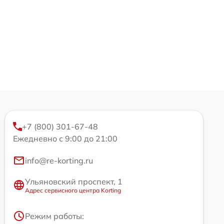
+7 (800) 301-67-48
Ежедневно с 9:00 до 21:00
info@re-korting.ru
Ульяновский проспект, 1
Адрес сервисного центра Korting
Режим работы: