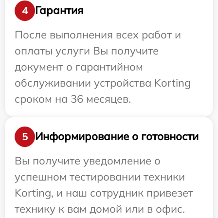
Гарантия
4
После выполнения всех работ и
оплаты услуги Вы получите
документ о гарантийном
обслуживании устройства Korting
сроком на 36 месяцев.
Информирование о готовности
5
Вы получите уведомление о
успешном тестировании техники
Korting, и наш сотрудник привезет
технику к вам домой или в офис.