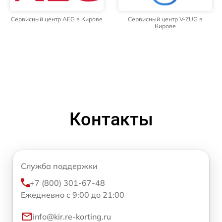
Сервисный центр AEG в Кирове
Сервисный центр V-ZUG в
Кирове
Контакты
Служба поддержки
+7 (800) 301-67-48
Ежедневно с 9:00 до 21:00
info@kir.re-korting.ru