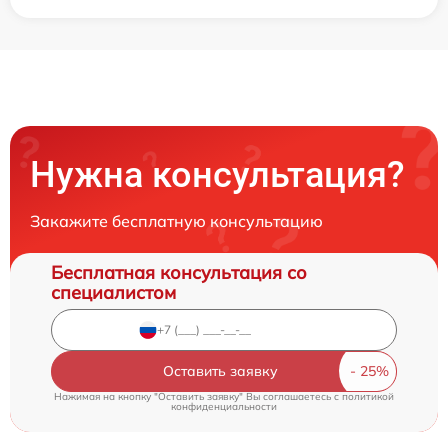
Нужна консультация?
Закажите бесплатную консультацию
Бесплатная консультация со
специалистом
Оставить заявку
Нажимая на кнопку "Оставить заявку" Вы соглашаетесь c
политикой
конфиденциальности