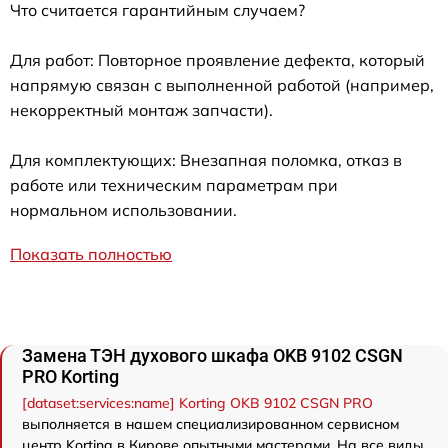
Что считается гарантийным случаем?
Для работ: Повторное проявление дефекта, который
напрямую связан с выполненной работой (например,
некорректный монтаж запчасти).
Для комплектующих: Внезапная поломка, отказ в
работе или техническим параметрам при
нормальном использовании.
Показать полностью
Замена ТЭН духового шкафа OKB 9102 CSGN
PRO Korting
[dataset:services:name] Korting OKB 9102 CSGN PRO
выполняется в нашем специализированном сервисном
центр Korting в Кирове опытными мастерами. На все виды