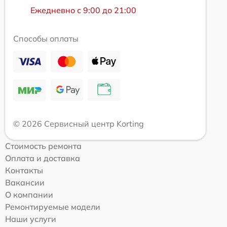
Ежедневно с 9:00 до 21:00
Способы оплаты
© 2026 Сервисный центр Korting
Стоимость ремонта
Оплата и доставка
Контакты
Вакансии
О компании
Ремонтируемые модели
Наши услуги