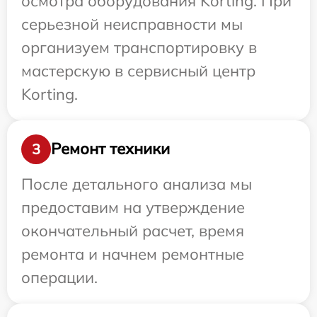
осмотра оборудования Korting. При
серьезной неисправности мы
организуем транспортировку в
мастерскую в сервисный центр
Korting.
Ремонт техники
3
После детального анализа мы
предоставим на утверждение
окончательный расчет, время
ремонта и начнем ремонтные
операции.