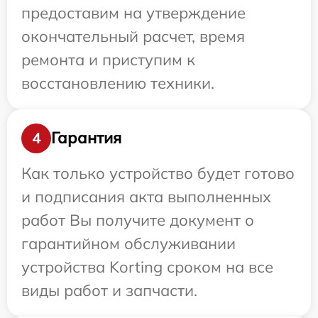
предоставим на утверждение
окончательный расчет, время
ремонта и приступим к
восстановлению техники.
Гарантия
4
Как только устройство будет готово
и подписания акта выполненных
работ Вы получите документ о
гарантийном обслуживании
устройства Korting сроком на все
виды работ и запчасти.