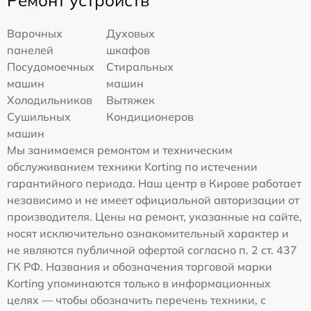
Варочных
Духовых
панелей
шкафов
Посудомоечных
Стиральных
машин
машин
Холодильников
Вытяжек
Сушильных
Кондиционеров
машин
Мы занимаемся ремонтом и техническим
обслуживанием техники Korting по истечении
гарантийного периода. Наш центр в Кирове работает
независимо и не имеет официальной авторизации от
производителя. Цены на ремонт, указанные на сайте,
носят исключительно ознакомительный характер и
не являются публичной офертой согласно п. 2 ст. 437
ГК РФ. Названия и обозначения торговой марки
Korting упоминаются только в информационных
целях — чтобы обозначить перечень техники, с