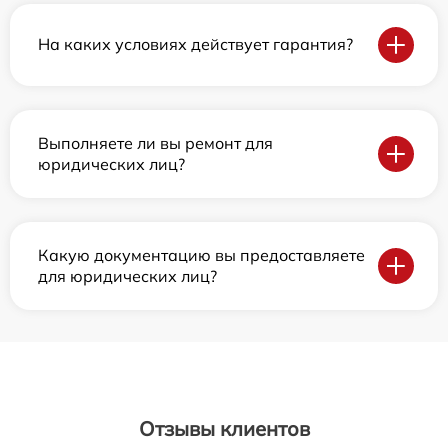
На каких условиях действует гарантия?
Выполняете ли вы ремонт для
юридических лиц?
Какую документацию вы предоставляете
для юридических лиц?
Отзывы клиентов