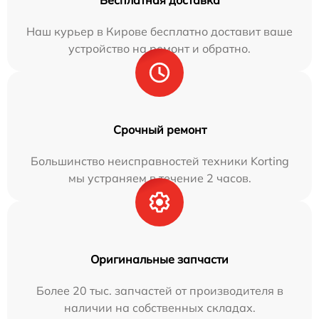
Наш курьер в Кирове бесплатно доставит ваше
устройство на ремонт и обратно.
Срочный ремонт
Большинство неисправностей техники Korting
мы устраняем в течение 2 часов.
Оригинальные запчасти
Более 20 тыс. запчастей от производителя в
наличии на собственных складах.