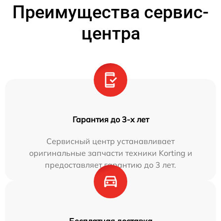
Преимущества сервис-
центра
Гарантия до 3-х лет
Сервисный центр устанавливает
оригинальные запчасти техники Korting и
предоставляет гарантию до 3 лет.
Бесплатная доставка