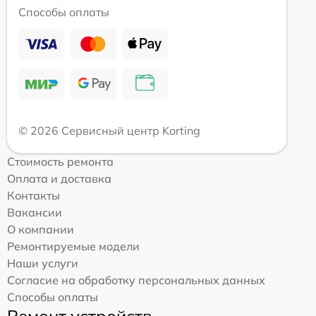
Способы оплаты
© 2026 Сервисный центр Korting
Стоимость ремонта
Оплата и доставка
Контакты
Вакансии
О компании
Ремонтируемые модели
Наши услуги
Согласие на обработку персональных данных
Способы оплаты
Ремонт устройств