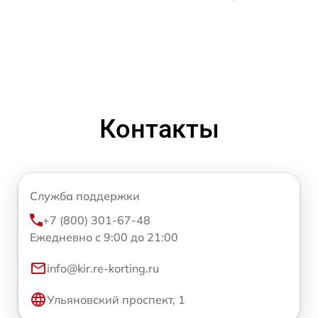
Контакты
Служба поддержки
+7 (800) 301-67-48
Ежедневно с 9:00 до 21:00
info@kir.re-korting.ru
Ульяновский проспект, 1