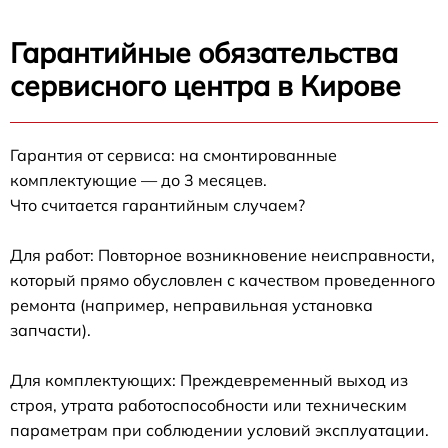
Гарантийные обязательства
сервисного центра в Кирове
Гарантия от сервиса: на смонтированные
комплектующие — до 3 месяцев.
Что считается гарантийным случаем?
Для работ: Повторное возникновение неисправности,
который прямо обусловлен с качеством проведенного
ремонта (например, неправильная установка
запчасти).
Для комплектующих: Преждевременный выход из
строя, утрата работоспособности или техническим
параметрам при соблюдении условий эксплуатации.