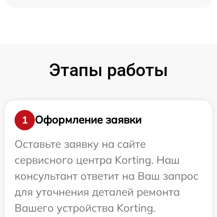
Этапы работы
Оформление заявки
1
Оставьте заявку на сайте
сервисного центра Korting. Наш
консультант ответит на Ваш запрос
для уточнения деталей ремонта
Вашего устройства Korting.