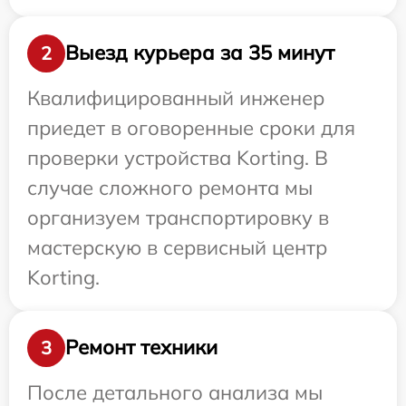
Выезд курьера за 35 минут
2
Квалифицированный инженер
приедет в оговоренные сроки для
проверки устройства Korting. В
случае сложного ремонта мы
организуем транспортировку в
мастерскую в сервисный центр
Korting.
Ремонт техники
3
После детального анализа мы