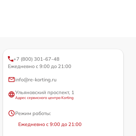
+7 (800) 301-67-48
Ежедневно с 9:00 до 21:00
info@re-korting.ru
Ульяновский проспект, 1
Адрес сервисного центра Korting
Режим работы:
Ежедневно с 9:00 до 21:00