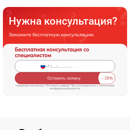
Нужна консультация?
Закажите бесплатную консультацию
Бесплатная консультация со
специалистом
Оставить заявку
Нажимая на кнопку "Оставить заявку" Вы соглашаетесь c
политикой
конфиденциальности