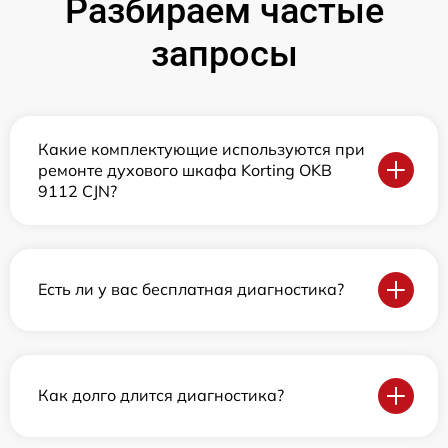
Разбираем частые
запросы
Какие комплектующие используются при
ремонте духового шкафа Korting OKB
9112 CJN?
Есть ли у вас бесплатная диагностика?
Как долго длится диагностика?