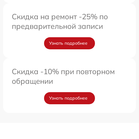
Скидка на ремонт -25% по
предварительной записи
Узнать подробнее
Скидка -10% при повторном
обращении
Узнать подробнее