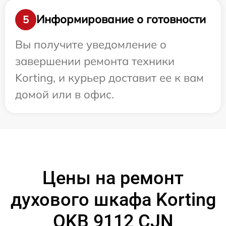
Информирование о готовности
5
Вы получите уведомление о
завершении ремонта техники
Korting, и курьер доставит ее к вам
домой или в офис.
Цены на ремонт
духового шкафа Korting
OKB 9112 CJN