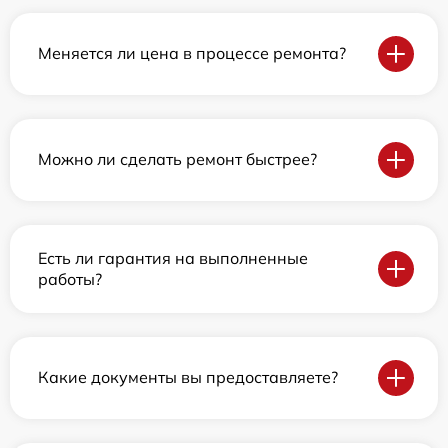
Меняется ли цена в процессе ремонта?
Можно ли сделать ремонт быстрее?
Есть ли гарантия на выполненные
работы?
Какие документы вы предоставляете?