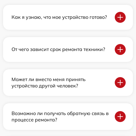
Как я узнаю, что мое устройство готово?
От чего зависит срок ремонта техники?
Может ли вместо меня принять
устройство другой человек?
Возможно ли получать обратную связь в
процессе ремонта?