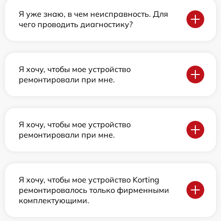
Я уже знаю, в чем неисправность. Для
чего проводить диагностику?
Я хочу, чтобы мое устройство
ремонтировали при мне.
Я хочу, чтобы мое устройство
ремонтировали при мне.
Я хочу, чтобы мое устройство Korting
ремонтировалось только фирменными
комплектующими.