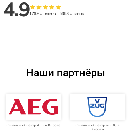
4.9
1799 отзывов
5358 оценок
Наши партнёры
Сервисный центр AEG в Кирове
Сервисный центр V-ZUG в
Кирове