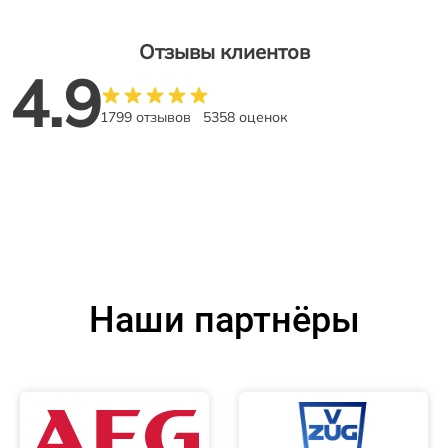
Отзывы клиентов
4.9
1799 отзывов
5358 оценок
Наши партнёры