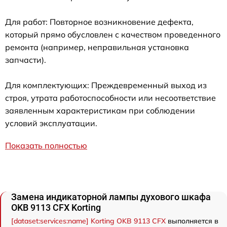
Для работ: Повторное возникновение дефекта,
который прямо обусловлен с качеством проведенного
ремонта (например, неправильная установка
запчасти).
Для комплектующих: Преждевременный выход из
строя, утрата работоспособности или несоответствие
заявленным характеристикам при соблюдении
условий эксплуатации.
Показать полностью
Замена индикаторной лампы духового шкафа
OKB 9113 CFX Korting
[dataset:services:name] Korting OKB 9113 CFX
выполняется в