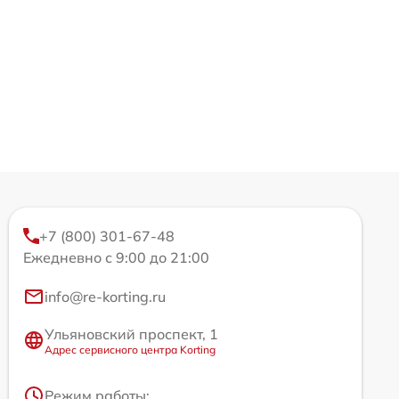
+7 (800) 301-67-48
Ежедневно с 9:00 до 21:00
info@re-korting.ru
Ульяновский проспект, 1
Адрес сервисного центра Korting
Режим работы: