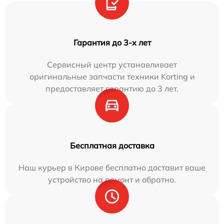
Гарантия до 3-х лет
Сервисный центр устанавливает
оригинальные запчасти техники Korting и
предоставляет гарантию до 3 лет.
Бесплатная доставка
Наш курьер в Кирове бесплатно доставит ваше
устройство на ремонт и обратно.