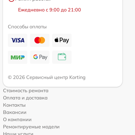
Ежедневно с 9:00 до 21:00
Способы оплаты
© 2026 Сервисный центр Korting
Стоимость ремонта
Оплата и доставка
Контакты
Вакансии
О компании
Ремонтируемые модели
Наши услуги