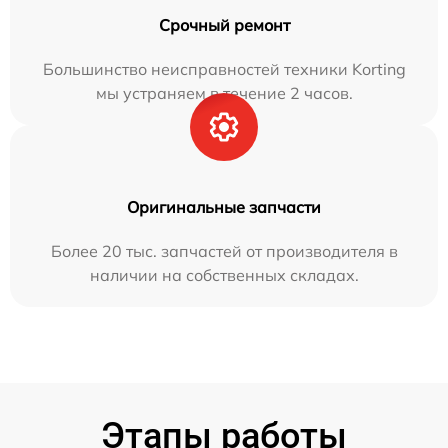
Срочный ремонт
Большинство неисправностей техники Korting
мы устраняем в течение 2 часов.
Оригинальные запчасти
Более 20 тыс. запчастей от производителя в
наличии на собственных складах.
Этапы работы