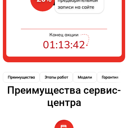
записи на сайте
Конец акции
01:13:42
Преимущества
Этапы работ
Модели
Гарантия
Преимущества сервис-
центра