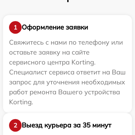
Оформление заявки
1
Свяжитесь с нами по телефону или
оставьте заявку на сайте
сервисного центра Korting.
Специалист сервиса ответит на Ваш
запрос для уточнения необходимых
работ ремонта Вашего устройства
Korting.
Выезд курьера за 35 минут
2