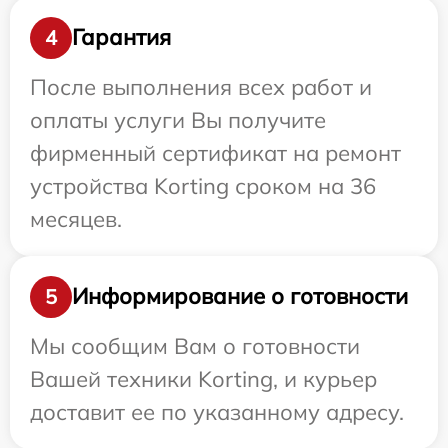
Гарантия
4
После выполнения всех работ и
оплаты услуги Вы получите
фирменный сертификат на ремонт
устройства Korting сроком на 36
месяцев.
Информирование о готовности
5
Мы сообщим Вам о готовности
Вашей техники Korting, и курьер
доставит ее по указанному адресу.