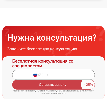
Нужна консультация?
Закажите бесплатную консультацию
Бесплатная консультация со
специалистом
Оставить заявку
Нажимая на кнопку "Оставить заявку" Вы соглашаетесь c
политикой
конфиденциальности