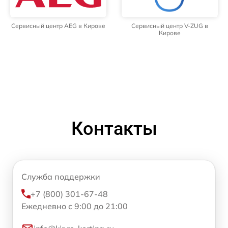
Сервисный центр AEG в Кирове
Сервисный центр V-ZUG в
Кирове
Контакты
Служба поддержки
+7 (800) 301-67-48
Ежедневно с 9:00 до 21:00