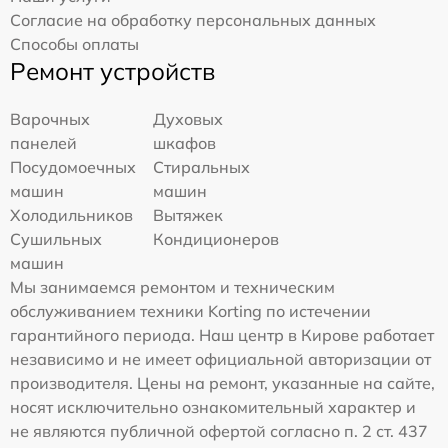
Согласие на обработку персональных данных
Способы оплаты
Ремонт устройств
Варочных
Духовых
панелей
шкафов
Посудомоечных
Стиральных
машин
машин
Холодильников
Вытяжек
Сушильных
Кондиционеров
машин
Мы занимаемся ремонтом и техническим
обслуживанием техники Korting по истечении
гарантийного периода. Наш центр в Кирове работает
независимо и не имеет официальной авторизации от
производителя. Цены на ремонт, указанные на сайте,
носят исключительно ознакомительный характер и
не являются публичной офертой согласно п. 2 ст. 437