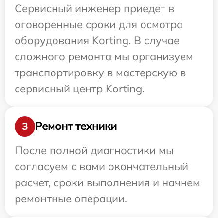
Сервисный инженер приедет в
оговоренные сроки для осмотра
оборудования Korting. В случае
сложного ремонта мы организуем
транспортировку в мастерскую в
сервисный центр Korting.
Ремонт техники
3
После полной диагностики мы
согласуем с вами окончательный
расчет, сроки выполнения и начнем
ремонтные операции.