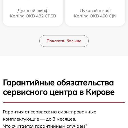
Духовой шкаф
Духовой шкаф
Korting OKB 482 CRSB
Korting OKB 460 CJN
Показать больше
Гарантийные обязательства
сервисного центра в Кирове
Гарантия от сервиса: на смонтированные
комплектующие — до 3 месяцев.
Что считается гарантийным случаем?