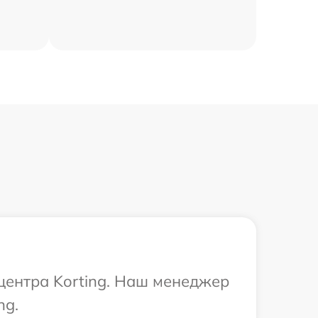
 центра Korting. Наш менеджер
ng.