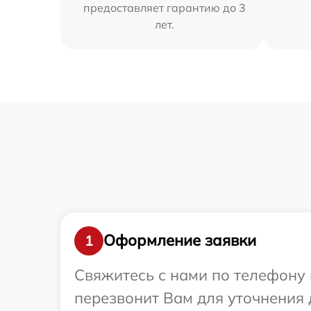
предоставляет гарантию до 3
лет.
Оформление заявки
1
Свяжитесь с нами по телефону 
перезвонит Вам для уточнения 