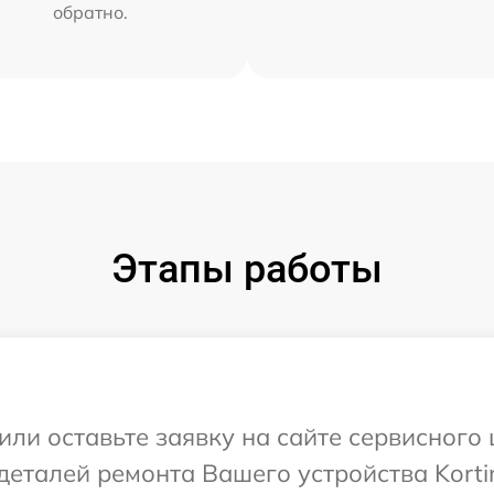
обратно.
Этапы работы
или оставьте заявку на сайте сервисного
деталей ремонта Вашего устройства Korti