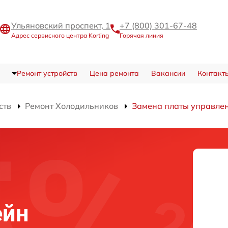
Ульяновский проспект, 1
+7 (800) 301-67-48
Адрес сервисного центра Korting
Горячая линия
Ремонт устройств
Цена ремонта
Вакансии
Контакт
ств
Ремонт Холодильников
Замена платы управлен
ейн