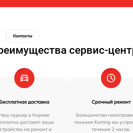
Контакты
реимущества сервис-цент
Бесплатная доставка
Срочный ремонт
Наш курьер в Кирове
Большинство неисправн
сплатно доставит ваше
техники Korting мы устр
стройство на ремонт и
течение 2 часов.