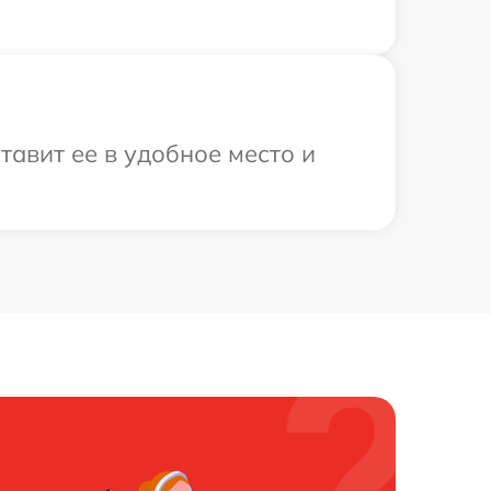
тавит ее в удобное место и