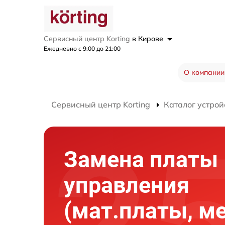
Сервисный центр Korting
в Кирове
Ежедневно с 9:00 до 21:00
О компании
Сервисный центр Korting
Каталог устрой
Замена платы
управления
(мат.платы, м