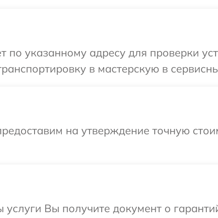
т по указанному адресу для проверки уст
ранспортировку в мастерскую в сервисный
предоставим на утверждение точную стоим
ы услуги Вы получите документ о гарант