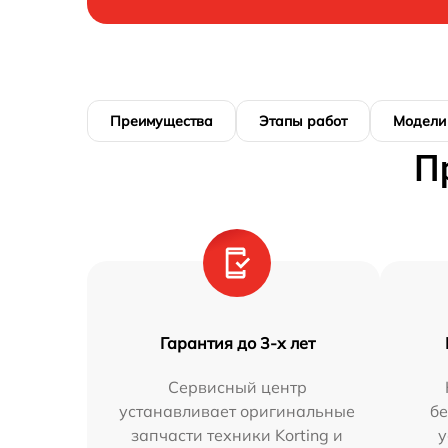
Преимущества
Этапы работ
Модели
П
Гарантия до 3-х лет
Сервисный центр
устанавливает оригинальные
бе
запчасти техники Korting и
у