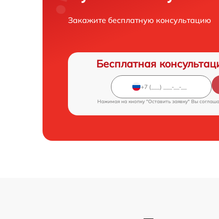
Закажите бесплатную консультацию
Бесплатная консультац
Нажимая на кнопку "Оставить заявку" Вы соглаш