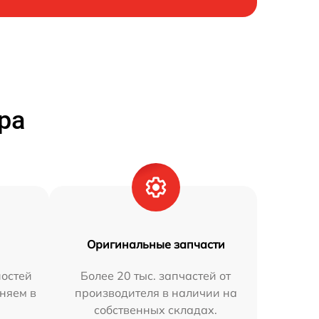
ра
Оригинальные запчасти
остей
Более 20 тыс. запчастей от
аняем в
производителя в наличии на
собственных складах.