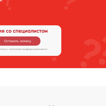
ия со специалистом
Оставить заявку
аетесь c
политикой конфиденциальности