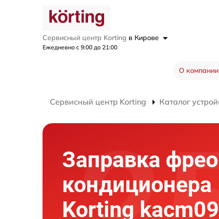
Сервисный центр Korting
в Кирове
Ежедневно с 9:00 до 21:00
О компании
Сервисный центр Korting
Каталог устрой
Заправка фре
кондиционера
Korting kacm09