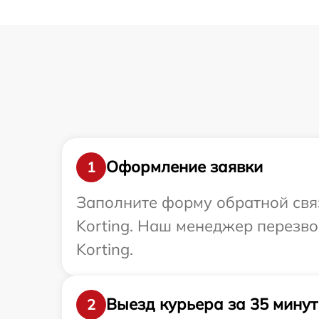
Оформление заявки
1
Заполните форму обратной связ
Korting. Наш менеджер перезво
Korting.
Выезд курьера за 35 минут
2