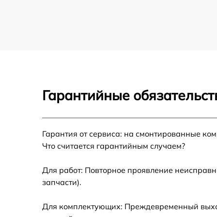
Гарантийные обязательст
Гарантия от сервиса: на смонтированные ко
Что считается гарантийным случаем?
Для работ: Повторное проявление неисправн
запчасти).
Для комплектующих: Преждевременный выход 