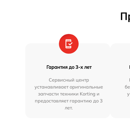
П
Гарантия до 3-х лет
Сервисный центр
устанавливает оригинальные
бе
запчасти техники Korting и
у
предоставляет гарантию до 3
лет.