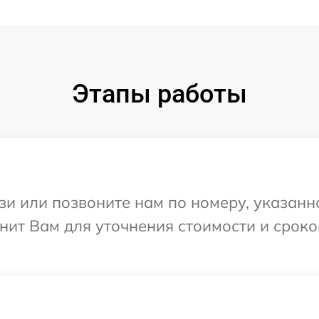
Этапы работы
и или позвоните нам по номеру, указанн
нит Вам для уточнения стоимости и срок