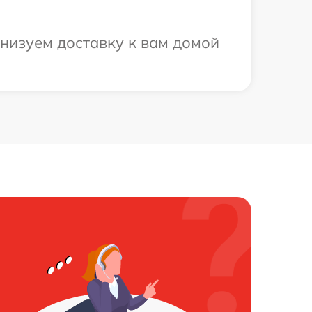
анизуем доставку к вам домой