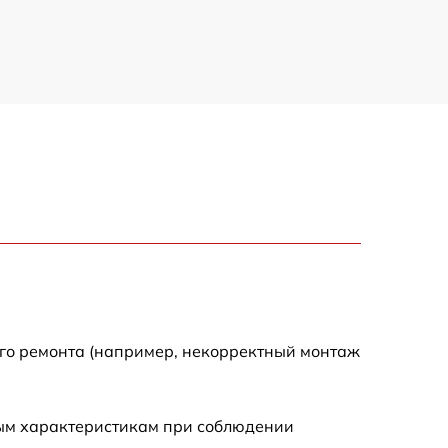
ого ремонта (например, некорректный монтаж
ным характеристикам при соблюдении