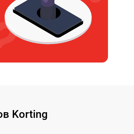
в Korting