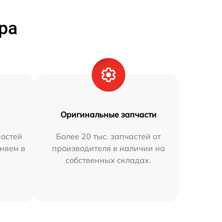
ра
Оригинальные запчасти
остей
Более 20 тыс. запчастей от
аняем в
производителя в наличии на
собственных складах.