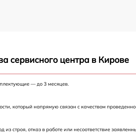
ва сервисного центра в Кирове
мплектующие — до 3 месяцев.
ости, который напрямую связан с качеством проведенн
из строя, отказ в работе или несоответствие заявлен