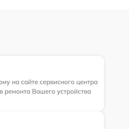
ому на сайте сервисного центра
ов ремонта Вашего устройства