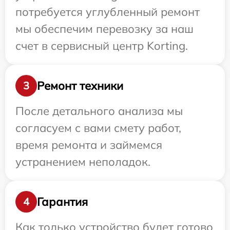
потребуется углубленный ремонт
мы обеспечим перевозку за наш
счет в сервисный центр Korting.
Ремонт техники
3
После детального анализа мы
согласуем с вами смету работ,
время ремонта и займемся
устранением неполадок.
Гарантия
4
Как только устройство будет готово