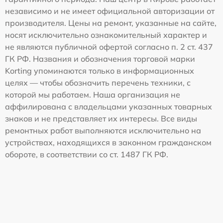
независимо и не имеет официальной авторизации от
производителя. Цены на ремонт, указанные на сайте,
носят исключительно ознакомительный характер и
не являются публичной офертой согласно п. 2 ст. 437
ГК РФ. Названия и обозначения торговой марки
Korting упоминаются только в информационных
целях — чтобы обозначить перечень техники, с
которой мы работаем. Наша организация не
аффилирована с владельцами указанных товарных
знаков и не представляет их интересы. Все виды
ремонтных работ выполняются исключительно на
устройствах, находящихся в законном гражданском
обороте, в соответствии со ст. 1487 ГК РФ.