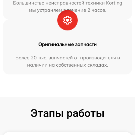
Большинство неисправностей техники Korting
мы устраняем в течение 2 часов.
Оригинальные запчасти
Более 20 тыс. запчастей от производителя в
наличии на собственных складах.
Этапы работы