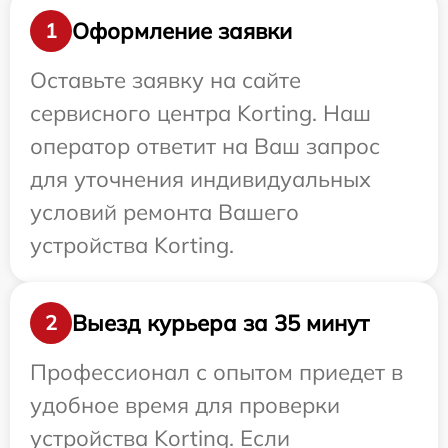
Оформление заявки
1
Оставьте заявку на сайте
сервисного центра Korting. Наш
оператор ответит на Ваш запрос
для уточнения индивидуальных
условий ремонта Вашего
устройства Korting.
Выезд курьера за 35 минут
2
Профессионал с опытом приедет в
удобное время для проверки
устройства Korting. Если