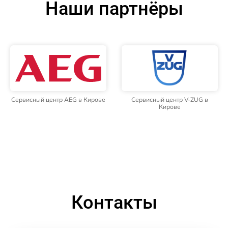
Наши партнёры
Сервисный центр AEG в Кирове
Сервисный центр V-ZUG в
Кирове
Контакты