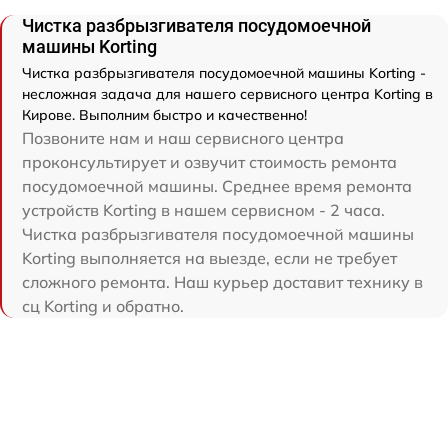
Чистка разбрызгивателя посудомоечной
машины Korting
Чистка разбрызгивателя посудомоечной машины Korting -
несложная задача для нашего сервисного центра Korting в
Кирове. Выполним быстро и качественно!
Позвоните нам и наш сервисного центра
проконсультирует и озвучит стоимость ремонта
посудомоечной машины. Среднее время ремонта
устройств Korting в нашем сервисном - 2 часа.
Чистка разбрызгивателя посудомоечной машины
Korting выполняется на выезде, если не требует
сложного ремонта. Наш курьер доставит технику в
сц Korting и обратно.