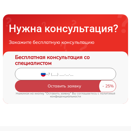
Нужна консультация?
Закажите бесплатную консультацию
Бесплатная консультация со
специалистом
Оставить заявку
Нажимая на кнопку "Оставить заявку" Вы соглашаетесь c
политикой
конфиденциальности