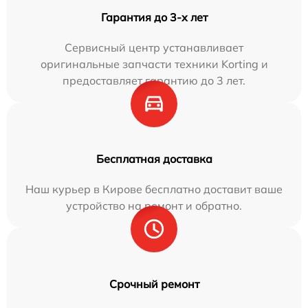
Гарантия до 3-х лет
Сервисный центр устанавливает
оригинальные запчасти техники Korting и
предоставляет гарантию до 3 лет.
Бесплатная доставка
Наш курьер в Кирове бесплатно доставит ваше
устройство на ремонт и обратно.
Срочный ремонт