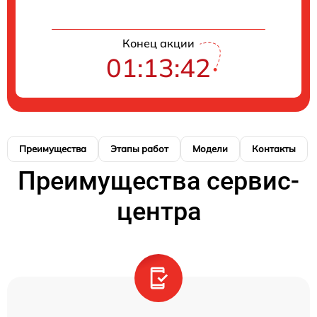
Конец акции
01:13:41
Преимущества
Этапы работ
Модели
Контакты
Преимущества сервис-
центра