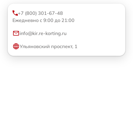
+7 (800) 301-67-48
Ежедневно с 9:00 до 21:00
info@kir.re-korting.ru
Ульяновский проспект, 1