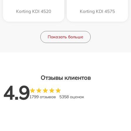
Korting KDI 4520
Korting KDI 4575
Показать больше
Отзывы клиентов
4.9
1799 отзывов
5358 оценок