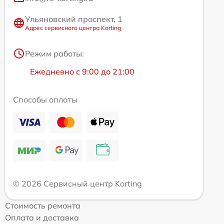
Ульяновский проспект, 1
Адрес сервисного центра Korting
Режим работы:
Ежедневно с 9:00 до 21:00
Способы оплаты
© 2026 Сервисный центр Korting
Стоимость ремонта
Оплата и доставка