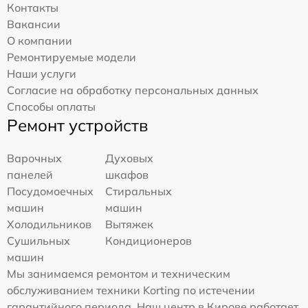
Контакты
Вакансии
О компании
Ремонтируемые модели
Наши услуги
Согласие на обработку персональных данных
Способы оплаты
Ремонт устройств
Варочных
Духовых
панелей
шкафов
Посудомоечных
Стиральных
машин
машин
Холодильников
Вытяжек
Сушильных
Кондиционеров
машин
Мы занимаемся ремонтом и техническим
обслуживанием техники Korting по истечении
гарантийного периода. Наш центр в Кирове работает