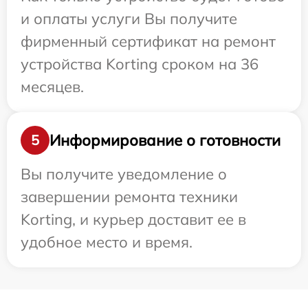
и оплаты услуги Вы получите
фирменный сертификат на ремонт
устройства Korting сроком на 36
месяцев.
Информирование о готовности
5
Вы получите уведомление о
завершении ремонта техники
Korting, и курьер доставит ее в
удобное место и время.