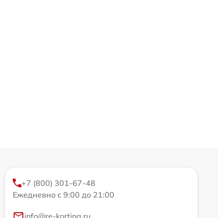
+7 (800) 301-67-48
Ежедневно с 9:00 до 21:00
info@re-korting.ru