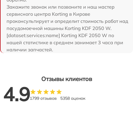
Закажите звонок или позвоните и наш мастер
сервисного центра Korting в Кирове
проконсультирует и определит стоимость работ над
посудомоечной машины Korting KDF 2050 W.
[dataset:services:name] Korting KDF 2050 W по
нашей статистике в среднем занимает 3 часа при
наличии запчастей.
Отзывы клиентов
4.9
1799 отзывов
5358 оценок