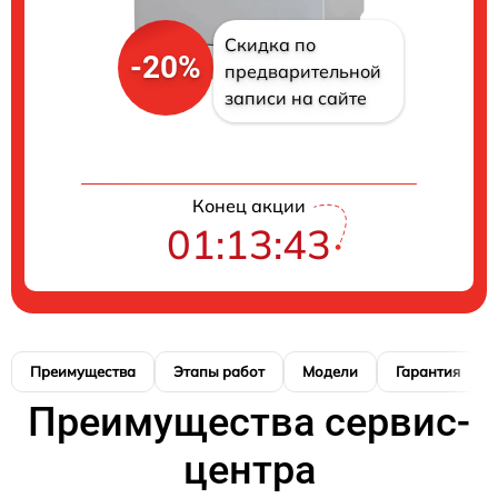
Скидка по
-20%
предварительной
записи на сайте
Конец акции
01:13:41
Преимущества
Этапы работ
Модели
Гарантия
Преимущества сервис-
центра