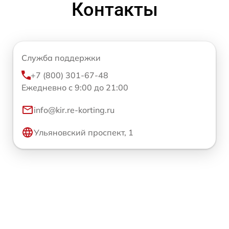
Контакты
Служба поддержки
+7 (800) 301-67-48
Ежедневно с 9:00 до 21:00
info@kir.re-korting.ru
Ульяновский проспект, 1