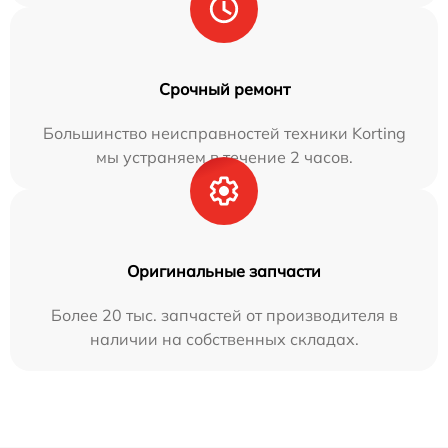
Срочный ремонт
Большинство неисправностей техники Korting
мы устраняем в течение 2 часов.
Оригинальные запчасти
Более 20 тыс. запчастей от производителя в
наличии на собственных складах.