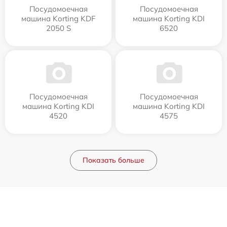
Посудомоечная
Посудомоечная
машина Korting KDF
машина Korting KDI
2050 S
6520
Посудомоечная
Посудомоечная
машина Korting KDI
машина Korting KDI
4520
4575
Показать больше