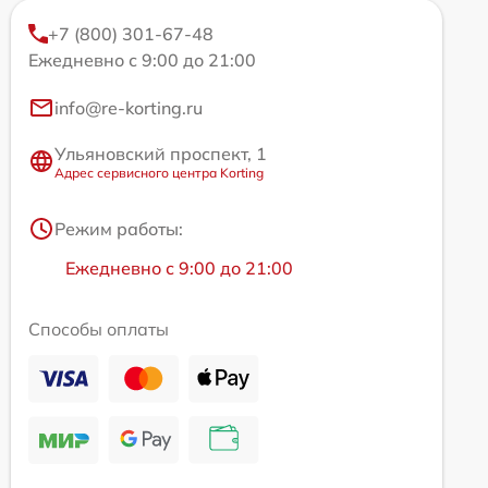
+7 (800) 301-67-48
Ежедневно с 9:00 до 21:00
info@re-korting.ru
Ульяновский проспект, 1
Адрес сервисного центра Korting
Режим работы:
Ежедневно с 9:00 до 21:00
Способы оплаты