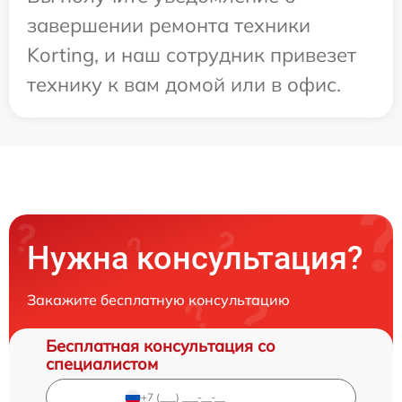
завершении ремонта техники
Korting, и наш сотрудник привезет
технику к вам домой или в офис.
Нужна консультация?
Закажите бесплатную консультацию
Бесплатная консультация со
специалистом