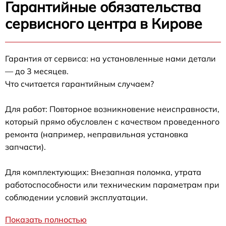
Гарантийные обязательства
сервисного центра в Кирове
Гарантия от сервиса: на установленные нами детали
— до 3 месяцев.
Что считается гарантийным случаем?
Для работ: Повторное возникновение неисправности,
который прямо обусловлен с качеством проведенного
ремонта (например, неправильная установка
запчасти).
Для комплектующих: Внезапная поломка, утрата
работоспособности или техническим параметрам при
соблюдении условий эксплуатации.
Показать полностью