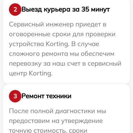
Выезд курьера за 35 минут
2
Сервисный инженер приедет в
оговоренные сроки для проверки
устройства Korting. В случае
сложного ремонта мы обеспечим
перевозку за наш счет в сервисный
центр Korting.
Ремонт техники
3
После полной диагностики мы
предоставим на утверждение
точную стоимость, сроки