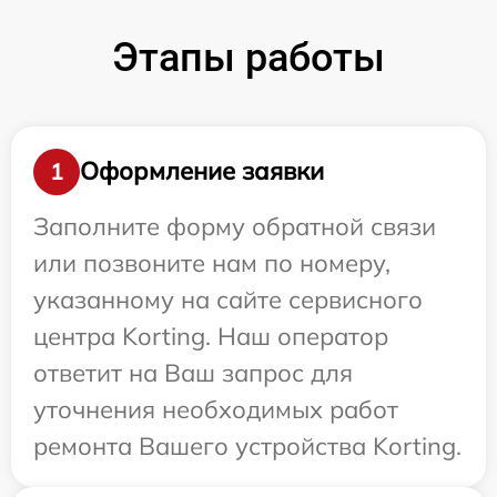
Этапы работы
Оформление заявки
1
Заполните форму обратной связи
или позвоните нам по номеру,
указанному на сайте сервисного
центра Korting. Наш оператор
ответит на Ваш запрос для
уточнения необходимых работ
ремонта Вашего устройства Korting.