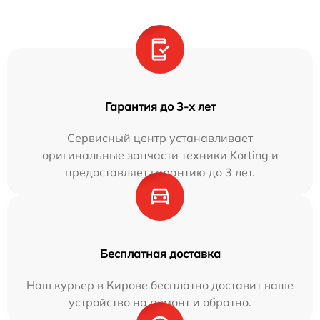
Гарантия до 3-х лет
Сервисный центр устанавливает
оригинальные запчасти техники Korting и
предоставляет гарантию до 3 лет.
Бесплатная доставка
Наш курьер в Кирове бесплатно доставит ваше
устройство на ремонт и обратно.