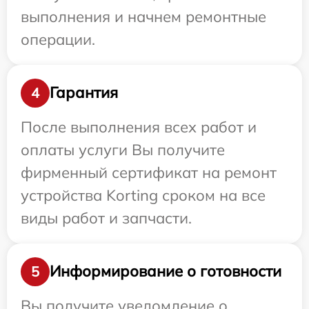
выполнения и начнем ремонтные
операции.
Гарантия
4
После выполнения всех работ и
оплаты услуги Вы получите
фирменный сертификат на ремонт
устройства Korting сроком на все
виды работ и запчасти.
Информирование о готовности
5
Вы получите уведомление о