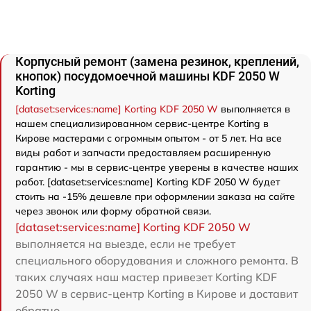
Корпусный ремонт (замена резинок, креплений,
кнопок) посудомоечной машины KDF 2050 W
Korting
[dataset:services:name] Korting KDF 2050 W
выполняется в
нашем специализированном сервис-центре Korting в
Кирове мастерами с огромным опытом - от 5 лет. На все
виды работ и запчасти предоставляем расширенную
гарантию - мы в сервис-центре уверены в качестве наших
работ. [dataset:services:name] Korting KDF 2050 W будет
стоить на -15% дешевле при оформлении заказа на сайте
через звонок или форму обратной связи.
[dataset:services:name] Korting KDF 2050 W
выполняется на выезде, если не требует
специального оборудования и сложного ремонта. В
таких случаях наш мастер привезет Korting KDF
2050 W в сервис-центр Korting в Кирове и доставит
обратно.