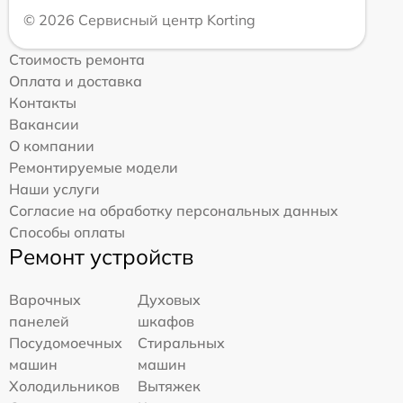
© 2026 Сервисный центр Korting
Стоимость ремонта
Оплата и доставка
Контакты
Вакансии
О компании
Ремонтируемые модели
Наши услуги
Согласие на обработку персональных данных
Способы оплаты
Ремонт устройств
Варочных
Духовых
панелей
шкафов
Посудомоечных
Стиральных
машин
машин
Холодильников
Вытяжек