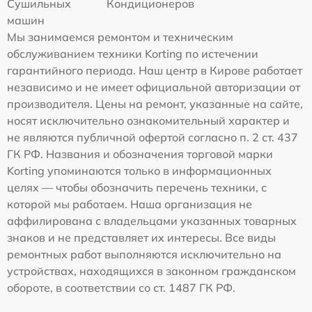
Сушильных
Кондиционеров
машин
Мы занимаемся ремонтом и техническим
обслуживанием техники Korting по истечении
гарантийного периода. Наш центр в Кирове работает
независимо и не имеет официальной авторизации от
производителя. Цены на ремонт, указанные на сайте,
носят исключительно ознакомительный характер и
не являются публичной офертой согласно п. 2 ст. 437
ГК РФ. Названия и обозначения торговой марки
Korting упоминаются только в информационных
целях — чтобы обозначить перечень техники, с
которой мы работаем. Наша организация не
аффилирована с владельцами указанных товарных
знаков и не представляет их интересы. Все виды
ремонтных работ выполняются исключительно на
устройствах, находящихся в законном гражданском
обороте, в соответствии со ст. 1487 ГК РФ.