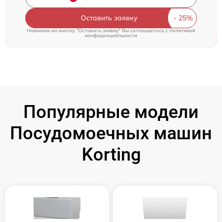
Оставить заявку
Нажимая на кнопку "Оставить заявку" Вы соглашаетесь c
политикой
конфиденциальности
Популярные модели
Посудомоечных машин
Korting