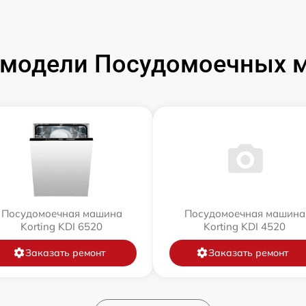
модели Посудомоечных м
Посудомоечная машина
Посудомоечная машина
Korting KDI 6520
Korting KDI 4520
Заказать ремонт
Заказать ремонт