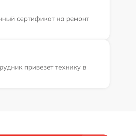
енный сертификат на ремонт
рудник привезет технику в