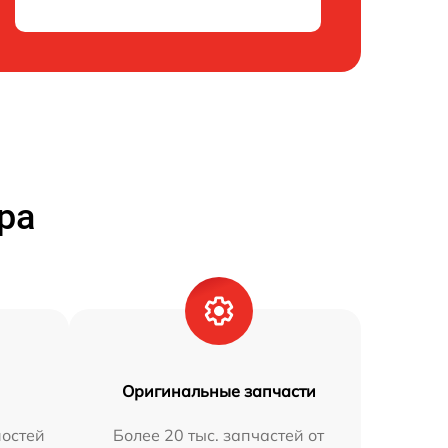
ра
Оригинальные запчасти
остей
Более 20 тыс. запчастей от