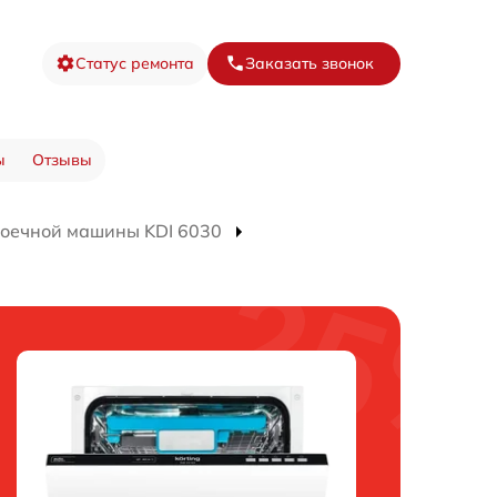
Статус ремонта
Заказать звонок
ы
Отзывы
оечной машины KDI 6030