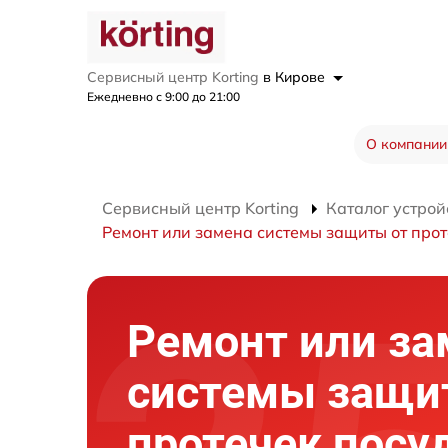
Сервисный центр Korting
в Кирове
Ежедневно с 9:00 до 21:00
О компании
Сервисный центр Korting
Каталог устрой
Ремонт или замена системы защиты от про
Ремонт или за
системы защи
протечек посу