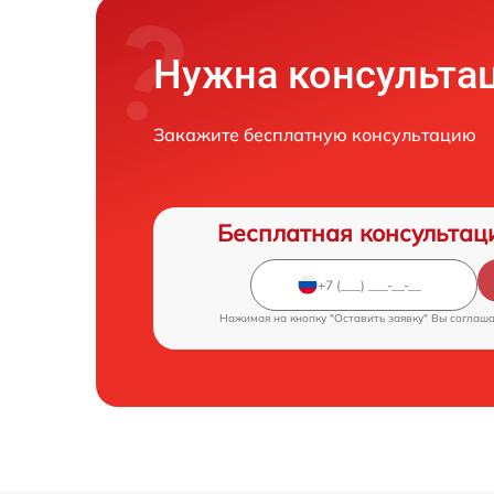
Нужна консульта
Закажите бесплатную консультацию
Бесплатная консультац
Нажимая на кнопку "Оставить заявку" Вы соглаш