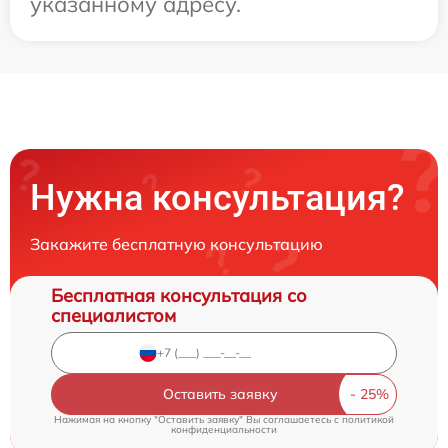
указанному адресу.
Нужна консультация?
Закажите бесплатную консультацию
Бесплатная консультация со
специалистом
Оставить заявку
Нажимая на кнопку "Оставить заявку" Вы соглашаетесь c
политикой
конфиденциальности