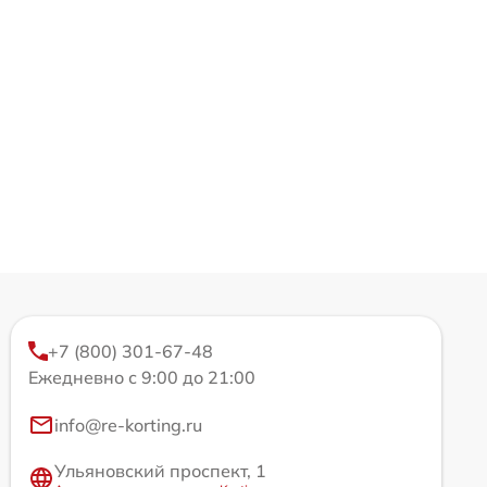
+7 (800) 301-67-48
Ежедневно с 9:00 до 21:00
info@re-korting.ru
Ульяновский проспект, 1