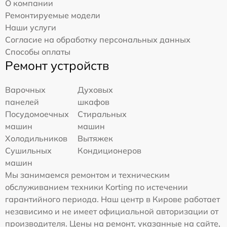
О компании
Ремонтируемые модели
Наши услуги
Согласие на обработку персональных данных
Способы оплаты
Ремонт устройств
Варочных
Духовых
панелей
шкафов
Посудомоечных
Стиральных
машин
машин
Холодильников
Вытяжек
Сушильных
Кондиционеров
машин
Мы занимаемся ремонтом и техническим
обслуживанием техники Korting по истечении
гарантийного периода. Наш центр в Кирове работает
независимо и не имеет официальной авторизации от
производителя. Цены на ремонт, указанные на сайте,