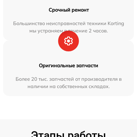
Срочный ремонт
Большинство неисправностей техники Korting
мы устраняем в течение 2 часов.
Оригинальные запчасти
Более 20 тыс. запчастей от производителя в
наличии на собственных складах.
Этапы работы