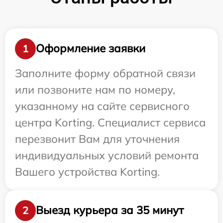
Оформление заявки
1
Заполните форму обратной связи
или позвоните нам по номеру,
указанному на сайте сервисного
центра Korting. Специалист сервиса
перезвонит Вам для уточнения
индивидуальных условий ремонта
Вашего устройства Korting.
Выезд курьера за 35 минут
2