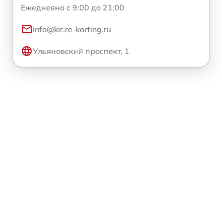
Ежедневно с 9:00 до 21:00
info@kir.re-korting.ru
Ульяновский проспект, 1