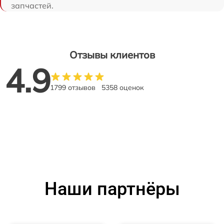
запчастей.
Отзывы клиентов
4.9
1799 отзывов
5358 оценок
Наши партнёры