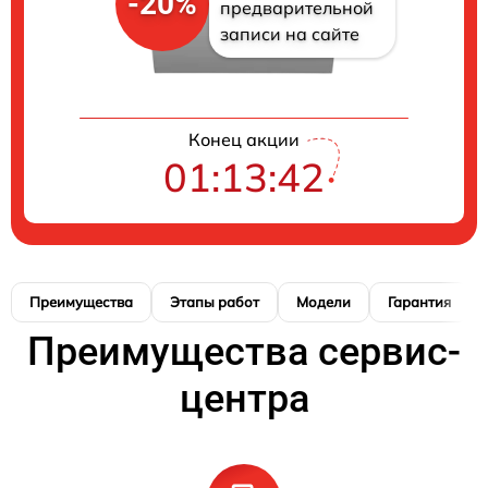
-20%
предварительной
записи на сайте
Конец акции
01:13:41
Преимущества
Этапы работ
Модели
Гарантия
Преимущества сервис-
центра