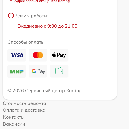
Адрес сервисного центра Korting
Режим работы:
Ежедневно с 9:00 до 21:00
Способы оплаты
© 2026 Сервисный центр Korting
Стоимость ремонта
Оплата и доставка
Контакты
Вакансии