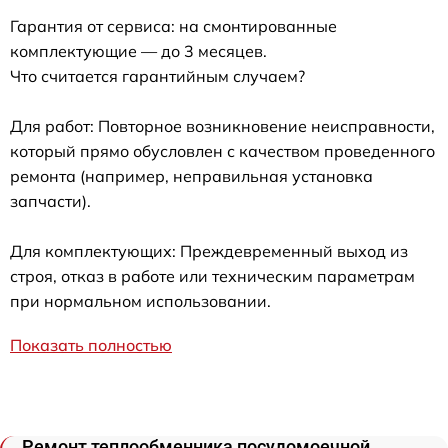
Гарантия от сервиса: на смонтированные
комплектующие — до 3 месяцев.
Что считается гарантийным случаем?
Для работ: Повторное возникновение неисправности,
который прямо обусловлен с качеством проведенного
ремонта (например, неправильная установка
запчасти).
Для комплектующих: Преждевременный выход из
строя, отказ в работе или техническим параметрам
при нормальном использовании.
Показать полностью
Ремонт теплообменника посудомоечной