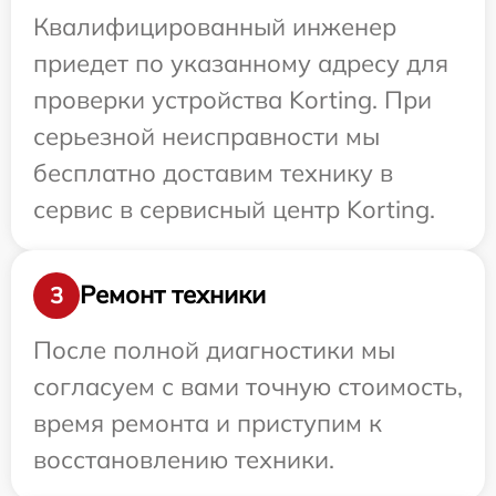
Квалифицированный инженер
приедет по указанному адресу для
проверки устройства Korting. При
серьезной неисправности мы
бесплатно доставим технику в
сервис в сервисный центр Korting.
Ремонт техники
3
После полной диагностики мы
согласуем с вами точную стоимость,
время ремонта и приступим к
восстановлению техники.