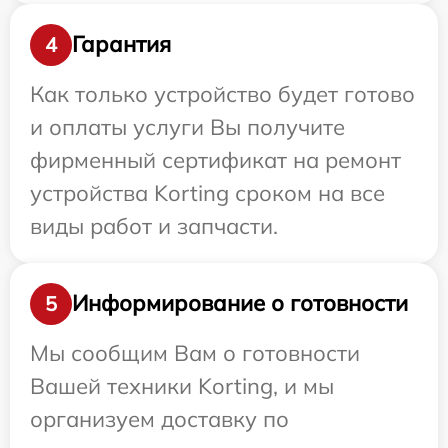
Гарантия
4
Как только устройство будет готово
и оплаты услуги Вы получите
фирменный сертификат на ремонт
устройства Korting сроком на все
виды работ и запчасти.
Информирование о готовности
5
Мы сообщим Вам о готовности
Вашей техники Korting, и мы
организуем доставку по