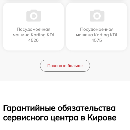
Посудомоечная
Посудомоечная
машина Korting KDI
машина Korting KDI
4520
4575
Показать больше
Гарантийные обязательства
сервисного центра в Кирове