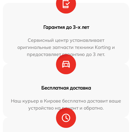
Гарантия до 3-х лет
Сервисный центр устанавливает
оригинальные запчасти техники Korting и
предоставляет гарантию до 3 лет.
Бесплатная доставка
Наш курьер в Кирове бесплатно доставит ваше
устройство на ремонт и обратно.