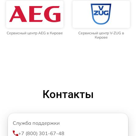
Сервисный центр AEG в Кирове
Сервисный центр V-ZUG в
Кирове
Контакты
Служба поддержки
+7 (800) 301-67-48