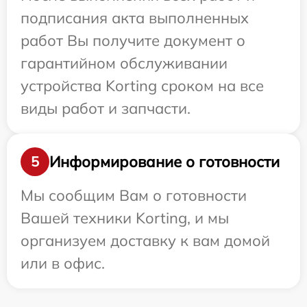
подписания акта выполненных
работ Вы получите документ о
гарантийном обслуживании
устройства Korting сроком на все
виды работ и запчасти.
Информирование о готовности
5
Мы сообщим Вам о готовности
Вашей техники Korting, и мы
организуем доставку к вам домой
или в офис.