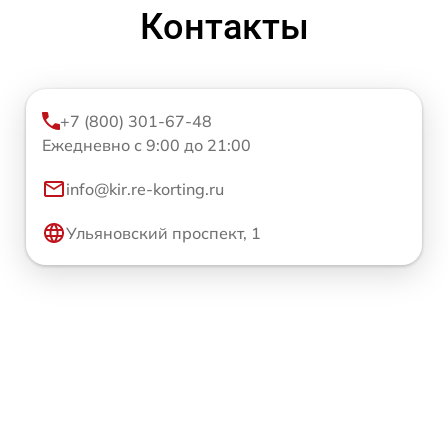
Контакты
+7 (800) 301-67-48
Ежедневно с 9:00 до 21:00
info@kir.re-korting.ru
Ульяновский проспект, 1