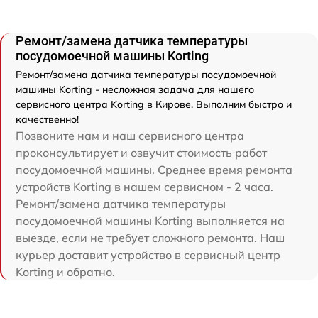
Ремонт/замена датчика температуры
посудомоечной машины Korting
Ремонт/замена датчика температуры посудомоечной
машины Korting - несложная задача для нашего
сервисного центра Korting в Кирове. Выполним быстро и
качественно!
Позвоните нам и наш сервисного центра
проконсультирует и озвучит стоимость работ
посудомоечной машины. Среднее время ремонта
устройств Korting в нашем сервисном - 2 часа.
Ремонт/замена датчика температуры
посудомоечной машины Korting выполняется на
выезде, если не требует сложного ремонта. Наш
курьер доставит устройство в сервисный центр
Korting и обратно.