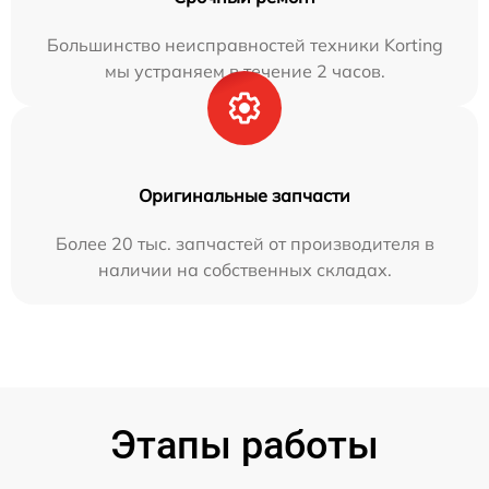
Большинство неисправностей техники Korting
мы устраняем в течение 2 часов.
Оригинальные запчасти
Более 20 тыс. запчастей от производителя в
наличии на собственных складах.
Этапы работы