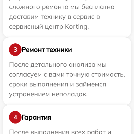
сложного ремонта мы бесплатно
доставим технику в сервис в
сервисный центр Korting.
Ремонт техники
3
После детального анализа мы
согласуем с вами точную стоимость,
сроки выполнения и займемся
устранением неполадок.
Гарантия
4
После выполнения всех работ и