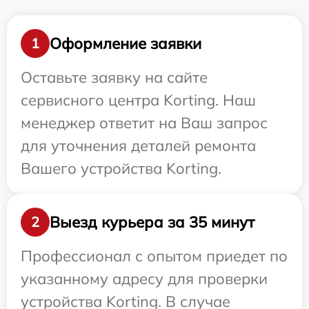
Оформление заявки
1
Оставьте заявку на сайте
сервисного центра Korting. Наш
менеджер ответит на Ваш запрос
для уточнения деталей ремонта
Вашего устройства Korting.
Выезд курьера за 35 минут
2
Профессионал с опытом приедет по
указанному адресу для проверки
устройства Korting. В случае