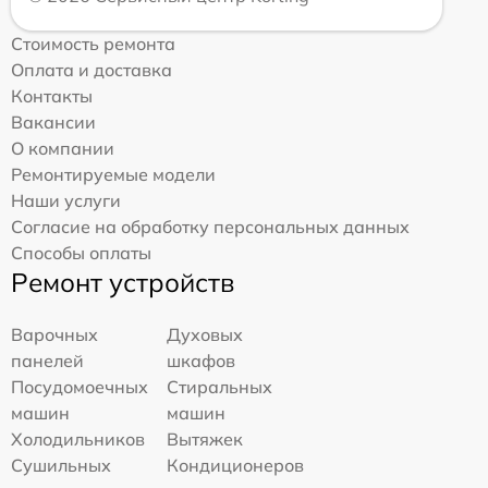
Стоимость ремонта
Оплата и доставка
Контакты
Вакансии
О компании
Ремонтируемые модели
Наши услуги
Согласие на обработку персональных данных
Способы оплаты
Ремонт устройств
Варочных
Духовых
панелей
шкафов
Посудомоечных
Стиральных
машин
машин
Холодильников
Вытяжек
Сушильных
Кондиционеров