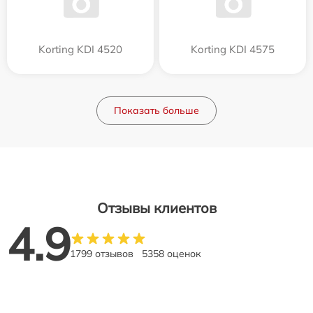
Korting KDI 4520
Korting KDI 4575
Показать больше
Отзывы клиентов
4.9
1799 отзывов
5358 оценок