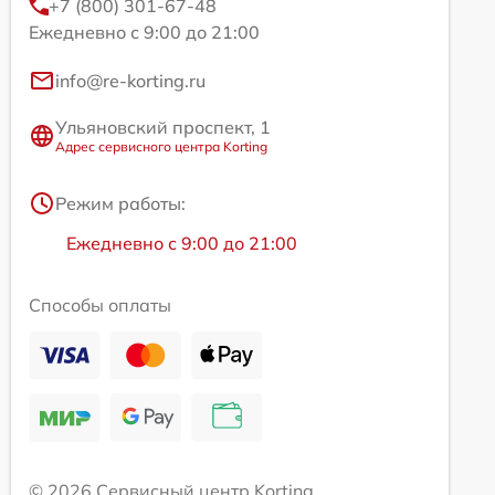
+7 (800) 301-67-48
Ежедневно с 9:00 до 21:00
info@re-korting.ru
Ульяновский проспект, 1
Адрес сервисного центра Korting
Режим работы:
Ежедневно с 9:00 до 21:00
Способы оплаты
© 2026 Сервисный центр Korting