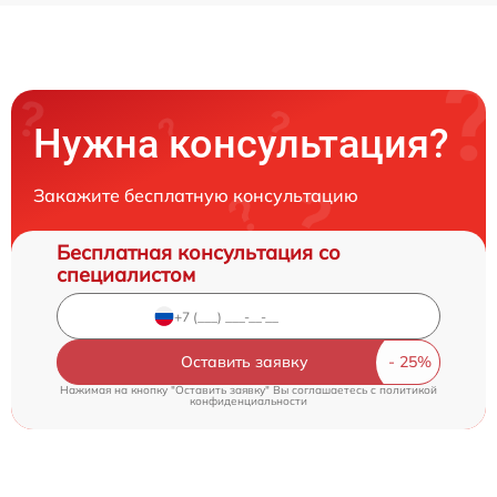
Нужна консультация?
Закажите бесплатную консультацию
Бесплатная консультация со
специалистом
Оставить заявку
Нажимая на кнопку "Оставить заявку" Вы соглашаетесь c
политикой
конфиденциальности