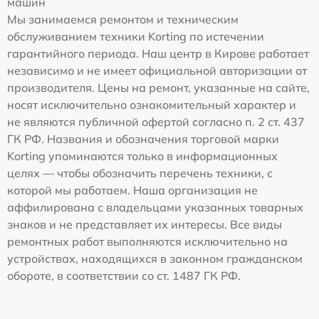
машин
Мы занимаемся ремонтом и техническим
обслуживанием техники Korting по истечении
гарантийного периода. Наш центр в Кирове работает
независимо и не имеет официальной авторизации от
производителя. Цены на ремонт, указанные на сайте,
носят исключительно ознакомительный характер и
не являются публичной офертой согласно п. 2 ст. 437
ГК РФ. Названия и обозначения торговой марки
Korting упоминаются только в информационных
целях — чтобы обозначить перечень техники, с
которой мы работаем. Наша организация не
аффилирована с владельцами указанных товарных
знаков и не представляет их интересы. Все виды
ремонтных работ выполняются исключительно на
устройствах, находящихся в законном гражданском
обороте, в соответствии со ст. 1487 ГК РФ.