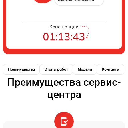
Конец акции
01:13:42
Преимущества
Этапы работ
Модели
Контакты
Преимущества сервис-
центра