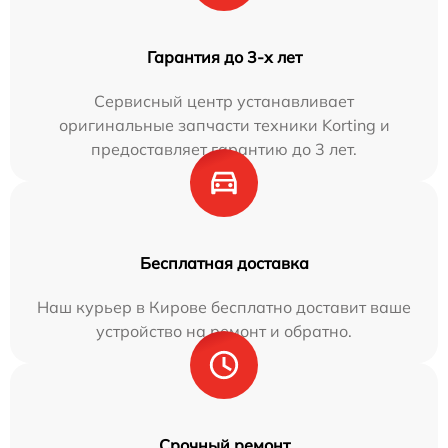
Гарантия до 3-х лет
Сервисный центр устанавливает
оригинальные запчасти техники Korting и
предоставляет гарантию до 3 лет.
Бесплатная доставка
Наш курьер в Кирове бесплатно доставит ваше
устройство на ремонт и обратно.
Срочный ремонт