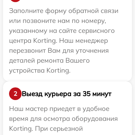
Заполните форму обратной связи
или позвоните нам по номеру,
указанному на сайте сервисного
центра Korting. Наш менеджер
перезвонит Вам для уточнения
деталей ремонта Вашего
устройства Korting.
Выезд курьера за 35 минут
2
Наш мастер приедет в удобное
время для осмотра оборудования
Korting. При серьезной