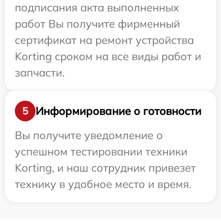
подписания акта выполненных
работ Вы получите фирменный
сертификат на ремонт устройства
Korting сроком на все виды работ и
запчасти.
Информирование о готовности
5
Вы получите уведомление о
успешном тестировании техники
Korting, и наш сотрудник привезет
технику в удобное место и время.