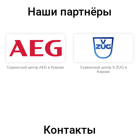
Наши партнёры
Сервисный центр AEG в Кирове
Сервисный центр V-ZUG в
Кирове
Контакты