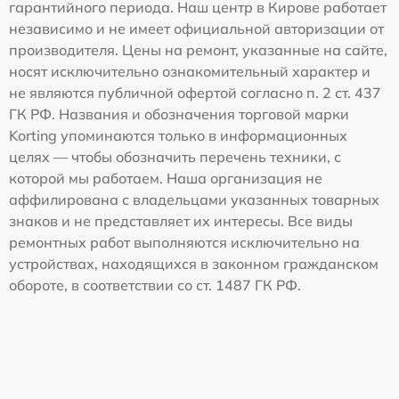
гарантийного периода. Наш центр в Кирове работает
независимо и не имеет официальной авторизации от
производителя. Цены на ремонт, указанные на сайте,
носят исключительно ознакомительный характер и
не являются публичной офертой согласно п. 2 ст. 437
ГК РФ. Названия и обозначения торговой марки
Korting упоминаются только в информационных
целях — чтобы обозначить перечень техники, с
которой мы работаем. Наша организация не
аффилирована с владельцами указанных товарных
знаков и не представляет их интересы. Все виды
ремонтных работ выполняются исключительно на
устройствах, находящихся в законном гражданском
обороте, в соответствии со ст. 1487 ГК РФ.