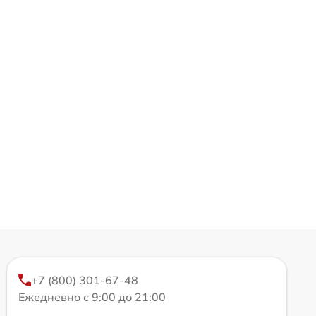
+7 (800) 301-67-48
Ежедневно с 9:00 до 21:00