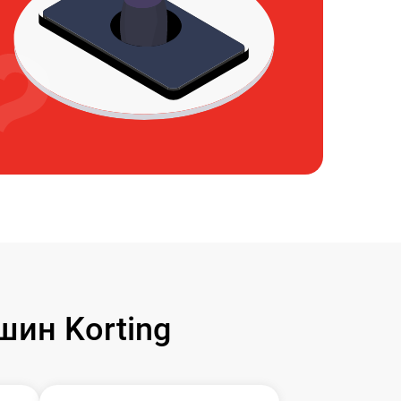
ин Korting