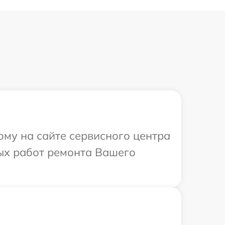
ому на сайте сервисного центра
ых работ ремонта Вашего