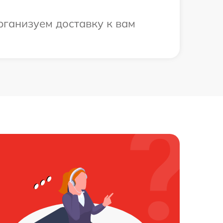
рганизуем доставку к вам