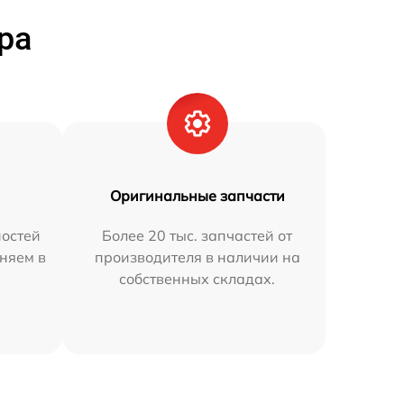
ра
Оригинальные запчасти
остей
Более 20 тыс. запчастей от
аняем в
производителя в наличии на
собственных складах.