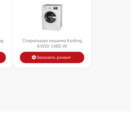
ng
Стиральная машина Korting
KWDI 1485 W
Заказать ремонт