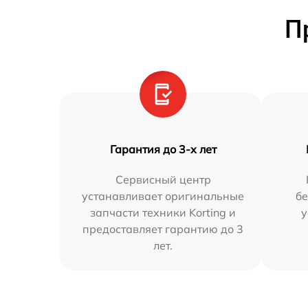
П
Гарантия до 3-х лет
Сервисный центр
устанавливает оригинальные
бе
запчасти техники Korting и
у
предоставляет гарантию до 3
лет.