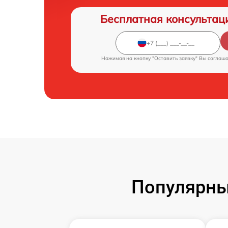
Бесплатная консультац
Нажимая на кнопку "Оставить заявку" Вы соглаш
Популярны