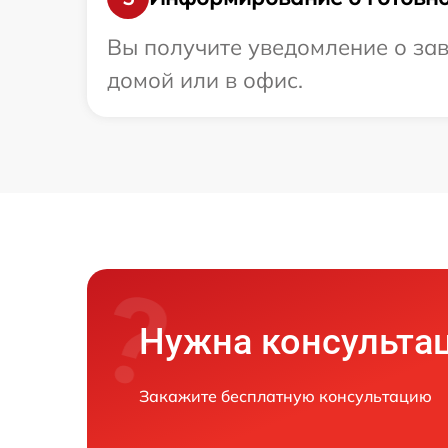
Вы получите уведомление о зав
домой или в офис.
Нужна консульта
Закажите бесплатную консультацию