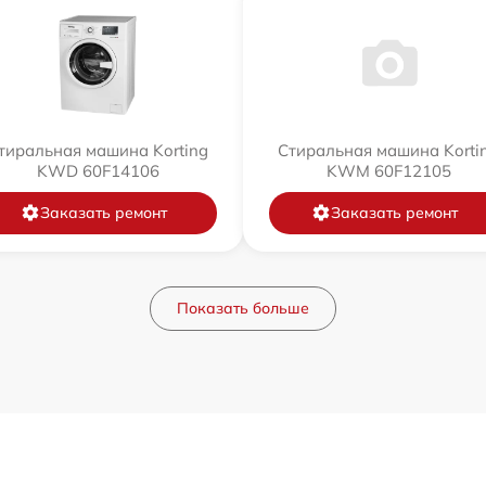
тиральная машина Korting
Стиральная машина Korti
KWD 60F14106
KWM 60F12105
Заказать ремонт
Заказать ремонт
Показать больше