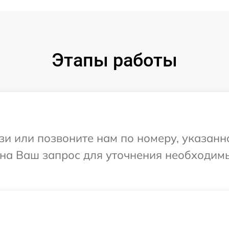
Этапы работы
и или позвоните нам по номеру, указанн
т на Ваш запрос для уточнения необходим