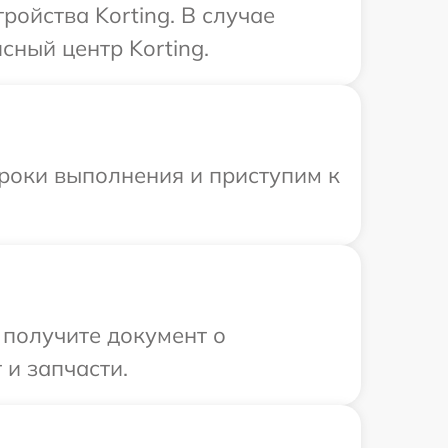
ойства Korting. В случае
сный центр Korting.
сроки выполнения и приступим к
 получите документ о
 и запчасти.