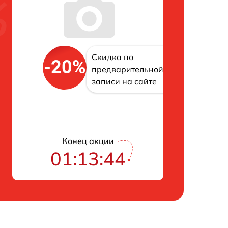
Скидка по
-20%
предварительной
записи на сайте
Конец акции
01:13:43