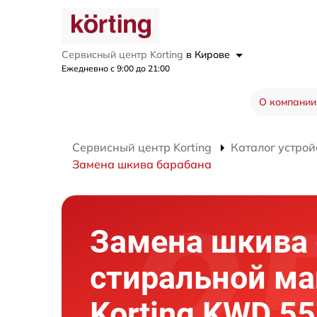
Сервисный центр Korting
в Кирове
Ежедневно с 9:00 до 21:00
О компании
Сервисный центр Korting
Каталог устрой
Замена шкива барабана
Замена шкива 
стиральной м
Korting KWD 5