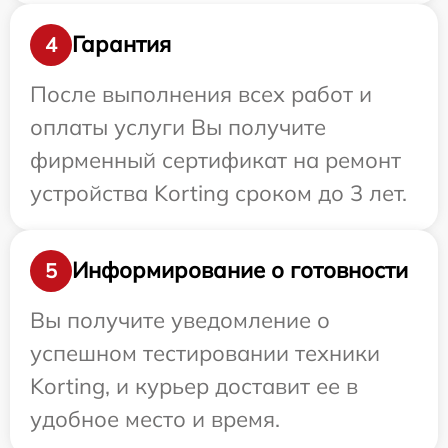
Гарантия
4
После выполнения всех работ и
оплаты услуги Вы получите
фирменный сертификат на ремонт
устройства Korting сроком до 3 лет.
Информирование о готовности
5
Вы получите уведомление о
успешном тестировании техники
Korting, и курьер доставит ее в
удобное место и время.