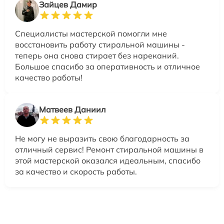
Зайцев Дамир
Специалисты мастерской помогли мне
восстановить работу стиральной машины -
теперь она снова стирает без нареканий.
Большое спасибо за оперативность и отличное
качество работы!
Матвеев Даниил
Не могу не выразить свою благодарность за
отличный сервис! Ремонт стиральной машины в
этой мастерской оказался идеальным, спасибо
за качество и скорость работы.