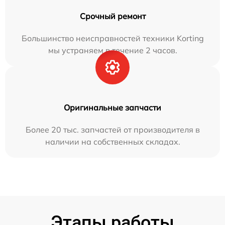
Срочный ремонт
Большинство неисправностей техники Korting
мы устраняем в течение 2 часов.
Оригинальные запчасти
Более 20 тыс. запчастей от производителя в
наличии на собственных складах.
Этапы работы