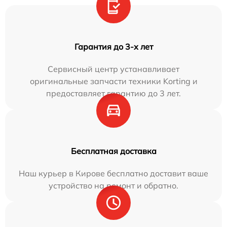
Гарантия до 3-х лет
Сервисный центр устанавливает
оригинальные запчасти техники Korting и
предоставляет гарантию до 3 лет.
Бесплатная доставка
Наш курьер в Кирове бесплатно доставит ваше
устройство на ремонт и обратно.