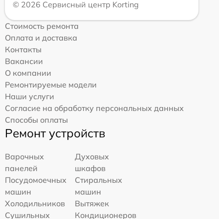
© 2026 Сервисный центр Korting
Стоимость ремонта
Оплата и доставка
Контакты
Вакансии
О компании
Ремонтируемые модели
Наши услуги
Согласие на обработку персональных данных
Способы оплаты
Ремонт устройств
Варочных
Духовых
панелей
шкафов
Посудомоечных
Стиральных
машин
машин
Холодильников
Вытяжек
Сушильных
Кондиционеров