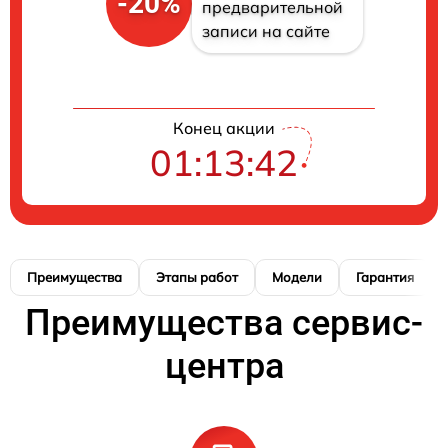
-20%
предварительной
записи на сайте
Конец акции
01:13:41
Преимущества
Этапы работ
Модели
Гарантия
Преимущества сервис-
центра