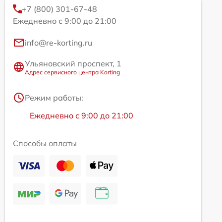
+7 (800) 301-67-48
Ежедневно с 9:00 до 21:00
info@re-korting.ru
Ульяновский проспект, 1
Адрес сервисного центра Korting
Режим работы:
Ежедневно с 9:00 до 21:00
Способы оплаты