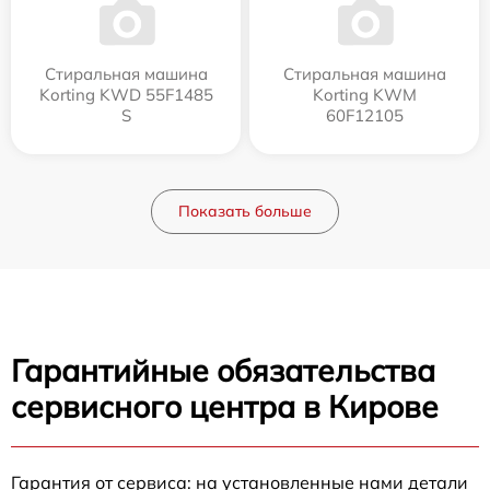
Стиральная машина
Стиральная машина
Korting KWD 55F1485
Korting KWM
S
60F12105
Показать больше
Гарантийные обязательства
сервисного центра в Кирове
Гарантия от сервиса: на установленные нами детали