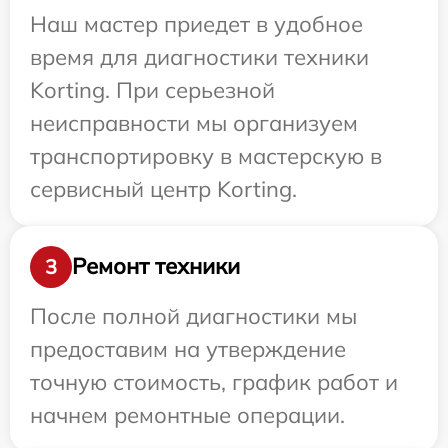
Наш мастер приедет в удобное
время для диагностики техники
Korting. При серьезной
неисправности мы организуем
транспортировку в мастерскую в
сервисный центр Korting.
Ремонт техники
3
После полной диагностики мы
предоставим на утверждение
точную стоимость, график работ и
начнем ремонтные операции.