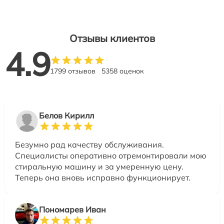
Отзывы клиентов
4.9
1799 отзывов
5358 оценок
Белов Кирилл
Безумно рад качеству обслуживания.
Специалисты оперативно отремонтировали мою
стиральную машину и за умеренную цену.
Теперь она вновь исправно функционирует.
Пономарев Иван