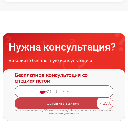
Нужна консультация?
Закажите бесплатную консультацию
Бесплатная консультация со
специалистом
Оставить заявку
Нажимая на кнопку "Оставить заявку" Вы соглашаетесь c
политикой
конфиденциальности