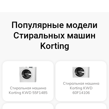
Популярные модели
Стиральных машин
Korting
Стиральная машина
Стиральная машина
Korting KWD
Korting KWD 55F1485
60F14106