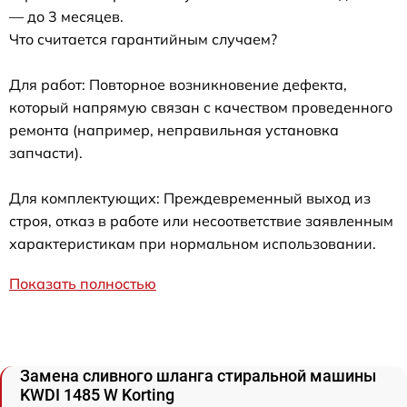
— до 3 месяцев.
Что считается гарантийным случаем?
Для работ: Повторное возникновение дефекта,
который напрямую связан с качеством проведенного
ремонта (например, неправильная установка
запчасти).
Для комплектующих: Преждевременный выход из
строя, отказ в работе или несоответствие заявленным
характеристикам при нормальном использовании.
Показать полностью
Замена сливного шланга стиральной машины
KWDI 1485 W Korting