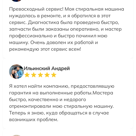
Превосходный сервис! Моя стиральная машина
нуждалась в ремонте, и я обратился в этот
сервис. Диагностика была проведена быстро,
запчасти были заказаны оперативно, и мастер
профессионально и быстро починил мою
машину. Очень доволен их работой и
рекомендую этот сервис всем!
Ильинский Андрей
Я хотел найти компанию, предоставлявшую
гарантия на выполненные работы.Мастера
быстро, качественно и недорого
отремонтировали мою стиральную машину.
Теперь я знаю, куда обращаться в случае
возникших проблем.