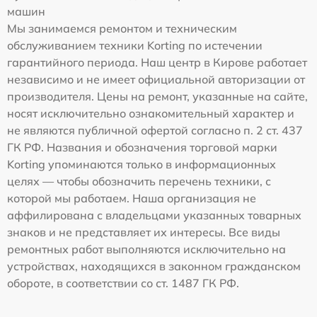
машин
Мы занимаемся ремонтом и техническим
обслуживанием техники Korting по истечении
гарантийного периода. Наш центр в Кирове работает
независимо и не имеет официальной авторизации от
производителя. Цены на ремонт, указанные на сайте,
носят исключительно ознакомительный характер и
не являются публичной офертой согласно п. 2 ст. 437
ГК РФ. Названия и обозначения торговой марки
Korting упоминаются только в информационных
целях — чтобы обозначить перечень техники, с
которой мы работаем. Наша организация не
аффилирована с владельцами указанных товарных
знаков и не представляет их интересы. Все виды
ремонтных работ выполняются исключительно на
устройствах, находящихся в законном гражданском
обороте, в соответствии со ст. 1487 ГК РФ.