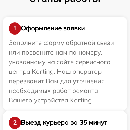
Оформление заявки
1
Заполните форму обратной связи
или позвоните нам по номеру,
указанному на сайте сервисного
центра Korting. Наш оператор
перезвонит Вам для уточнения
необходимых работ ремонта
Вашего устройства Korting.
Выезд курьера за 35 минут
2