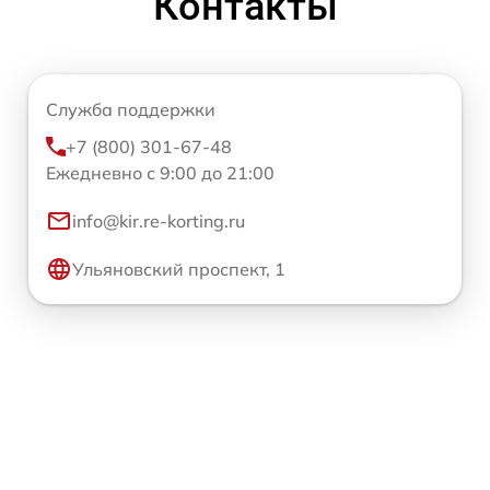
Контакты
Служба поддержки
+7 (800) 301-67-48
Ежедневно с 9:00 до 21:00
info@kir.re-korting.ru
Ульяновский проспект, 1