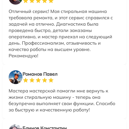
Отличный сервис! Моя стиральная машина
требовала ремонта, и этот сервис справился с
задачей на отлично. Диагностика была
проведена быстро, детали заказаны
оперативно, и мастер приехал на следующий
день. Профессионализм, отзывчивость и
качество работы на высшем уровне.
Рекомендую!
Романов Павел
Мастера мастерской помогли мне вернуть к
жизни стиральную машину - теперь она
безупречно выполняет свои функции. Спасибо
за быструю и качественную работу!
Блинов Константин