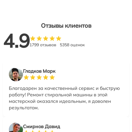
Отзывы клиентов
4.9
1799 отзывов
5358 оценок
Гладков Марк
Благодарен за качественный сервис и быструю
работу! Ремонт стиральной машины в этой
мастерской оказался идеальным, я доволен
результатом.
Смирнов Давид