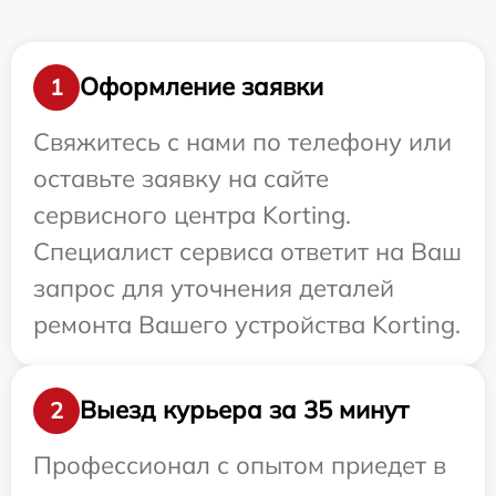
Оформление заявки
1
Свяжитесь с нами по телефону или
оставьте заявку на сайте
сервисного центра Korting.
Специалист сервиса ответит на Ваш
запрос для уточнения деталей
ремонта Вашего устройства Korting.
Выезд курьера за 35 минут
2
Профессионал с опытом приедет в