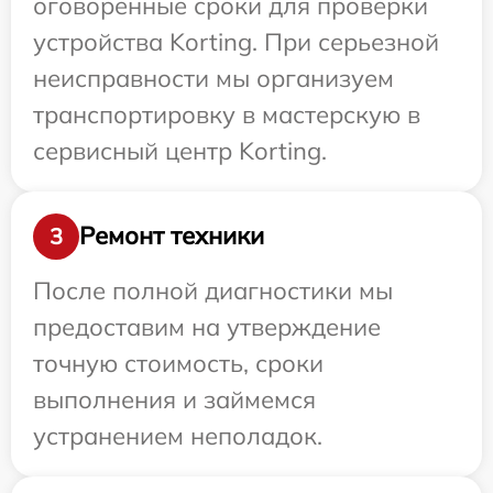
оговоренные сроки для проверки
устройства Korting. При серьезной
неисправности мы организуем
транспортировку в мастерскую в
сервисный центр Korting.
Ремонт техники
3
После полной диагностики мы
предоставим на утверждение
точную стоимость, сроки
выполнения и займемся
устранением неполадок.