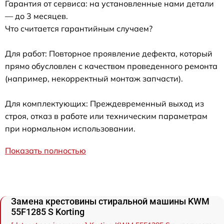
Гарантия от сервиса: на установленные нами детали
— до 3 месяцев.
Что считается гарантийным случаем?
Для работ: Повторное проявление дефекта, который
прямо обусловлен с качеством проведенного ремонта
(например, некорректный монтаж запчасти).
Для комплектующих: Преждевременный выход из
строя, отказ в работе или техническим параметрам
при нормальном использовании.
Показать полностью
Замена крестовины стиральной машины KWM
55F1285 S Korting