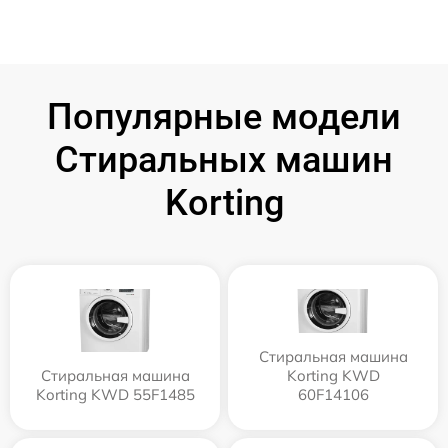
Популярные модели
Стиральных машин
Korting
Стиральная машина
Стиральная машина
Korting KWD
Korting KWD 55F1485
60F14106