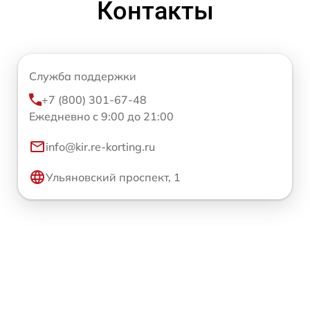
Контакты
Служба поддержки
+7 (800) 301-67-48
Ежедневно с 9:00 до 21:00
info@kir.re-korting.ru
Ульяновский проспект, 1