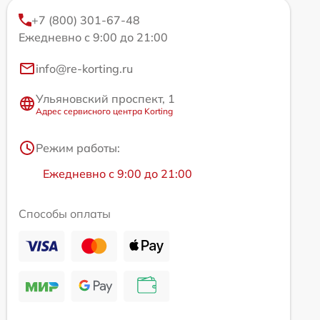
+7 (800) 301-67-48
Ежедневно с 9:00 до 21:00
info@re-korting.ru
Ульяновский проспект, 1
Адрес сервисного центра Korting
Режим работы:
Ежедневно с 9:00 до 21:00
Способы оплаты