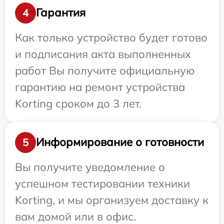
Гарантия
4
Как только устройство будет готово
и подписания акта выполненных
работ Вы получите официальную
гарантию на ремонт устройства
Korting сроком до 3 лет.
Информирование о готовности
5
Вы получите уведомление о
успешном тестировании техники
Korting, и мы организуем доставку к
вам домой или в офис.