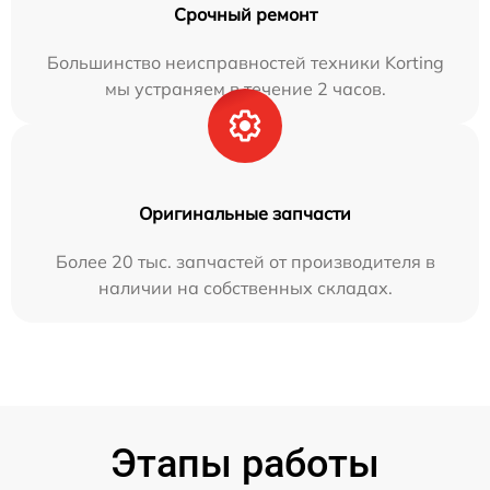
Срочный ремонт
Большинство неисправностей техники Korting
мы устраняем в течение 2 часов.
Оригинальные запчасти
Более 20 тыс. запчастей от производителя в
наличии на собственных складах.
Этапы работы