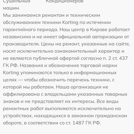
Сушильных
Кондиционеров
машин
Мы занимаемся ремонтом и техническим
обслуживанием техники Korting по истечении
гарантийного периода. Наш центр в Кирове работает
независимо и не имеет официальной авторизации от
производителя. Цены на ремонт, указанные на сайте,
носят исключительно ознакомительный характер и
не являются публичной офертой согласно п. 2 ст. 437
ГК РФ. Названия и обозначения торговой марки
Korting упоминаются только в информационных
целях — чтобы обозначить перечень техники, с
которой мы работаем. Наша организация не
аффилирована с владельцами указанных товарных
знаков и не представляет их интересы. Все виды
ремонтных работ выполняются исключительно на
устройствах, находящихся в законном гражданском
обороте, в соответствии со ст. 1487 ГК РФ.