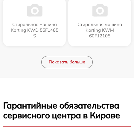
Стиральная машина
Стиральная машина
Korting KWD 55F1485
Korting KWM
S
60F12105
Показать больше
Гарантийные обязательства
сервисного центра в Кирове