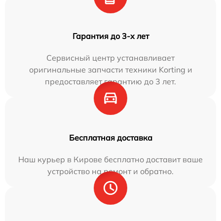
Гарантия до 3-х лет
Сервисный центр устанавливает
оригинальные запчасти техники Korting и
предоставляет гарантию до 3 лет.
Бесплатная доставка
Наш курьер в Кирове бесплатно доставит ваше
устройство на ремонт и обратно.