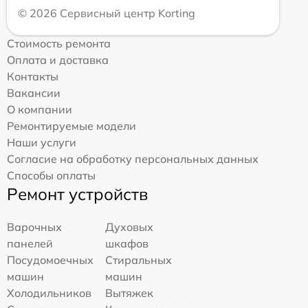
© 2026 Сервисный центр Korting
Стоимость ремонта
Оплата и доставка
Контакты
Вакансии
О компании
Ремонтируемые модели
Наши услуги
Согласие на обработку персональных данных
Способы оплаты
Ремонт устройств
Варочных
Духовых
панелей
шкафов
Посудомоечных
Стиральных
машин
машин
Холодильников
Вытяжек