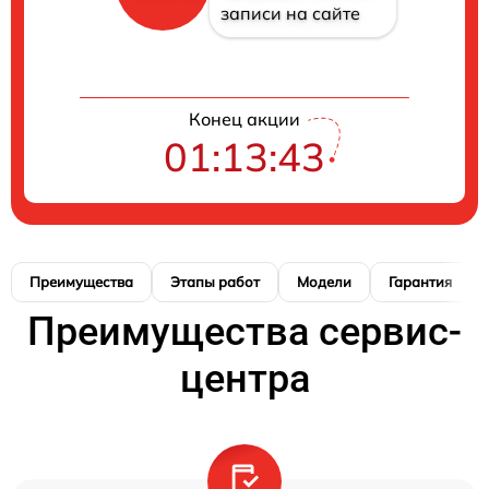
записи на сайте
Конец акции
01:13:42
Преимущества
Этапы работ
Модели
Гарантия
Преимущества сервис-
центра