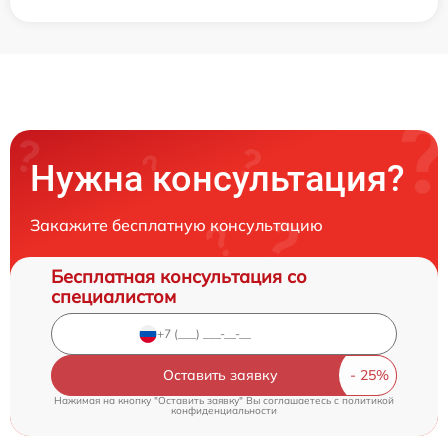
Нужна консультация?
Закажите бесплатную консультацию
Бесплатная консультация со
специалистом
Оставить заявку
Нажимая на кнопку "Оставить заявку" Вы соглашаетесь c
политикой
конфиденциальности