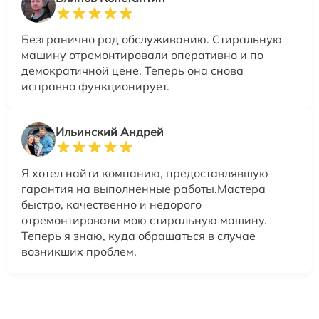
Безгранично рад обслуживанию. Стиральную
машину отремонтировали оперативно и по
демократичной цене. Теперь она снова
исправно функционирует.
Ильинский Андрей
Я хотел найти компанию, предоставлявшую
гарантия на выполненные работы.Мастера
быстро, качественно и недорого
отремонтировали мою стиральную машину.
Теперь я знаю, куда обращаться в случае
возникших проблем.