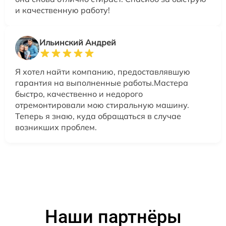
и качественную работу!
Ильинский Андрей
Я хотел найти компанию, предоставлявшую
гарантия на выполненные работы.Мастера
быстро, качественно и недорого
отремонтировали мою стиральную машину.
Теперь я знаю, куда обращаться в случае
возникших проблем.
Наши партнёры