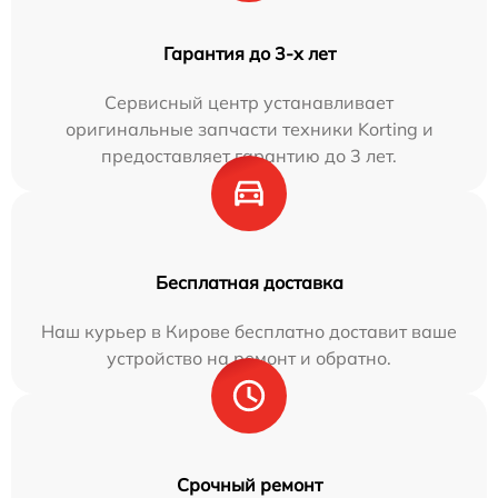
Гарантия до 3-х лет
Сервисный центр устанавливает
оригинальные запчасти техники Korting и
предоставляет гарантию до 3 лет.
Бесплатная доставка
Наш курьер в Кирове бесплатно доставит ваше
устройство на ремонт и обратно.
Срочный ремонт