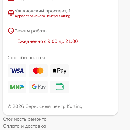
Ульяновский проспект, 1
Адрес сервисного центра Korting
Режим работы:
Ежедневно с 9:00 до 21:00
Способы оплаты
© 2026 Сервисный центр Korting
Стоимость ремонта
Оплата и доставка