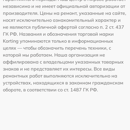
независимо и не имеет официальной авторизации от
производителя. Цены на ремонт, указанные на сайте,
носят исключительно ознакомительный характер и
не являются публичной офертой согласно п. 2 ст. 437
ГК РФ. Названия и обозначения торговой марки
Korting упоминаются только в информационных
целях — чтобы обозначить перечень техники, с
которой мы работаем. Наша организация не
аффилирована с владельцами указанных товарных
знаков и не представляет их интересы. Все виды
ремонтных работ выполняются исключительно на
устройствах, находящихся в законном гражданском
обороте, в соответствии со ст. 1487 ГК РФ.