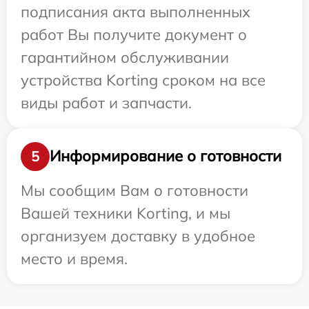
подписания акта выполненных
работ Вы получите документ о
гарантийном обслуживании
устройства Korting сроком на все
виды работ и запчасти.
Информирование о готовности
5
Мы сообщим Вам о готовности
Вашей техники Korting, и мы
организуем доставку в удобное
место и время.