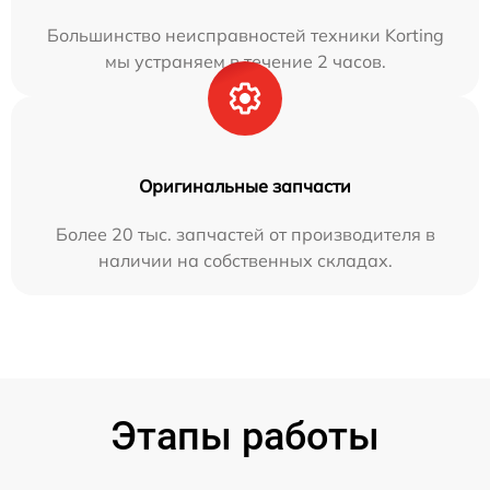
Большинство неисправностей техники Korting
мы устраняем в течение 2 часов.
Оригинальные запчасти
Более 20 тыс. запчастей от производителя в
наличии на собственных складах.
Этапы работы