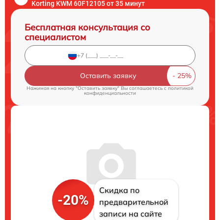
Korting KWM 60F12105 от 35 минут
Бесплатная консультация со
специалистом
Оставить заявку
Нажимая на кнопку "Оставить заявку" Вы соглашаетесь c
политикой
конфиденциальности
Скидка по
-20%
предварительной
записи на сайте