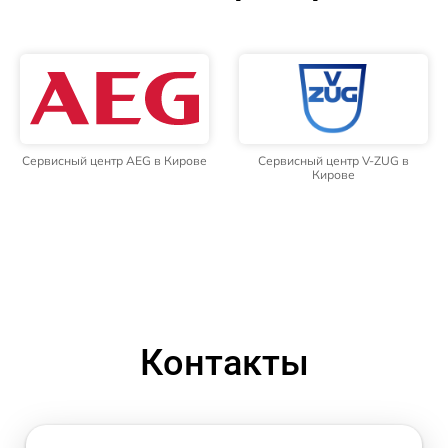
Сервисный центр AEG в Кирове
Сервисный центр V-ZUG в
Кирове
Контакты