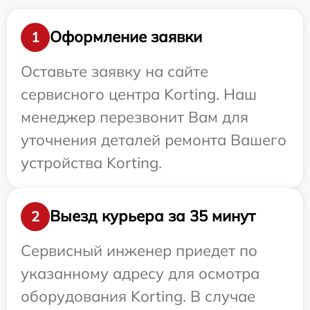
Оформление заявки
1
Оставьте заявку на сайте
сервисного центра Korting. Наш
менеджер перезвонит Вам для
уточнения деталей ремонта Вашего
устройства Korting.
Выезд курьера за 35 минут
2
Сервисный инженер приедет по
указанному адресу для осмотра
оборудования Korting. В случае