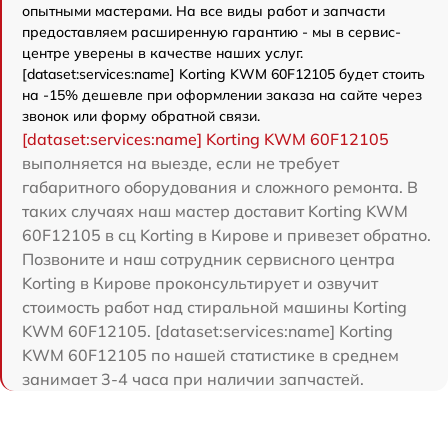
опытными мастерами. На все виды работ и запчасти
предоставляем расширенную гарантию - мы в сервис-
центре уверены в качестве наших услуг.
[dataset:services:name] Korting KWM 60F12105 будет стоить
на -15% дешевле при оформлении заказа на сайте через
звонок или форму обратной связи.
[dataset:services:name] Korting KWM 60F12105
выполняется на выезде, если не требует
габаритного оборудования и сложного ремонта. В
таких случаях наш мастер доставит Korting KWM
60F12105 в сц Korting в Кирове и привезет обратно.
Позвоните и наш сотрудник сервисного центра
Korting в Кирове проконсультирует и озвучит
стоимость работ над стиральной машины Korting
KWM 60F12105. [dataset:services:name] Korting
KWM 60F12105 по нашей статистике в среднем
занимает 3-4 часа при наличии запчастей.