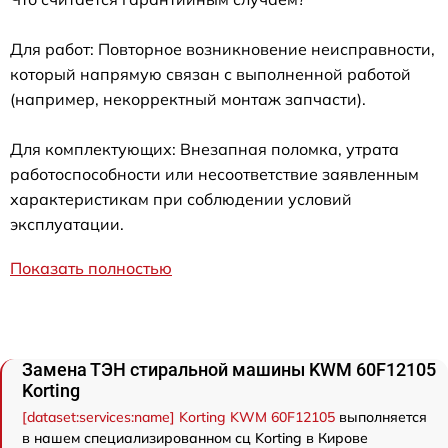
Для работ: Повторное возникновение неисправности,
который напрямую связан с выполненной работой
(например, некорректный монтаж запчасти).
Для комплектующих: Внезапная поломка, утрата
работоспособности или несоответствие заявленным
характеристикам при соблюдении условий
эксплуатации.
Показать полностью
Замена ТЭН стиральной машины KWM 60F12105
Korting
[dataset:services:name] Korting KWM 60F12105
выполняется
в нашем специализированном сц Korting в Кирове