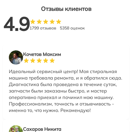
Отзывы клиентов
4.9
1799 отзывов
5358 оценок
Кочетов Максим
Идеальный сервисный центр! Моя стиральная
машина требовала ремонта, и я обратился сюда.
Диагностика была проведена в течение суток,
запчасти были заказаны быстро, и мастер
оперативно приехал и починил мою машину.
Профессионализм, точность и отзывчивость -
именно то, что нужно. Рекомендую!
Сахаров Никита