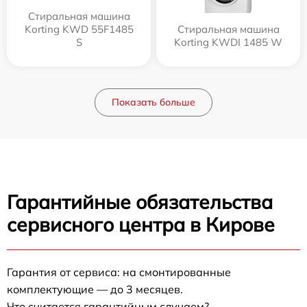
Стиральная машина
Korting KWD 55F1485
Стиральная машина
S
Korting KWDI 1485 W
Показать больше
Гарантийные обязательства
сервисного центра в Кирове
Гарантия от сервиса: на смонтированные
комплектующие — до 3 месяцев.
Что считается гарантийным случаем?