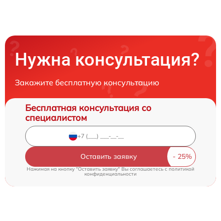
Нужна консультация?
Закажите бесплатную консультацию
Бесплатная консультация со
специалистом
Оставить заявку
Нажимая на кнопку "Оставить заявку" Вы соглашаетесь c
политикой
конфиденциальности