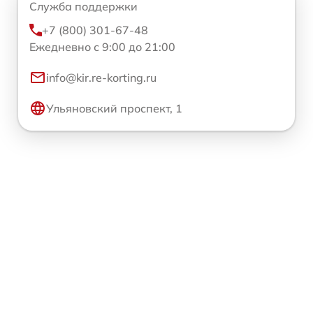
Служба поддержки
+7 (800) 301-67-48
Ежедневно с 9:00 до 21:00
info@kir.re-korting.ru
Ульяновский проспект, 1