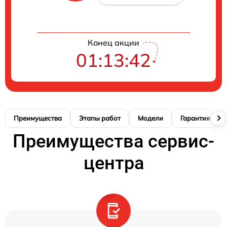
Конец акции
01:13:42
Преимущества
Этапы работ
Модели
Гарантия
Преимущества сервис-
центра