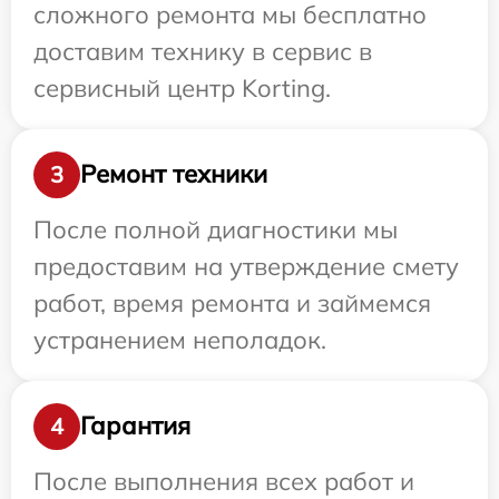
сложного ремонта мы бесплатно
доставим технику в сервис в
сервисный центр Korting.
Ремонт техники
3
После полной диагностики мы
предоставим на утверждение смету
работ, время ремонта и займемся
устранением неполадок.
Гарантия
4
После выполнения всех работ и