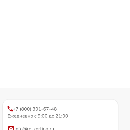
+7 (800) 301-67-48
Ежедневно с 9:00 до 21:00
info@re-korting.ru