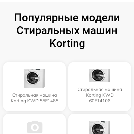
Популярные модели
Стиральных машин
Korting
Стиральная машина
Стиральная машина
Korting KWD
Korting KWD 55F1485
60F14106