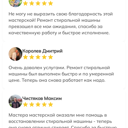
Не могу не выразить свою благодарность этой
мастерской! Ремонт стиральной машины
превзошел все мои ожидания, спасибо за
качественную работу и быстрое исполнение.
Королев Дмитрий
Очень доволен услугами. Ремонт стиральной
машины был выполнен быстро и по умеренной
цене. Теперь она снова работает как надо.
Чистяков Максим
Мастера мастерской оказали мне помощь в
восстановлении стиральной машины - теперь
она снова отлично стирает. Спасибо за быструю