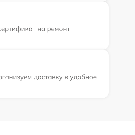
сертификат на ремонт
рганизуем доставку в удобное