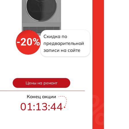
Скидка по
-20%
предварительной
записи на сайте
Цены на ремонт
Конец акции
01:13:43