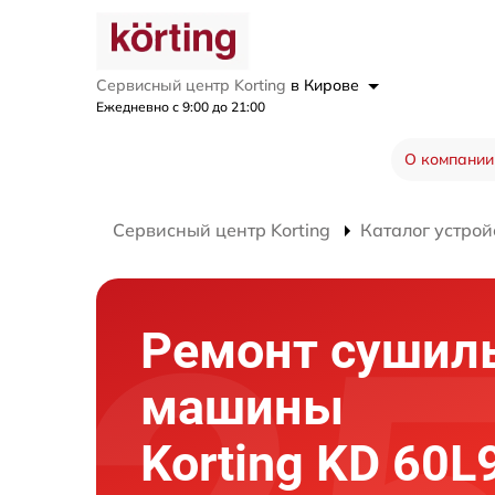
Сервисный центр Korting
в Кирове
Ежедневно с 9:00 до 21:00
О компании
Сервисный центр Korting
Каталог устрой
Ремонт сушил
машины
Korting KD 60L