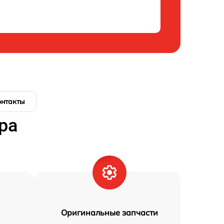
онтакты
ра
Оригинальные запчасти