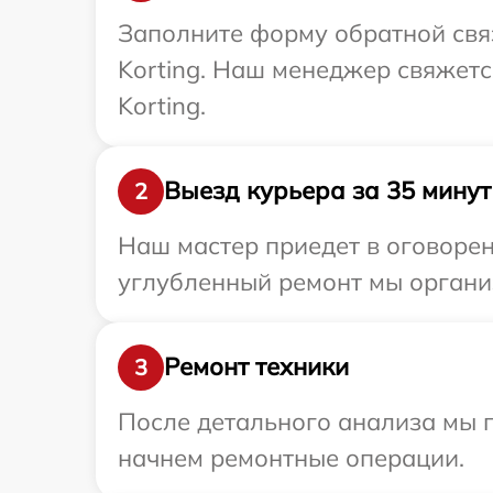
Заполните форму обратной связ
Korting. Наш менеджер свяжетс
Korting.
Выезд курьера за 35 минут
2
Наш мастер приедет в оговорен
углубленный ремонт мы организ
Ремонт техники
3
После детального анализа мы 
начнем ремонтные операции.