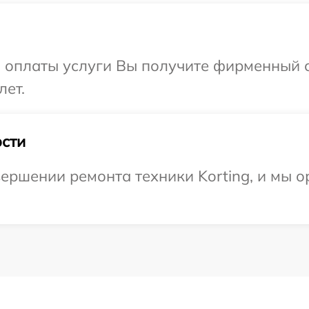
и оплаты услуги Вы получите фирменный 
лет.
сти
ершении ремонта техники Korting, и мы о