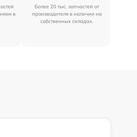
остей
Более 20 тыс. запчастей от
аняем в
производителя в наличии на
собственных складах.