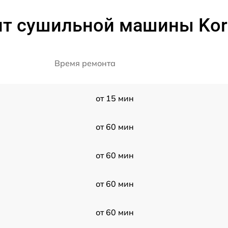
т сушильной машины Kort
Время ремонта
от 15 мин
от 60 мин
от 60 мин
от 60 мин
от 60 мин