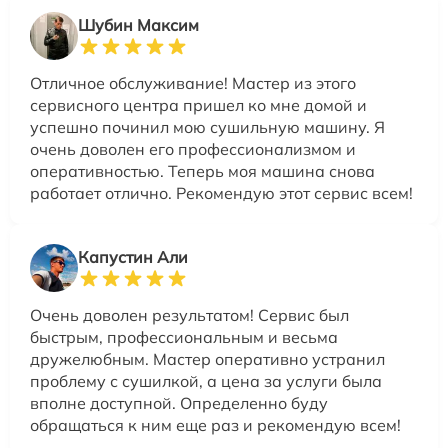
Шубин Максим
Отличное обслуживание! Мастер из этого
сервисного центра пришел ко мне домой и
успешно починил мою сушильную машину. Я
очень доволен его профессионализмом и
оперативностью. Теперь моя машина снова
работает отлично. Рекомендую этот сервис всем!
Капустин Али
Очень доволен результатом! Сервис был
быстрым, профессиональным и весьма
дружелюбным. Мастер оперативно устранил
проблему с сушилкой, а цена за услуги была
вполне доступной. Определенно буду
обращаться к ним еще раз и рекомендую всем!