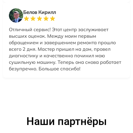
Белов Кирилл
Отличный сервис! Этот центр заслуживает
высших оценок. Между моим первым
обращением и завершением ремонта прошло
всего 2 дня. Мастер пришел на дом, провел
диагностику и качественно починил мою
сушильную машину. Теперь она снова работает
безупречно. Большое спасибо!
Наши партнёры