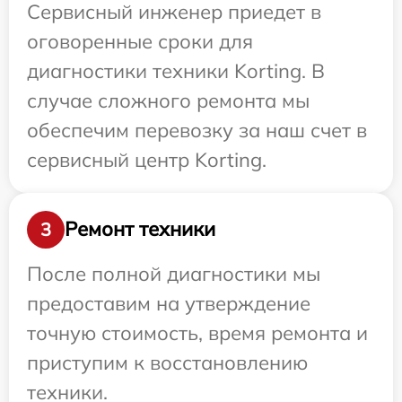
Сервисный инженер приедет в
оговоренные сроки для
диагностики техники Korting. В
случае сложного ремонта мы
обеспечим перевозку за наш счет в
сервисный центр Korting.
Ремонт техники
3
После полной диагностики мы
предоставим на утверждение
точную стоимость, время ремонта и
приступим к восстановлению
техники.