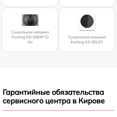
Сушильная машина
Korting KD 69IHP10
Сушильная машина
An
Korting KD 60L97
Гарантийные обязательства
сервисного центра в Кирове