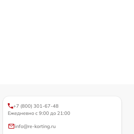
+7 (800) 301-67-48
Ежедневно с 9:00 до 21:00
info@re-korting.ru