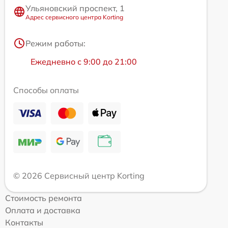
Ульяновский проспект, 1
Адрес сервисного центра Korting
Режим работы:
Ежедневно с 9:00 до 21:00
Способы оплаты
© 2026 Сервисный центр Korting
Стоимость ремонта
Оплата и доставка
Контакты