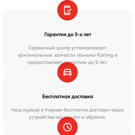
Гарантия до 3-х лет
Сервисный центр устанавливает
оригинальные запчасти техники Korting и
предоставляет гарантию до 3 лет.
Бесплатная доставка
Наш курьер в Кирове бесплатно доставит ваше
устройство на ремонт и обратно.