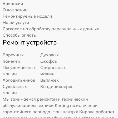
Вакансии
О компании
Ремонтируемые модели
Наши услуги
Согласие на обработку персональных данных
Способы оплаты
Ремонт устройств
Варочных
Духовых
панелей
шкафов
Посудомоечных
Стиральных
машин
машин
Холодильников
Вытяжек
Сушильных
Кондиционеров
машин
Мы занимаемся ремонтом и техническим
обслуживанием техники Korting по истечении
гарантийного периода. Наш центр в Кирове работает
независимо и не имеет официальной авторизации от