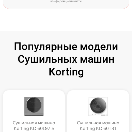
конфиденциальности
Популярные модели
Сушильных машин
Korting
Сушильная машина
Сушильная машина
Korting KD 60L97 S
Korting KD 60T81