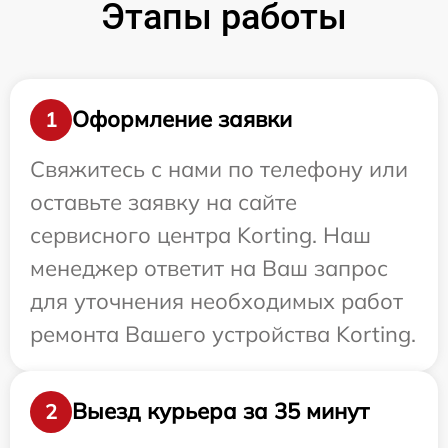
Этапы работы
Оформление заявки
1
Свяжитесь с нами по телефону или
оставьте заявку на сайте
сервисного центра Korting. Наш
менеджер ответит на Ваш запрос
для уточнения необходимых работ
ремонта Вашего устройства Korting.
Выезд курьера за 35 минут
2