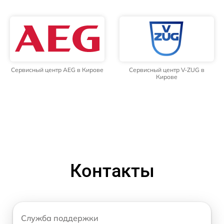
Сервисный центр AEG в Кирове
Сервисный центр V-ZUG в
Кирове
Контакты
Служба поддержки