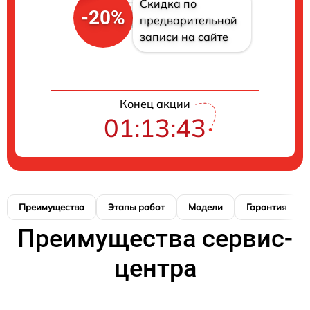
Скидка по
-20%
предварительной
записи на сайте
Конец акции
01:13:42
Преимущества
Этапы работ
Модели
Гарантия
Преимущества сервис-
центра