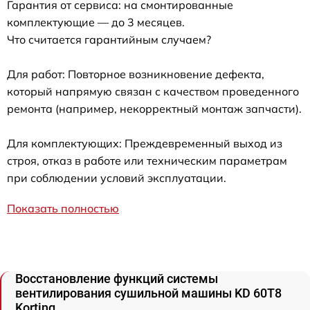
Гарантия от сервиса: на смонтированные
комплектующие — до 3 месяцев.
Что считается гарантийным случаем?
Для работ: Повторное возникновение дефекта,
который напрямую связан с качеством проведенного
ремонта (например, некорректный монтаж запчасти).
Для комплектующих: Преждевременный выход из
строя, отказ в работе или техническим параметрам
при соблюдении условий эксплуатации.
Показать полностью
Восстановление функций системы
вентилирования сушильной машины KD 60T8
Korting