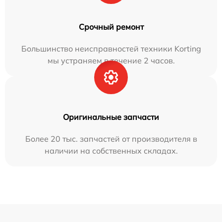
Срочный ремонт
Большинство неисправностей техники Korting
мы устраняем в течение 2 часов.
Оригинальные запчасти
Более 20 тыс. запчастей от производителя в
наличии на собственных складах.