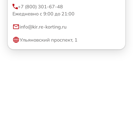
+7 (800) 301-67-48
Ежедневно с 9:00 до 21:00
info@kir.re-korting.ru
Ульяновский проспект, 1