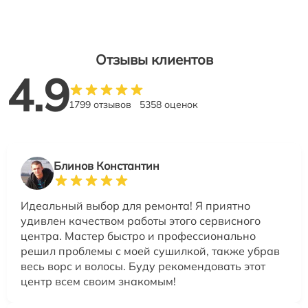
Отзывы клиентов
4.9
1799 отзывов
5358 оценок
Блинов Константин
Идеальный выбор для ремонта! Я приятно
удивлен качеством работы этого сервисного
центра. Мастер быстро и профессионально
решил проблемы с моей сушилкой, также убрав
весь ворс и волосы. Буду рекомендовать этот
центр всем своим знакомым!