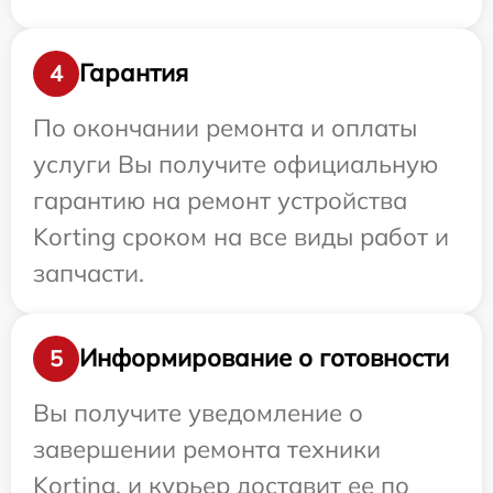
Гарантия
4
По окончании ремонта и оплаты
услуги Вы получите официальную
гарантию на ремонт устройства
Korting сроком на все виды работ и
запчасти.
Информирование о готовности
5
Вы получите уведомление о
завершении ремонта техники
Korting, и курьер доставит ее по