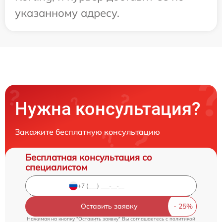
указанному адресу.
Нужна консультация?
Закажите бесплатную консультацию
Бесплатная консультация со
специалистом
Оставить заявку
Нажимая на кнопку "Оставить заявку" Вы соглашаетесь c
политикой