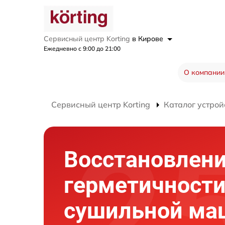
Сервисный центр Korting
в Кирове
Ежедневно с 9:00 до 21:00
О компании
Сервисный центр Korting
Каталог устрой
Восстановлен
герметичност
сушильной м