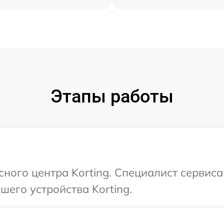
Этапы работы
сного центра Korting. Специалист сервис
его устройства Korting.