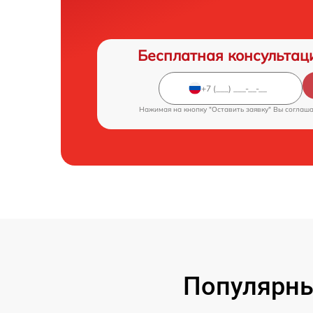
Бесплатная консультац
Нажимая на кнопку "Оставить заявку" Вы соглаш
Популярны