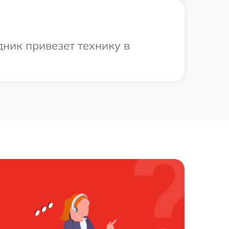
ник привезет технику в