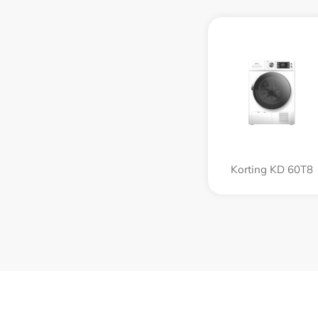
Korting KD 60T8