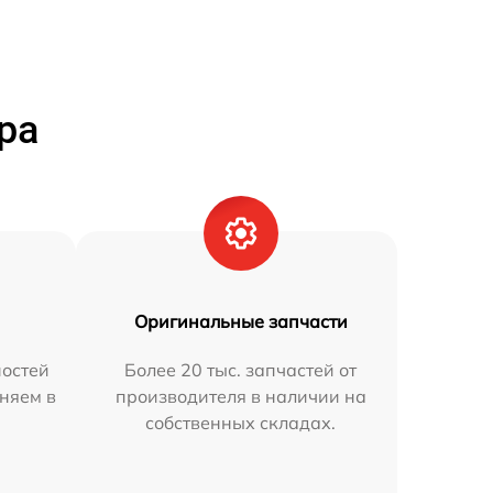
ра
Оригинальные запчасти
остей
Более 20 тыс. запчастей от
аняем в
производителя в наличии на
собственных складах.