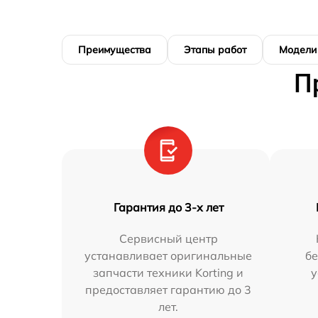
Преимущества
Этапы работ
Модели
П
Гарантия до 3-х лет
Сервисный центр
устанавливает оригинальные
бе
запчасти техники Korting и
у
предоставляет гарантию до 3
лет.