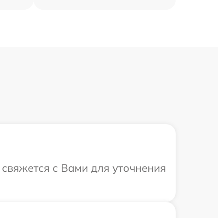
а свяжется с Вами для уточнения