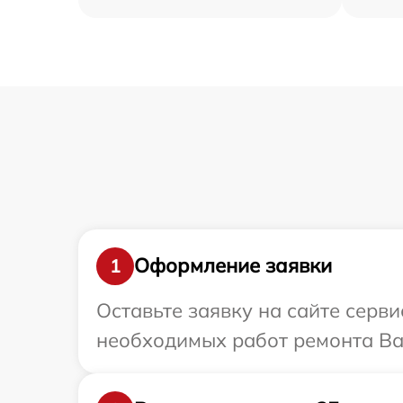
Оформление заявки
1
Оставьте заявку на сайте серви
необходимых работ ремонта Ваш