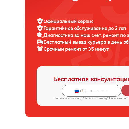
Официальный сервис
Гарантийное обслуживание
до 3 лет
Диагностика за наш счет,
ремонт по
Бесплатный выезд курьера
в день о
Срочный ремонт
от 35 минут
Бесплатная консультаци
Нажимая на кнопку "Оставить заявку" Вы соглашает