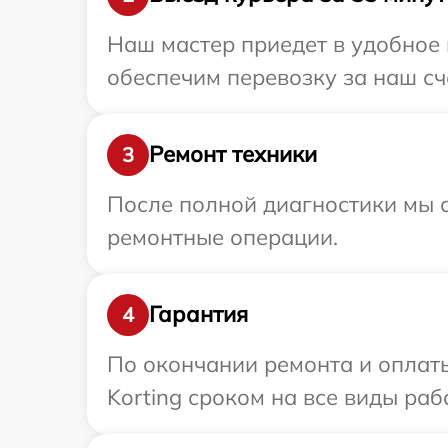
Наш мастер приедет в удобное 
обеспечим перевозку за наш сче
Ремонт техники
3
После полной диагностики мы с
ремонтные операции.
Гарантия
4
По окончании ремонта и оплат
Korting сроком на все виды раб