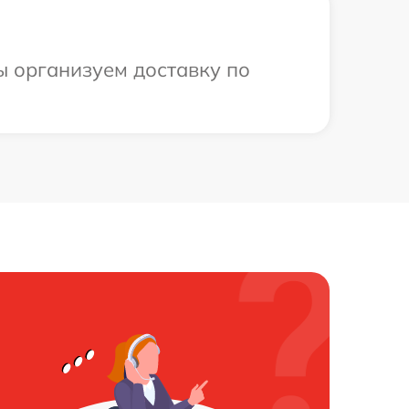
ы организуем доставку по