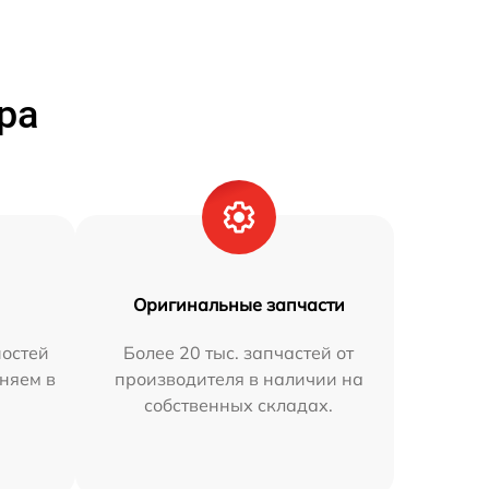
ра
Оригинальные запчасти
остей
Более 20 тыс. запчастей от
аняем в
производителя в наличии на
собственных складах.