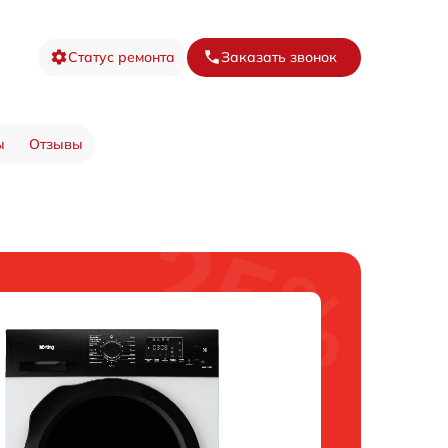
Статус ремонта
Заказать звонок
ы
Отзывы