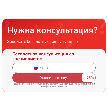
Нужна консультация?
Закажите бесплатную консультацию
Бесплатная консультация со
специалистом
Оставить заявку
Нажимая на кнопку "Оставить заявку" Вы соглашаетесь c
политикой
конфиденциальности