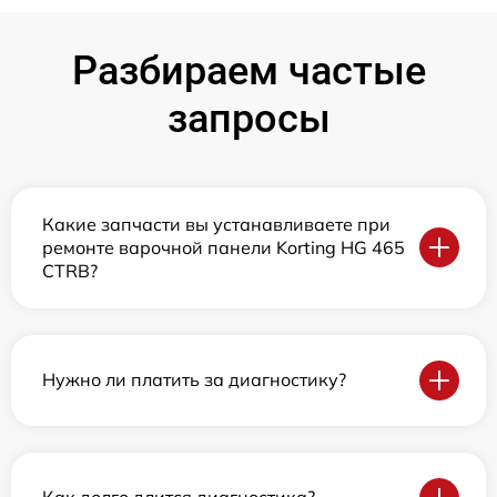
Разбираем частые
запросы
Какие запчасти вы устанавливаете при
ремонте варочной панели Korting HG 465
CTRB?
Нужно ли платить за диагностику?