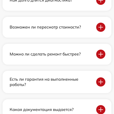
Как долго длится диагностика?
Возможен ли пересмотр стоимости?
Можно ли сделать ремонт быстрее?
Есть ли гарантия на выполненные
работы?
Какая документация выдается?