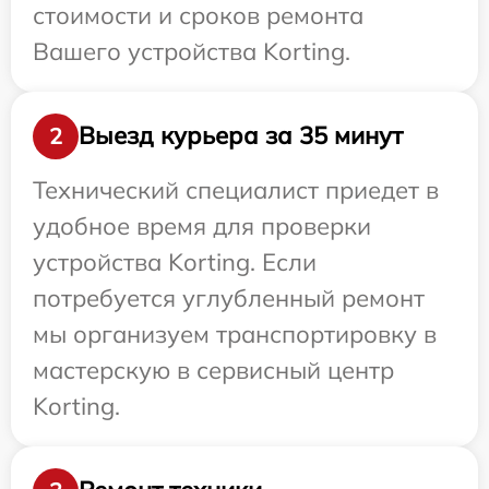
стоимости и сроков ремонта
Вашего устройства Korting.
Выезд курьера за 35 минут
2
Технический специалист приедет в
удобное время для проверки
устройства Korting. Если
потребуется углубленный ремонт
мы организуем транспортировку в
мастерскую в сервисный центр
Korting.