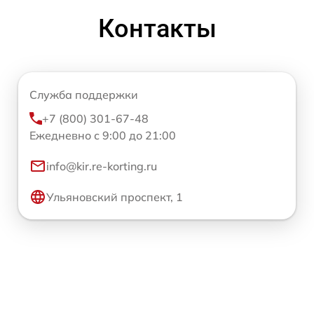
Контакты
Служба поддержки
+7 (800) 301-67-48
Ежедневно с 9:00 до 21:00
info@kir.re-korting.ru
Ульяновский проспект, 1