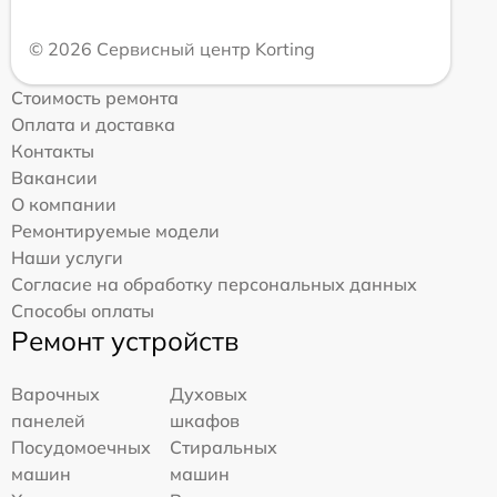
© 2026 Сервисный центр Korting
Стоимость ремонта
Оплата и доставка
Контакты
Вакансии
О компании
Ремонтируемые модели
Наши услуги
Согласие на обработку персональных данных
Способы оплаты
Ремонт устройств
Варочных
Духовых
панелей
шкафов
Посудомоечных
Стиральных
машин
машин