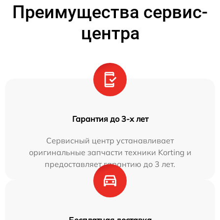
Преимущества сервис-
центра
Гарантия до 3-х лет
Сервисный центр устанавливает
оригинальные запчасти техники Korting и
предоставляет гарантию до 3 лет.
Бесплатная доставка