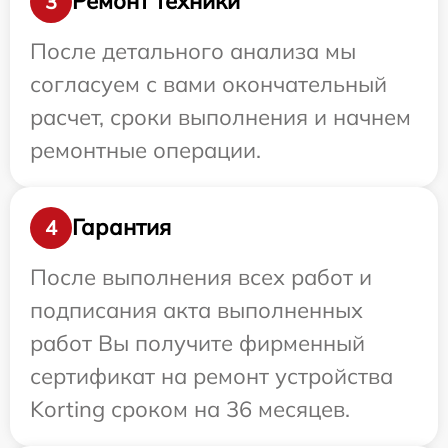
Ремонт техники
3
После детального анализа мы
согласуем с вами окончательный
расчет, сроки выполнения и начнем
ремонтные операции.
Гарантия
4
После выполнения всех работ и
подписания акта выполненных
работ Вы получите фирменный
сертификат на ремонт устройства
Korting сроком на 36 месяцев.