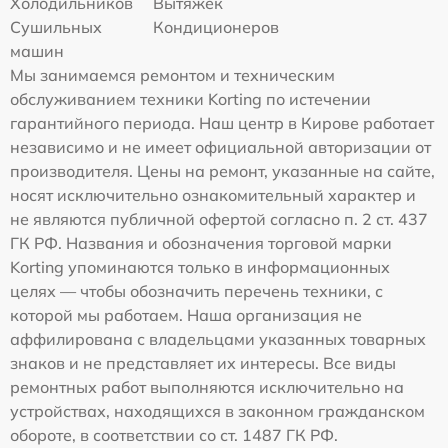
Холодильников
Вытяжек
Сушильных
Кондиционеров
машин
Мы занимаемся ремонтом и техническим
обслуживанием техники Korting по истечении
гарантийного периода. Наш центр в Кирове работает
независимо и не имеет официальной авторизации от
производителя. Цены на ремонт, указанные на сайте,
носят исключительно ознакомительный характер и
не являются публичной офертой согласно п. 2 ст. 437
ГК РФ. Названия и обозначения торговой марки
Korting упоминаются только в информационных
целях — чтобы обозначить перечень техники, с
которой мы работаем. Наша организация не
аффилирована с владельцами указанных товарных
знаков и не представляет их интересы. Все виды
ремонтных работ выполняются исключительно на
устройствах, находящихся в законном гражданском
обороте, в соответствии со ст. 1487 ГК РФ.