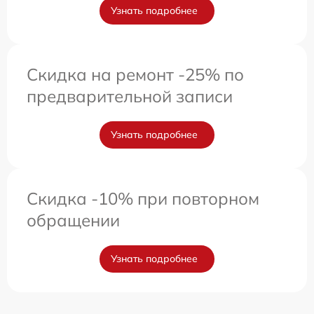
Узнать подробнее
Скидка на ремонт -25% по
предварительной записи
Узнать подробнее
Скидка -10% при повторном
обращении
Узнать подробнее