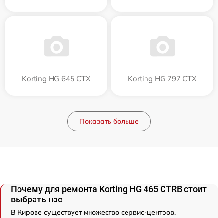
Korting HG 645 CTX
Korting HG 797 CTX
Показать больше
Почему для ремонта Korting HG 465 CTRB стоит
выбрать нас
В Кирове существует множество сервис-центров,