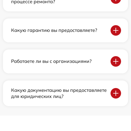
процессе ремонта?
Какую гарантию вы предоставляете?
Работаете ли вы с организациями?
Какую документацию вы предоставляете
для юридических лиц?