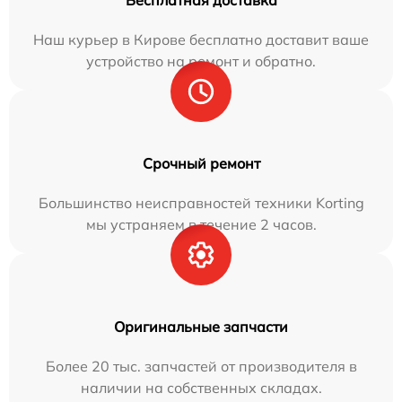
Наш курьер в Кирове бесплатно доставит ваше
устройство на ремонт и обратно.
Срочный ремонт
Большинство неисправностей техники Korting
мы устраняем в течение 2 часов.
Оригинальные запчасти
Более 20 тыс. запчастей от производителя в
наличии на собственных складах.