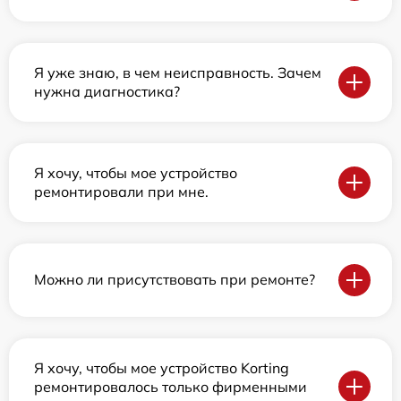
Я уже знаю, в чем неисправность. Зачем
нужна диагностика?
Я хочу, чтобы мое устройство
ремонтировали при мне.
Можно ли присутствовать при ремонте?
Я хочу, чтобы мое устройство Korting
ремонтировалось только фирменными