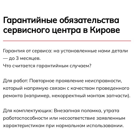
Гарантийные обязательства
сервисного центра в Кирове
Гарантия от сервиса: на установленные нами детали
— до 3 месяцев.
Что считается гарантийным случаем?
Для работ: Повторное проявление неисправности,
который напрямую связан с качеством проведенного
ремонта (например, некорректный монтаж запчасти).
Для комплектующих: Внезапная поломка, утрата
работоспособности или несоответствие заявленным
характеристикам при нормальном использовании.