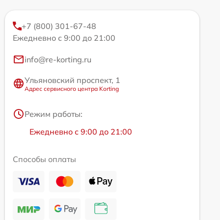
+7 (800) 301-67-48
Ежедневно с 9:00 до 21:00
info@re-korting.ru
Ульяновский проспект, 1
Адрес сервисного центра Korting
Режим работы:
Ежедневно с 9:00 до 21:00
Способы оплаты