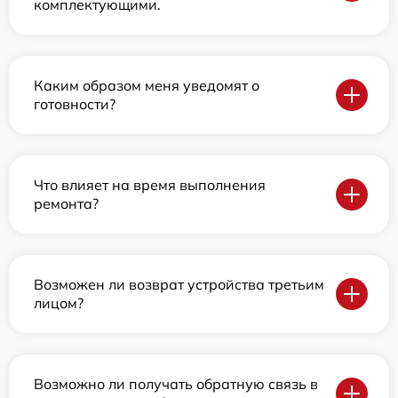
комплектующими.
Каким образом меня уведомят о
готовности?
Что влияет на время выполнения
ремонта?
Возможен ли возврат устройства третьим
лицом?
Возможно ли получать обратную связь в