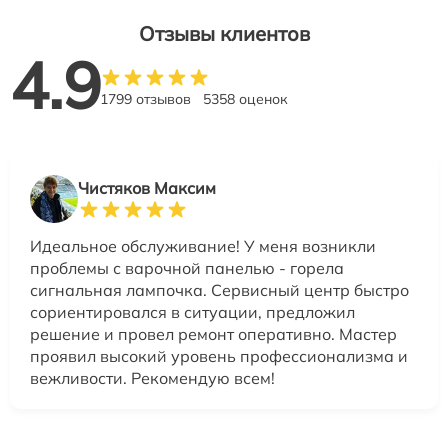
Отзывы клиентов
4.9
1799 отзывов
5358 оценок
Чистяков Максим
Идеальное обслуживание! У меня возникли
проблемы с варочной панелью - горела
сигнальная лампочка. Сервисный центр быстро
сориентировался в ситуации, предложил
решение и провел ремонт оперативно. Мастер
проявил высокий уровень профессионализма и
вежливости. Рекомендую всем!