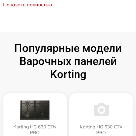
Показать полностью
Популярные модели
Варочных панелей
Korting
Korting HG 630 CTN
Korting HG 630 CTX
PRO
PRO