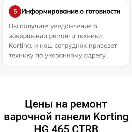
Информирование о готовности
5
Вы получите уведомление о
завершении ремонта техники
Korting, и наш сотрудник привезет
технику по указанному адресу.
Цены на ремонт
варочной панели Korting
HG 465 CTRB