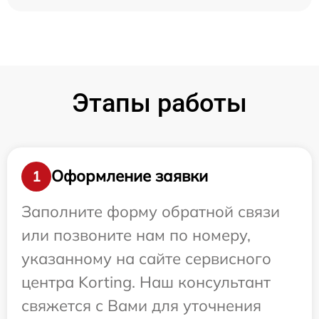
Этапы работы
Оформление заявки
1
Заполните форму обратной связи
или позвоните нам по номеру,
указанному на сайте сервисного
центра Korting. Наш консультант
свяжется с Вами для уточнения