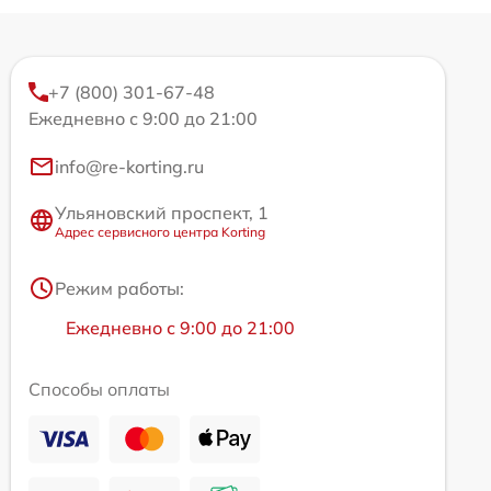
+7 (800) 301-67-48
Ежедневно с 9:00 до 21:00
info@re-korting.ru
Ульяновский проспект, 1
Адрес сервисного центра Korting
Режим работы:
Ежедневно с 9:00 до 21:00
Способы оплаты