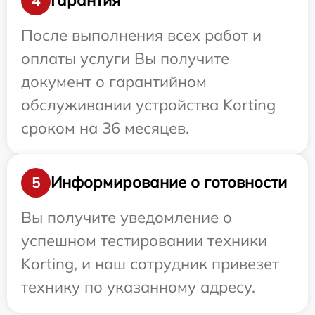
Гарантия
4
После выполнения всех работ и
оплаты услуги Вы получите
документ о гарантийном
обслуживании устройства Korting
сроком на 36 месяцев.
Информирование о готовности
5
Вы получите уведомление о
успешном тестировании техники
Korting, и наш сотрудник привезет
технику по указанному адресу.