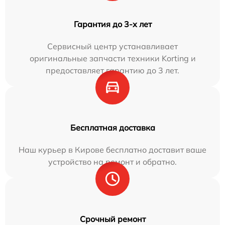
Гарантия до 3-х лет
Сервисный центр устанавливает
оригинальные запчасти техники Korting и
предоставляет гарантию до 3 лет.
Бесплатная доставка
Наш курьер в Кирове бесплатно доставит ваше
устройство на ремонт и обратно.
Срочный ремонт