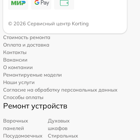
© 2026 Сервисный центр Korting
Стоимость ремонта
Оплата и доставка
Контакты
Вакансии
О компании
Ремонтируемые модели
Наши услуги
Согласие на обработку персональных данных
Способы оплаты
Ремонт устройств
Варочных
Духовых
панелей
шкафов
Посудомоечных
Стиральных