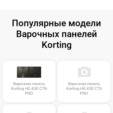
Популярные модели
Варочных панелей
Korting
Варочная панель
Варочная панель
Korting HG 630 CTN
Korting HG 630 CTX
PRO
PRO