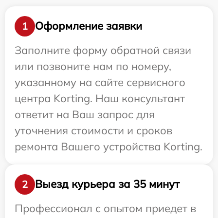
Оформление заявки
1
Заполните форму обратной связи
или позвоните нам по номеру,
указанному на сайте сервисного
центра Korting. Наш консультант
ответит на Ваш запрос для
уточнения стоимости и сроков
ремонта Вашего устройства Korting.
Выезд курьера за 35 минут
2
Профессионал с опытом приедет в