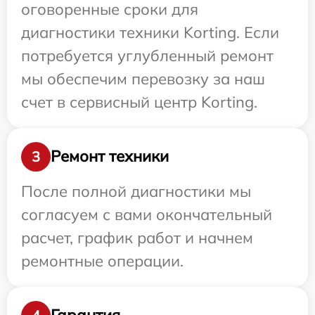
оговоренные сроки для
диагностики техники Korting. Если
потребуется углубленный ремонт
мы обеспечим перевозку за наш
счет в сервисный центр Korting.
Ремонт техники
3
После полной диагностики мы
согласуем с вами окончательный
расчет, график работ и начнем
ремонтные операции.