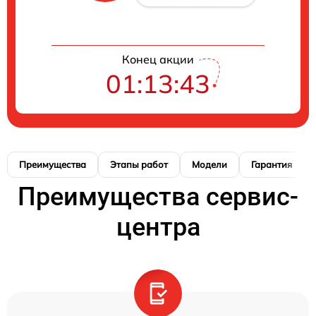
Конец акции
01:13:42
Преимущества
Этапы работ
Модели
Гарантия
Преимущества сервис-
центра