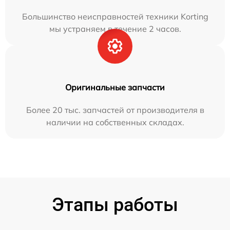
Большинство неисправностей техники Korting
мы устраняем в течение 2 часов.
Оригинальные запчасти
Более 20 тыс. запчастей от производителя в
наличии на собственных складах.
Этапы работы