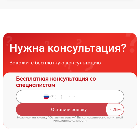
Нужна консультация?
Закажите бесплатную консультацию
Бесплатная консультация со
специалистом
Оставить заявку
Нажимая на кнопку "Оставить заявку" Вы соглашаетесь c
политикой
конфиденциальности