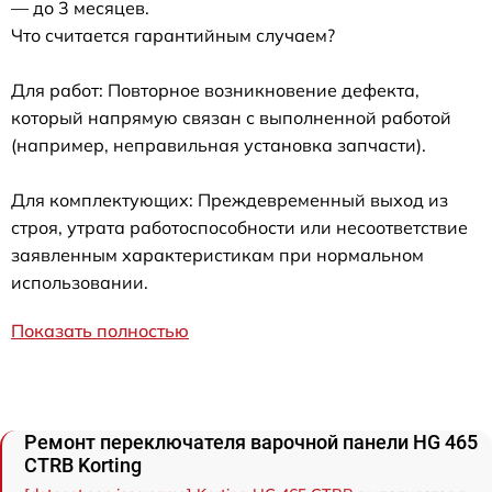
— до 3 месяцев.
Что считается гарантийным случаем?
Для работ: Повторное возникновение дефекта,
который напрямую связан с выполненной работой
(например, неправильная установка запчасти).
Для комплектующих: Преждевременный выход из
строя, утрата работоспособности или несоответствие
заявленным характеристикам при нормальном
использовании.
Показать полностью
Ремонт переключателя варочной панели HG 465
CTRB Korting