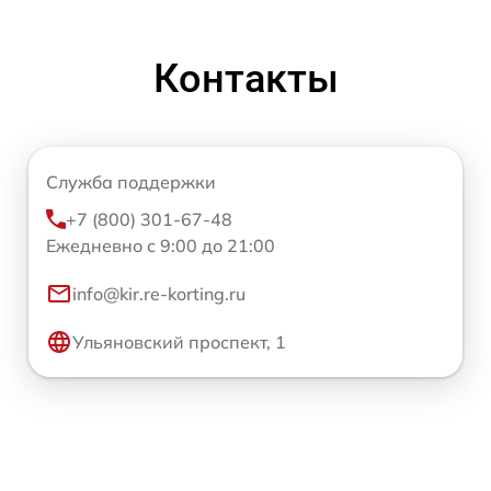
Контакты
Служба поддержки
+7 (800) 301-67-48
Ежедневно с 9:00 до 21:00
info@kir.re-korting.ru
Ульяновский проспект, 1