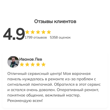
Отзывы клиентов
4.9
1799 отзывов
5358 оценок
Иванов Лев
Отличный сервисный центр! Моя варочная
панель нуждалась в ремонте из-за проблем с
сигнальной лампочкой. Обратился в этот сервис
и остался очень доволен. Оперативный ремонт,
понятное общение, вежливый мастер.
Рекомендую всем!