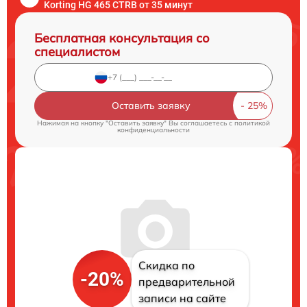
Korting HG 465 CTRB от 35 минут
Бесплатная консультация со
специалистом
Оставить заявку
Нажимая на кнопку "Оставить заявку" Вы соглашаетесь c
политикой
конфиденциальности
Скидка по
-20%
предварительной
записи на сайте