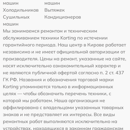
машин
машин
Холодильников
Вытяжек
Сушильных
Кондиционеров
машин
Мы занимаемся ремонтом и техническим
обслуживанием техники Korting по истечении
гарантийного периода. Наш центр в Кирове работает
независимо и не имеет официальной авторизации от
производителя. Цены на ремонт, указанные на сайте,
носят исключительно ознакомительный характер и
не являются публичной офертой согласно п. 2 ст. 437
ГК РФ. Названия и обозначения торговой марки
Korting упоминаются только в информационных
целях — чтобы обозначить перечень техники, с
которой мы работаем. Наша организация не
аффилирована с владельцами указанных товарных
знаков и не представляет их интересы. Все виды
ремонтных работ выполняются исключительно на
устройствах, находящихся в законном гражданском