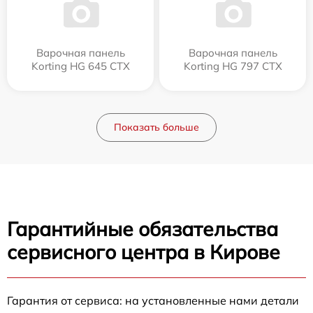
Варочная панель
Варочная панель
Korting HG 645 CTX
Korting HG 797 CTX
Показать больше
Гарантийные обязательства
сервисного центра в Кирове
Гарантия от сервиса: на установленные нами детали