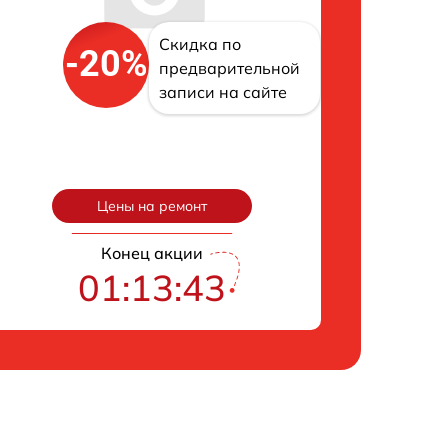
Скидка по
-20%
предварительной
записи на сайте
Цены на ремонт
Конец акции
01:13:42