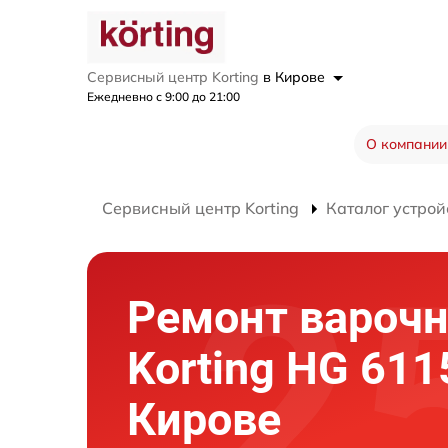
Сервисный центр Korting
в Кирове
Ежедневно с 9:00 до 21:00
О компании
Сервисный центр Korting
Каталог устрой
Ремонт варочн
Korting HG 611
Кирове