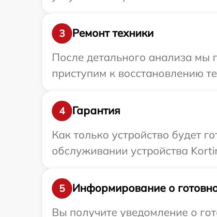
Ремонт техники
3
После детального анализа мы 
приступим к восстановлению те
Гарантия
4
Как только устройство будет г
обслуживании устройства Kortin
Информирование о готовно
5
Вы получите уведомление о гот