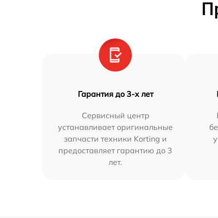
П
Гарантия до 3-х лет
Сервисный центр
устанавливает оригинальные
бе
запчасти техники Korting и
у
предоставляет гарантию до 3
лет.