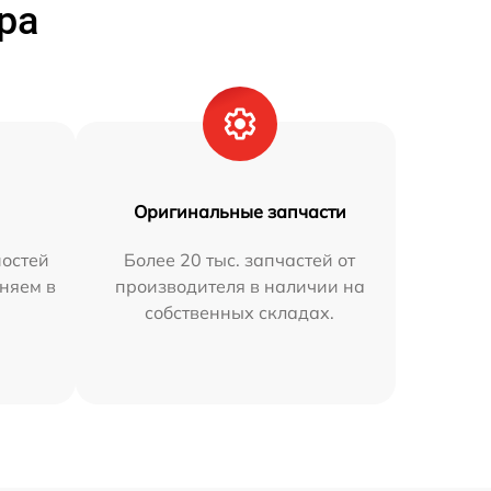
ра
Оригинальные запчасти
остей
Более 20 тыс. запчастей от
аняем в
производителя в наличии на
собственных складах.