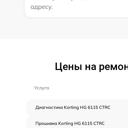
адресу.
Цены на ремон
Услуга
Диагностика Korting HG 6115 CTRC
Прошивка Korting HG 6115 CTRC