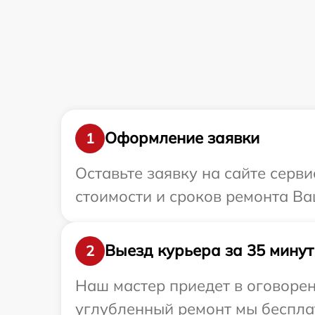
Оформление заявки
1
Оставьте заявку на сайте серви
стоимости и сроков ремонта Ваш
Выезд курьера за 35 минут
2
Наш мастер приедет в оговорен
углубленный ремонт мы бесплат