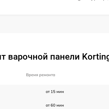
т варочной панели Kortin
Время ремонта
от 15 мин
от 60 мин