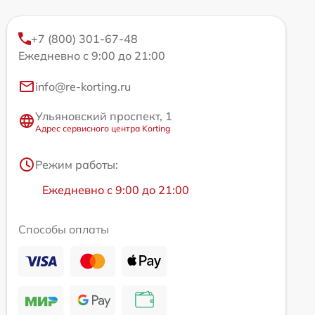
+7 (800) 301-67-48
Ежедневно с 9:00 до 21:00
info@re-korting.ru
Ульяновский проспект, 1
Адрес сервисного центра Korting
Режим работы:
Ежедневно с 9:00 до 21:00
Способы оплаты