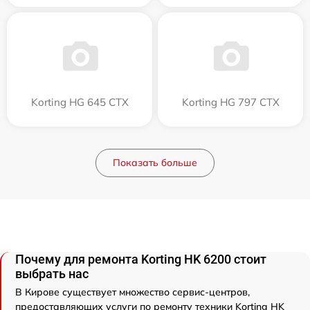
Korting HG 645 CTX
Korting HG 797 CTX
Показать больше
Почему для ремонта Korting HK 6200 стоит
выбрать нас
В Кирове существует множество сервис-центров,
предоставляющих услуги по ремонту техники Korting HK