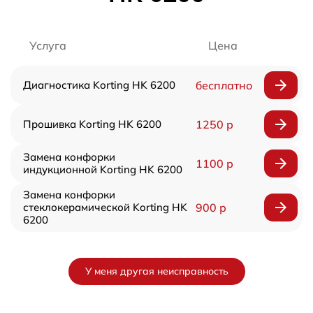
Услуга
Цена
Диагностика Korting HK 6200
бесплатно
Прошивка Korting HK 6200
1250 р
Замена конфорки
1100 р
индукционной Korting HK 6200
Замена конфорки
стеклокерамической Korting HK
900 р
6200
У меня другая неисправность