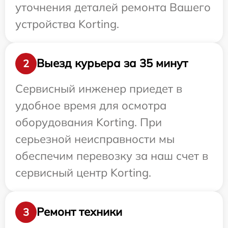
уточнения деталей ремонта Вашего
устройства Korting.
Выезд курьера за 35 минут
2
Сервисный инженер приедет в
удобное время для осмотра
оборудования Korting. При
серьезной неисправности мы
обеспечим перевозку за наш счет в
сервисный центр Korting.
Ремонт техники
3