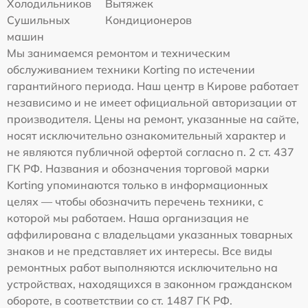
Холодильников
Вытяжек
Сушильных
Кондиционеров
машин
Мы занимаемся ремонтом и техническим
обслуживанием техники Korting по истечении
гарантийного периода. Наш центр в Кирове работает
независимо и не имеет официальной авторизации от
производителя. Цены на ремонт, указанные на сайте,
носят исключительно ознакомительный характер и
не являются публичной офертой согласно п. 2 ст. 437
ГК РФ. Названия и обозначения торговой марки
Korting упоминаются только в информационных
целях — чтобы обозначить перечень техники, с
которой мы работаем. Наша организация не
аффилирована с владельцами указанных товарных
знаков и не представляет их интересы. Все виды
ремонтных работ выполняются исключительно на
устройствах, находящихся в законном гражданском
обороте, в соответствии со ст. 1487 ГК РФ.