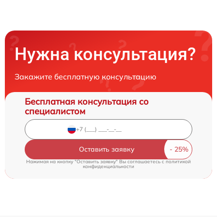
Нужна консультация?
Закажите бесплатную консультацию
Бесплатная консультация со
специалистом
Оставить заявку
Нажимая на кнопку "Оставить заявку" Вы соглашаетесь c
политикой
конфиденциальности