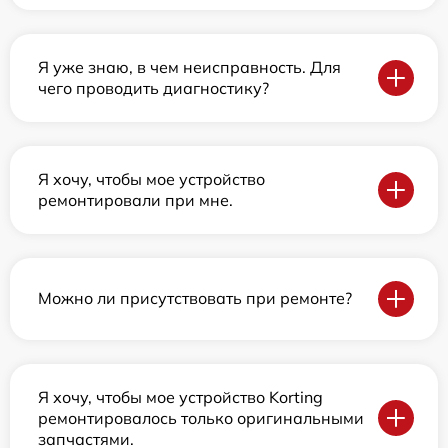
Я уже знаю, в чем неисправность. Для
чего проводить диагностику?
Я хочу, чтобы мое устройство
ремонтировали при мне.
Можно ли присутствовать при ремонте?
Я хочу, чтобы мое устройство Korting
ремонтировалось только оригинальными
запчастями.