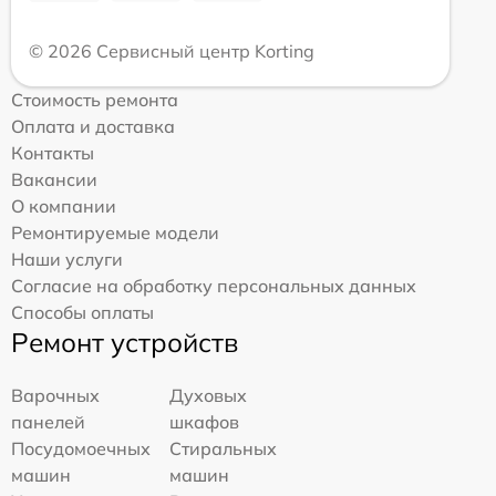
© 2026 Сервисный центр Korting
Стоимость ремонта
Оплата и доставка
Контакты
Вакансии
О компании
Ремонтируемые модели
Наши услуги
Согласие на обработку персональных данных
Способы оплаты
Ремонт устройств
Варочных
Духовых
панелей
шкафов
Посудомоечных
Стиральных
машин
машин