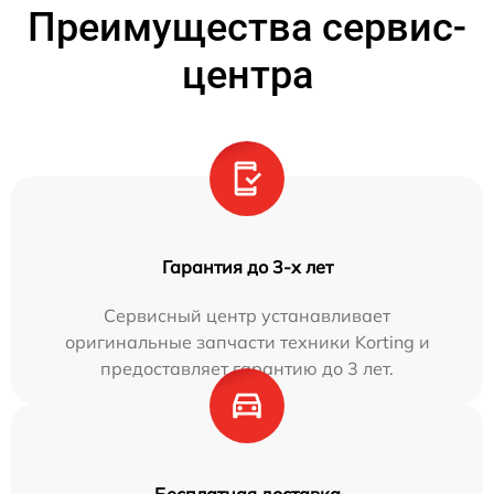
Преимущества сервис-
центра
Гарантия до 3-х лет
Сервисный центр устанавливает
оригинальные запчасти техники Korting и
предоставляет гарантию до 3 лет.
Бесплатная доставка