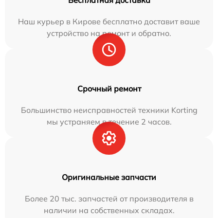
Наш курьер в Кирове бесплатно доставит ваше
устройство на ремонт и обратно.
Срочный ремонт
Большинство неисправностей техники Korting
мы устраняем в течение 2 часов.
Оригинальные запчасти
Более 20 тыс. запчастей от производителя в
наличии на собственных складах.