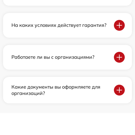
На каких условиях действует гарантия?
Работаете ли вы с организациями?
Какие документы вы оформляете для
организаций?