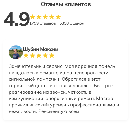
Отзывы клиентов
4.9
1799 отзывов
5358 оценок
Шубин Максим
Замечательный сервис! Моя варочная панель
нуждалась в ремонте из-за неисправности
сигнальной лампочки. Обратился в этот
сервисный центр и остался доволен. Быстрое
реагирование на звонок, четкость в
коммуникации, оперативный ремонт. Мастер
проявил высокий уровень профессионализма и
вежливости. Рекомендую всем!