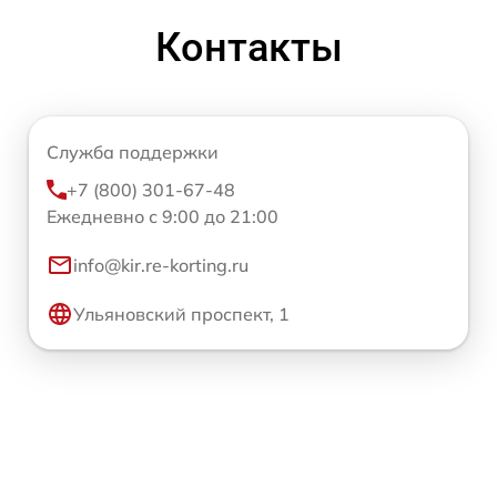
Контакты
Служба поддержки
+7 (800) 301-67-48
Ежедневно с 9:00 до 21:00
info@kir.re-korting.ru
Ульяновский проспект, 1