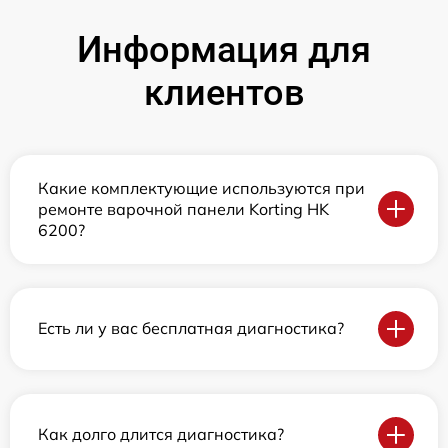
Информация для
клиентов
Какие комплектующие используются при
ремонте варочной панели Korting HK
6200?
Есть ли у вас бесплатная диагностика?
Как долго длится диагностика?