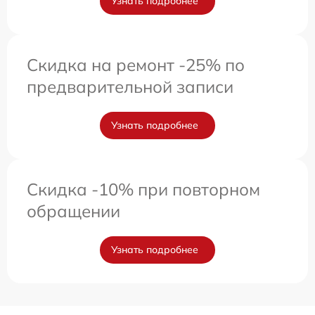
Узнать подробнее
Скидка на ремонт -25% по
предварительной записи
Узнать подробнее
Скидка -10% при повторном
обращении
Узнать подробнее