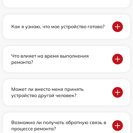
Как я узнаю, что мое устройство готово?
Что влияет на время выполнения
ремонта?
Может ли вместо меня принять
устройство другой человек?
Возможно ли получать обратную связь в
процессе ремонта?