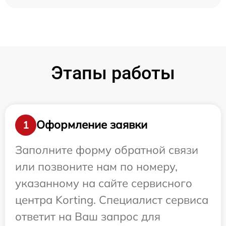
Этапы работы
Оформление заявки
1
Заполните форму обратной связи
или позвоните нам по номеру,
указанному на сайте сервисного
центра Korting. Специалист сервиса
ответит на Ваш запрос для