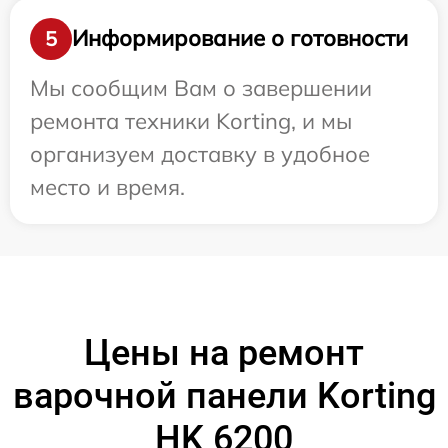
Информирование о готовности
5
Мы сообщим Вам о завершении
ремонта техники Korting, и мы
организуем доставку в удобное
место и время.
Цены на ремонт
варочной панели Korting
HK 6200