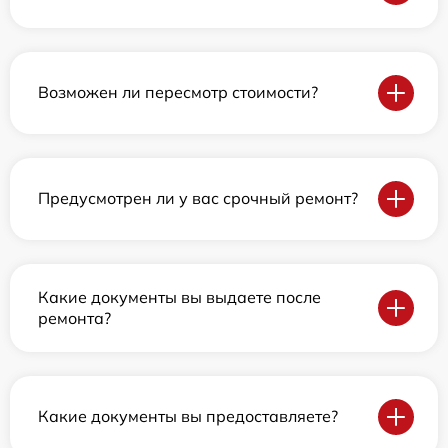
Возможен ли пересмотр стоимости?
Предусмотрен ли у вас срочный ремонт?
Какие документы вы выдаете после
ремонта?
Какие документы вы предоставляете?