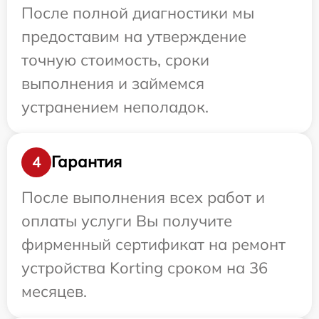
После полной диагностики мы
предоставим на утверждение
точную стоимость, сроки
выполнения и займемся
устранением неполадок.
Гарантия
4
После выполнения всех работ и
оплаты услуги Вы получите
фирменный сертификат на ремонт
устройства Korting сроком на 36
месяцев.