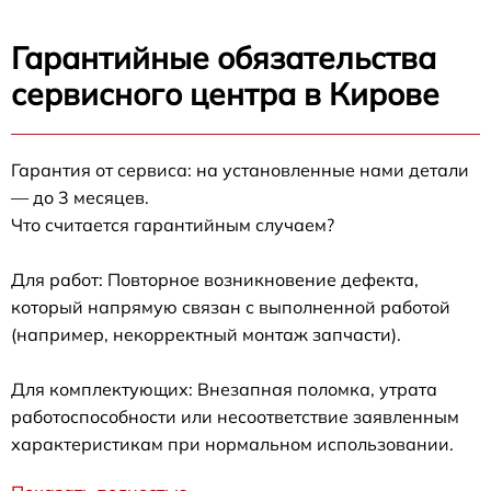
Гарантийные обязательства
сервисного центра в Кирове
Гарантия от сервиса: на установленные нами детали
— до 3 месяцев.
Что считается гарантийным случаем?
Для работ: Повторное возникновение дефекта,
который напрямую связан с выполненной работой
(например, некорректный монтаж запчасти).
Для комплектующих: Внезапная поломка, утрата
работоспособности или несоответствие заявленным
характеристикам при нормальном использовании.